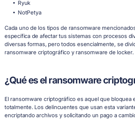
Ryuk
NotPetya
Cada uno de los tipos de ransomware mencionados
específica de afectar tus sistemas con procesos d
diversas formas, pero todos esencialmente, se divi
ransomware criptográfico y ransomware de locker.
¿Qué es el ransomware criptog
El ransomware criptográfico es aquel que bloquea el 
totalmente. Los delincuentes que usan esta varian
encriptando archivos y solicitando un pago a cambio