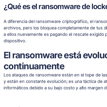
¿Qué es el ransomware de lock
A diferencia del ransomware criptográfico, el rans
archivos, pero los bloquea completamente de tus di
a ellos nuevamente es pagando el rescate exigido 
dispositivo.
El ransomware está evol
continuamente
Los ataques de ransomware están en el tope de la
y están en constante evolución; es una táctica de at
informáticos debido a su bajo costo y alto margen 