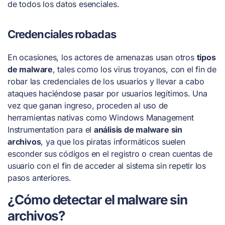
de todos los datos esenciales.
Credenciales robadas
En ocasiones, los actores de amenazas usan otros
tipos
de malware
, tales como los virus troyanos, con el fin de
robar las credenciales de los usuarios y llevar a cabo
ataques haciéndose pasar por usuarios legítimos. Una
vez que ganan ingreso, proceden al uso de
herramientas nativas como Windows Management
Instrumentation para el
análisis de malware sin
archivos
, ya que los piratas informáticos suelen
esconder sus códigos en el registro o crean cuentas de
usuario con el fin de acceder al sistema sin repetir los
pasos anteriores.
¿Cómo detectar el malware sin
archivos?