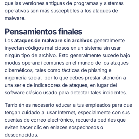
que las versiones antiguas de programas y sistemas
operativos son más susceptibles a los ataques de
malware.
Pensamientos finales
Los
ataques de malware sin archivos
generalmente
inyectan códigos maliciosos en un sistema sin usar
ningún tipo de archivo. Esto generalmente sucede bajo
modus operandi comunes en el mundo de los ataques
cibernéticos, tales como tácticas de phishing e
ingeniería social, por lo que debes prestar atención a
una serie de indicadores de ataques, en lugar del
software clásico usado para detectar tales incidentes.
También es necesario educar a tus empleados para que
tengan cuidado al usar Internet, especialmente con sus
cuentas de correo electrónico, recuerda pedirles que
eviten hacer clic en enlaces sospechosos o
desconocidos.