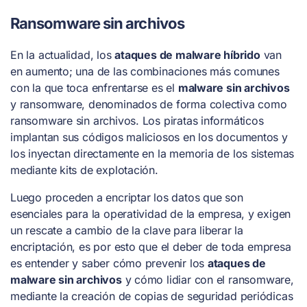
Ransomware sin archivos
En la actualidad, los
ataques de malware híbrido
van
en aumento; una de las combinaciones más comunes
con la que toca enfrentarse es el
malware sin archivos
y ransomware, denominados de forma colectiva como
ransomware sin archivos. Los piratas informáticos
implantan sus códigos maliciosos en los documentos y
los inyectan directamente en la memoria de los sistemas
mediante kits de explotación.
Luego proceden a encriptar los datos que son
esenciales para la operatividad de la empresa, y exigen
un rescate a cambio de la clave para liberar la
encriptación, es por esto que el deber de toda empresa
es entender y saber cómo prevenir los
ataques de
malware sin archivos
y cómo lidiar con el ransomware,
mediante la creación de copias de seguridad periódicas