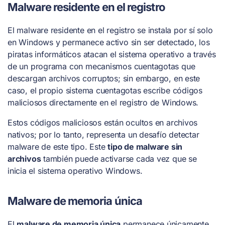
Malware residente en el registro
El malware residente en el registro se instala por sí solo
en Windows y permanece activo sin ser detectado, los
piratas informáticos atacan el sistema operativo a través
de un programa con mecanismos cuentagotas que
descargan archivos corruptos; sin embargo, en este
caso, el propio sistema cuentagotas escribe códigos
maliciosos directamente en el registro de Windows.
Estos códigos maliciosos están ocultos en archivos
nativos; por lo tanto, representa un desafío detectar
malware de este tipo. Este
tipo de malware sin
archivos
también puede activarse cada vez que se
inicia el sistema operativo Windows.
Malware de memoria única
El
malware de memoria única
permanece únicamente