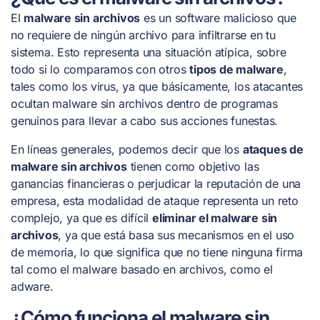
El
malware sin archivos
es un software malicioso que
no requiere de ningún archivo para infiltrarse en tu
sistema. Esto representa una situación atípica, sobre
todo si lo comparamos con otros
tipos de malware
,
tales como los virus, ya que básicamente, los atacantes
ocultan malware sin archivos dentro de programas
genuinos para llevar a cabo sus acciones funestas.
En líneas generales, podemos decir que los
ataques de
malware sin archivos
tienen como objetivo las
ganancias financieras o perjudicar la reputación de una
empresa, esta modalidad de ataque representa un reto
complejo, ya que es difícil
eliminar el malware sin
archivos
, ya que está basa sus mecanismos en el uso
de memoria, lo que significa que no tiene ninguna firma
tal como el malware basado en archivos, como el
adware.
¿Cómo funciona el malware sin