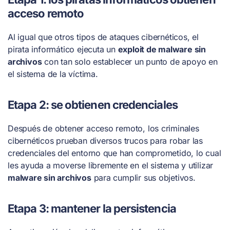
acceso remoto
Al igual que otros tipos de ataques cibernéticos, el
pirata informático ejecuta un
exploit de malware sin
archivos
con tan solo establecer un punto de apoyo en
el sistema de la víctima.
Etapa 2: se obtienen credenciales
Después de obtener acceso remoto, los criminales
cibernéticos prueban diversos trucos para robar las
credenciales del entorno que han comprometido, lo cual
les ayuda a moverse libremente en el sistema y utilizar
malware sin archivos
para cumplir sus objetivos.
Etapa 3: mantener la persistencia