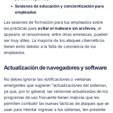
Sesiones de educación y concientización para
empleados
Las sesiones de formación para tus empleados sobre
las prácticas para
evitar el malware sin archivos
, el
spyware, el ransomware, entre otras amenazas, pueden
ser muy útiles. La mayoría de los ataques cibernéticos
tienen éxito debido a la falta de conciencia de los
empleados.
Actualización de navegadores y software
No debes ignorar las notificaciones o ventanas
emergentes que sugieren “actualizaciones del sistema»,
ya que, por lo general, las versiones actualizadas de los
programas de uso frecuente tienen mejoras que les
permiten combatir las nuevas tácticas de ataques que se
usan para intentar ingresar a tus sistemas, ten presente