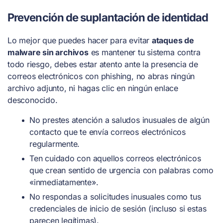
Prevención de suplantación de identidad
Lo mejor que puedes hacer para evitar
ataques de
malware sin archivos
es mantener tu sistema contra
todo riesgo, debes estar atento ante la presencia de
correos electrónicos con phishing, no abras ningún
archivo adjunto, ni hagas clic en ningún enlace
desconocido.
No prestes atención a saludos inusuales de algún
contacto que te envía correos electrónicos
regularmente.
Ten cuidado con aquellos correos electrónicos
que crean sentido de urgencia con palabras como
«inmediatamente».
No respondas a solicitudes inusuales como tus
credenciales de inicio de sesión (incluso si estas
parecen legítimas).