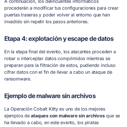
A continuación, los delincuentes informáticos
procederán a modificar tus configuraciones para crear
puertas traseras y poder volver al entorno que han
invadido sin repetir los pasos anteriores.
Etapa 4: explotación y escape de datos
En la etapa final del evento, los atacantes proceden a
robar o interceptar datos comprimidos mientras se
preparan para la filtración de estos, pudiendo incluso
cifrar datos con el fin de llevar a cabo un ataque de
ransomware.
Ejemplo de malware sin archivos
La Operación Cobalt Kitty es uno de los mejores
ejemplos de
ataques con malware sin archivos
que se
ha llevado a cabo, en este evento, los piratas