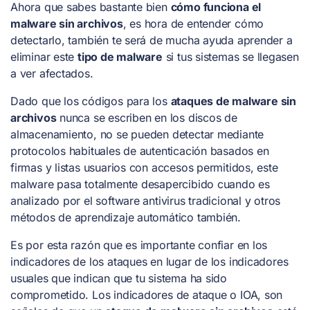
Ahora que sabes bastante bien
cómo funciona el
malware sin archivos
, es hora de entender cómo
detectarlo, también te será de mucha ayuda aprender a
eliminar este
tipo de malware
si tus sistemas se llegasen
a ver afectados.
Dado que los códigos para los
ataques de malware sin
archivos
nunca se escriben en los discos de
almacenamiento, no se pueden detectar mediante
protocolos habituales de autenticación basados en
firmas y listas usuarios con accesos permitidos, este
malware pasa totalmente desapercibido cuando es
analizado por el software antivirus tradicional y otros
métodos de aprendizaje automático también.
Es por esta razón que es importante confiar en los
indicadores de los ataques en lugar de los indicadores
usuales que indican que tu sistema ha sido
comprometido. Los indicadores de ataque o IOA, son