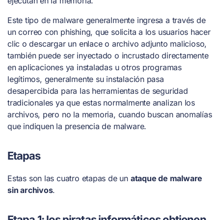
ejecutan en la memoria.
Este tipo de malware generalmente ingresa a través de
un correo con phishing, que solicita a los usuarios hacer
clic o descargar un enlace o archivo adjunto malicioso,
también puede ser inyectado o incrustado directamente
en aplicaciones ya instaladas u otros programas
legítimos, generalmente su instalación pasa
desapercibida para las herramientas de seguridad
tradicionales ya que estas normalmente analizan los
archivos, pero no la memoria, cuando buscan anomalías
que indiquen la presencia de malware.
Etapas
Estas son las cuatro etapas de un
ataque de malware
sin archivos
.
Etapa 1: los piratas informáticos obtienen