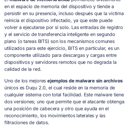
en el espacio de memoria del dispositivo y tiende a
persistir en su presencia, incluso después que la víctima
reinicia el dispositivo infectado, ya que este puede
volver a ejecutarse por sí solo. Las entradas de registro
y el servicio de transferencia inteligente en segundo
plano (o tareas BITS) son los mecanismos comunes
utilizados para este ejercicio, BITS en particular, es un
componente utilizado para descargas y cargas entre
dispositivos y servidores remotos que no degrada la
calidad de la red.
Uno de los mejores
ejemplos de malware sin archivos
únicos es Duqu 2.0, el cual reside en la memoria de
cualquier sistema con total facilidad. Este malware tiene
dos versiones; uno que permite que el atacante obtenga
una posición de cabecera y otro que ayuda en el
reconocimiento, los movimientos laterales y las
filtraciones de datos.