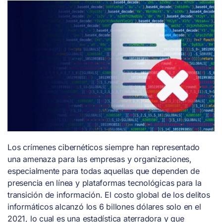
Los crímenes cibernéticos siempre han representado
una amenaza para las empresas y organizaciones,
especialmente para todas aquellas que dependen de
presencia en línea y plataformas tecnológicas para la
transición de información. El costo global de los delitos
informáticos alcanzó los 6 billones dólares solo en el
2021, lo cual es una estadística aterradora y que