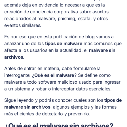
además deja en evidencia lo necesaria que es la
creación de conciencia corporativa sobre asuntos
relacionados al malware, phishing, estafa, y otros
eventos similares.
Es por eso que en esta publicación de blog vamos a
analizar uno de los
tipos de malware
más comunes que
afecta a los usuarios en la actualidad: el
malware sin
archivos
.
Antes de entrar en materia, cabe formularse la
interrogante: ¿
Qué es el malware
? Se define como
malware a todo software malicioso usado para ingresar
a un sistema y robar o interceptar datos esenciales.
Sigue leyendo y podrás conocer cuáles son los
tipos de
malware sin archivos
, algunos ejemplos y las formas
más eficientes de detectarlo y prevenirlo.
¿Qué es el malware sin archivos?