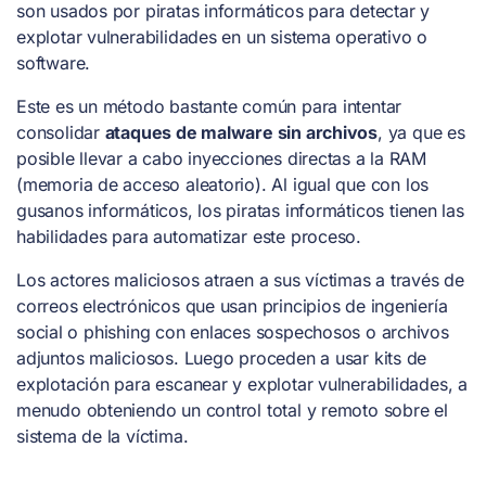
son usados por piratas informáticos para detectar y
explotar vulnerabilidades en un sistema operativo o
software.
Este es un método bastante común para intentar
consolidar
ataques de malware sin archivos
, ya que es
posible llevar a cabo inyecciones directas a la RAM
(memoria de acceso aleatorio). Al igual que con los
gusanos informáticos, los piratas informáticos tienen las
habilidades para automatizar este proceso.
Los actores maliciosos atraen a sus víctimas a través de
correos electrónicos que usan principios de ingeniería
social o phishing con enlaces sospechosos o archivos
adjuntos maliciosos. Luego proceden a usar kits de
explotación para escanear y explotar vulnerabilidades, a
menudo obteniendo un control total y remoto sobre el
sistema de la víctima.