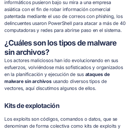
informáticos pusieron bajo su mira a una empresa
asiática con el fin de robar información comercial
patentada mediante el uso de correos con phishing, los
delincuentes usaron PowerShell para atacar a más de 40
computadoras y redes para abrirse paso en el sistema.
¿Cuáles son los tipos de malware
sin archivos?
Los actores maliciosos han ido evolucionando en sus
esfuerzos, volviéndose más sofisticados y organizados
en la planificación y ejecución de sus
ataques de
malware sin archivos
usando diversos tipos de
vectores, aquí discutimos algunos de ellos.
Kits de explotación
Los exploits son códigos, comandos o datos, que se
denominan de forma colectiva como kits de exploits y