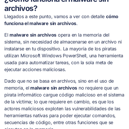
archivos?
Llegados a este punto, vamos a ver con detalle
cómo
funciona el malware sin archivos
.
El
malware sin archivos
opera en la memoria del
sistema, sin necesidad de almacenarse en un archivo ni
instalarse en tu dispositivo. La mayoría de los piratas
utilizan Microsoft Windows PowerShell, una herramienta
usada para automatizar tareas, con la sola meta de
ejecutar acciones maliciosas.
Dado que no se basa en archivos, sino en el uso de
memoria, el
malware sin archivos
no requiere que un
pirata informático cargue código malicioso en el sistema
de la víctima; lo que requiere en cambio, es que los
actores maliciosos exploten las vulnerabilidades de las
herramientas nativas para poder ejecutar comandos,
secuencias de código, entre otras funciones que se