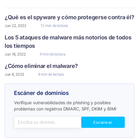
¿Qué es el spyware y cómo protegerse contra él?
Jun 22, 2022
12 min de lectura
Los 5 ataques de malware más notorios de todos
los tiempos
Jun 18, 2022
9 min de lectura
¿Cómo eliminar el malware?
Jun 8, 2022
8 min de lectura
Escáner de dominios
Verifique vulnerabilidades de phishing y posibles
problemas con registros DMARC, SPF, DKIM y BIMI