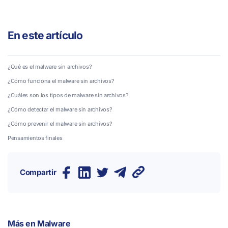
En este artículo
¿Qué es el malware sin archivos?
¿Cómo funciona el malware sin archivos?
¿Cuáles son los tipos de malware sin archivos?
¿Cómo detectar el malware sin archivos?
¿Cómo prevenir el malware sin archivos?
Pensamientos finales
Compartir
Más en
Malware