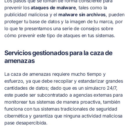
Los pasos que se toman de forma consciente para
prevenir los
ataques de malware
, tales como la
publicidad maliciosa y el
malware sin archivos
, pueden
proteger tu base de datos y la imagen de tu marca, por
lo que te presentamos una serie de consejos sobre
cómo prevenir este tipo de ataques en tus sistemas.
Servicios gestionados para la caza de
amenazas
La caza de amenazas requiere mucho tiempo y
esfuerzo, ya que debe recopilar y estandarizar grandes
cantidades de datos; dado que es un simulacro 24/7,
este puede ser subcontratado a agencias externas para
monitorear tus sistemas de manera proactiva, también
funciona con tus sistemas tradicionales de seguridad
cibernética y garantiza que ninguna actividad maliciosa
pase desapercibida.