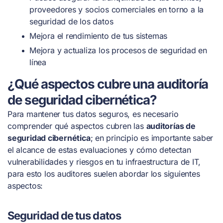
proveedores y socios comerciales en torno a la
seguridad de los datos
Mejora el rendimiento de tus sistemas
Mejora y actualiza los procesos de seguridad en
línea
¿Qué aspectos cubre una auditoría
de seguridad cibernética?
Para mantener tus datos seguros, es necesario
comprender qué aspectos cubren las
auditorías de
seguridad cibernética
; en principio es importante saber
el alcance de estas evaluaciones y cómo detectan
vulnerabilidades y riesgos en tu infraestructura de IT,
para esto los auditores suelen abordar los siguientes
aspectos:
Seguridad de tus datos