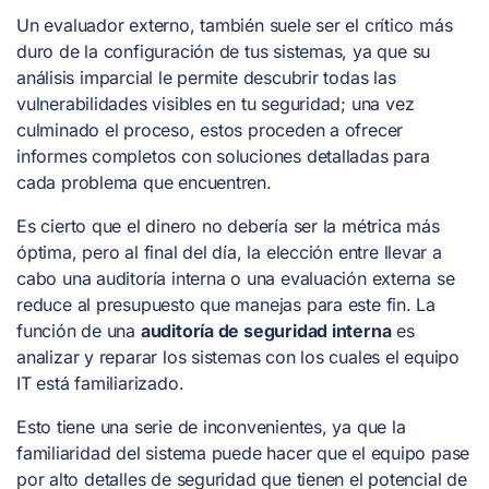
Un evaluador externo, también suele ser el crítico más
duro de la configuración de tus sistemas, ya que su
análisis imparcial le permite descubrir todas las
vulnerabilidades visibles en tu seguridad; una vez
culminado el proceso, estos proceden a ofrecer
informes completos con soluciones detalladas para
cada problema que encuentren.
Es cierto que el dinero no debería ser la métrica más
óptima, pero al final del día, la elección entre llevar a
cabo una auditoría interna o una evaluación externa se
reduce al presupuesto que manejas para este fin. La
función de una
auditoría de seguridad interna
es
analizar y reparar los sistemas con los cuales el equipo
IT está familiarizado.
Esto tiene una serie de inconvenientes, ya que la
familiaridad del sistema puede hacer que el equipo pase
por alto detalles de seguridad que tienen el potencial de