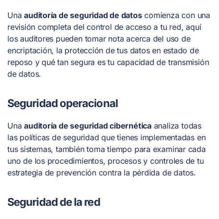
Una
auditoría de seguridad de datos
comienza con una
revisión completa del control de acceso a tu red, aquí
los auditores pueden tomar nota acerca del uso de
encriptación, la protección de tus datos en estado de
reposo y qué tan segura es tu capacidad de transmisión
de datos.
Seguridad operacional
Una
auditoría de seguridad cibernética
analiza todas
las políticas de seguridad que tienes implementadas en
tus sistemas, también toma tiempo para examinar cada
uno de los procedimientos, procesos y controles de tu
estrategia de prevención contra la pérdida de datos.
Seguridad de la red