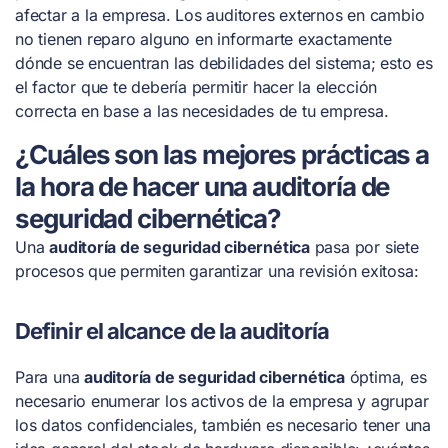
afectar a la empresa. Los auditores externos en cambio
no tienen reparo alguno en informarte exactamente
dónde se encuentran las debilidades del sistema; esto es
el factor que te debería permitir hacer la elección
correcta en base a las necesidades de tu empresa.
¿Cuáles son las mejores prácticas a
la hora de hacer una auditoría de
seguridad cibernética?
Una
auditoría de seguridad cibernética
pasa por siete
procesos que permiten garantizar una revisión exitosa:
Definir el alcance de la auditoría
Para una
auditoría de seguridad cibernética
óptima, es
necesario enumerar los activos de la empresa y agrupar
los datos confidenciales, también es necesario tener una