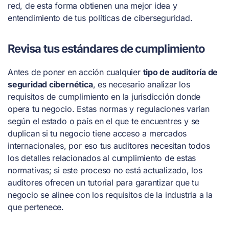
red, de esta forma obtienen una mejor idea y
entendimiento de tus políticas de ciberseguridad.
Revisa tus estándares de cumplimiento
Antes de poner en acción cualquier
tipo de auditoría de
seguridad cibernética
, es necesario analizar los
requisitos de cumplimiento en la jurisdicción donde
opera tu negocio. Estas normas y regulaciones varían
según el estado o país en el que te encuentres y se
duplican si tu negocio tiene acceso a mercados
internacionales, por eso tus auditores necesitan todos
los detalles relacionados al cumplimiento de estas
normativas; si este proceso no está actualizado, los
auditores ofrecen un tutorial para garantizar que tu
negocio se alinee con los requisitos de la industria a la
que pertenece.