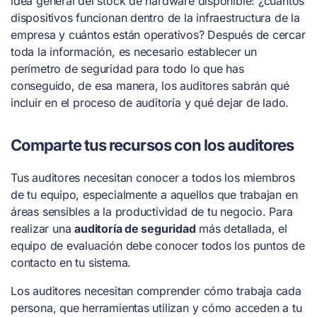
idea general del stock de hardware disponible: ¿cuántos
dispositivos funcionan dentro de la infraestructura de la
empresa y cuántos están operativos? Después de cercar
toda la información, es necesario establecer un
perímetro de seguridad para todo lo que has
conseguido, de esa manera, los auditores sabrán qué
incluir en el proceso de auditoría y qué dejar de lado.
Comparte tus recursos con los auditores
Tus auditores necesitan conocer a todos los miembros
de tu equipo, especialmente a aquellos que trabajan en
áreas sensibles a la productividad de tu negocio. Para
realizar una
auditoría de seguridad
más detallada, el
equipo de evaluación debe conocer todos los puntos de
contacto en tu sistema.
Los auditores necesitan comprender cómo trabaja cada
persona, que herramientas utilizan y cómo acceden a tu