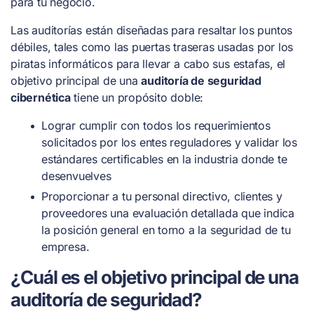
para tu negocio.
Las auditorías están diseñadas para resaltar los puntos
débiles, tales como las puertas traseras usadas por los
piratas informáticos para llevar a cabo sus estafas, el
objetivo principal de una
auditoría de seguridad
cibernética
tiene un propósito doble:
Lograr cumplir con todos los requerimientos
solicitados por los entes reguladores y validar los
estándares certificables en la industria donde te
desenvuelves
Proporcionar a tu personal directivo, clientes y
proveedores una evaluación detallada que indica
la posición general en torno a la seguridad de tu
empresa.
¿Cuál es el objetivo principal de una
auditoría de seguridad?