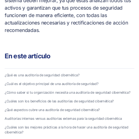
sistema deben mejorar, ya que estas analizan todos tus
activos y garantizan que tus procesos de seguridad
funcionen de manera eficiente, con todas las
actualizaciones necesarias y rectificaciones de acción
recomendadas.
En este artículo
¿Qué es una auditoría de seguridad cibernética?
¿Cuál es el objetivo principal de una auditoría de seguridad?
¿Cómo saber si tu organización necesita una auditoría de seguridad cibernética?
¿Cuáles son los beneficios de las auditorías de seguridad cibernética?
¿Qué aspectos cubre una auditoría de seguridad cibernética?
Auditorías internas versus auditorias externas para la seguridad cibernética
¿Cuáles son las mejores prácticas a la hora de hacer una auditoría de seguridad
cibernética?