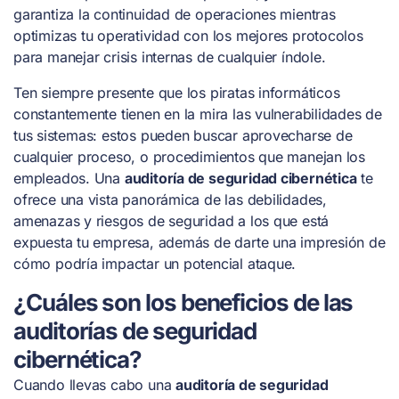
garantiza la continuidad de operaciones mientras
optimizas tu operatividad con los mejores protocolos
para manejar crisis internas de cualquier índole.
Ten siempre presente que los piratas informáticos
constantemente tienen en la mira las vulnerabilidades de
tus sistemas: estos pueden buscar aprovecharse de
cualquier proceso, o procedimientos que manejan los
empleados. Una
auditoría de seguridad cibernética
te
ofrece una vista panorámica de las debilidades,
amenazas y riesgos de seguridad a los que está
expuesta tu empresa, además de darte una impresión de
cómo podría impactar un potencial ataque.
¿Cuáles son los beneficios de las
auditorías de seguridad
cibernética?
Cuando llevas cabo una
auditoría de seguridad