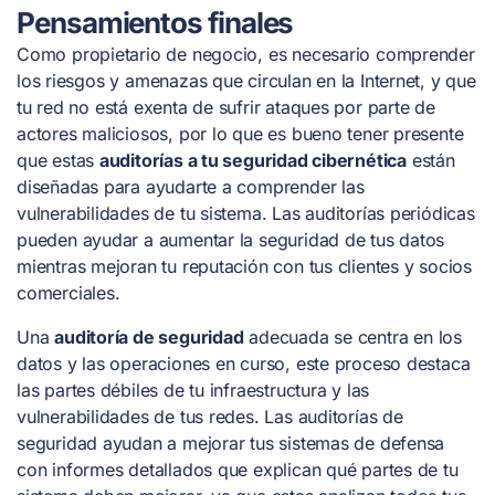
Pensamientos finales
Como propietario de negocio, es necesario comprender
los riesgos y amenazas que circulan en la Internet, y que
tu red no está exenta de sufrir ataques por parte de
actores maliciosos, por lo que es bueno tener presente
que estas
auditorías a tu seguridad cibernética
están
diseñadas para ayudarte a comprender las
vulnerabilidades de tu sistema. Las auditorías periódicas
pueden ayudar a aumentar la seguridad de tus datos
mientras mejoran tu reputación con tus clientes y socios
comerciales.
Una
auditoría de seguridad
adecuada se centra en los
datos y las operaciones en curso, este proceso destaca
las partes débiles de tu infraestructura y las
vulnerabilidades de tus redes. Las auditorías de
seguridad ayudan a mejorar tus sistemas de defensa
con informes detallados que explican qué partes de tu