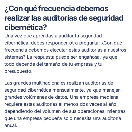
¿Con qué frecuencia debemos
realizar las auditorías de seguridad
cibernética?
Una vez que aprendas a auditar tu seguridad
cibernética, debes responder otra pregunta: ¿Con qué
frecuencia debemos ejecutar estas auditorías a nuestros
sistemas? La respuesta puede ser engañosa, ya que
todo depende del tamaño de tu empresa y tu
presupuesto.
Las grandes multinacionales realizan auditorías de
seguridad cibernética mensualmente, ya que manejan
grandes volúmenes de datos. Una empresa mediana
requiere estas auditorías al menos dos veces al año,
dependiendo del volumen de sus operaciones; mientras
que una empresa pequeña solo necesita una auditoría
anual.