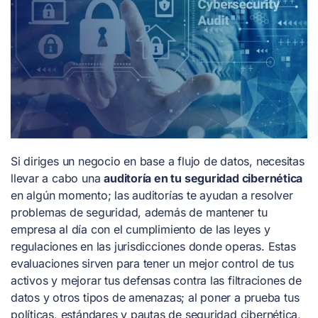
Si diriges un negocio en base a flujo de datos, necesitas
llevar a cabo una
auditoría en tu seguridad cibernética
en algún momento; las auditorías te ayudan a resolver
problemas de seguridad, además de mantener tu
empresa al día con el cumplimiento de las leyes y
regulaciones en las jurisdicciones donde operas. Estas
evaluaciones sirven para tener un mejor control de tus
activos y mejorar tus defensas contra las filtraciones de
datos y otros tipos de amenazas; al poner a prueba tus
políticas, estándares y pautas de seguridad cibernética,