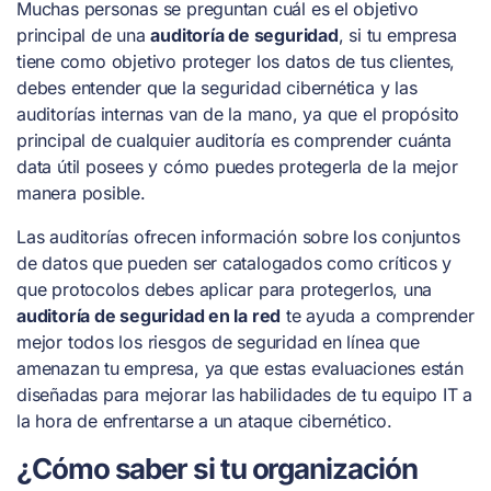
Muchas personas se preguntan cuál es el objetivo
principal de una
auditoría de seguridad
, si tu empresa
tiene como objetivo proteger los datos de tus clientes,
debes entender que la seguridad cibernética y las
auditorías internas van de la mano, ya que el propósito
principal de cualquier auditoría es comprender cuánta
data útil posees y cómo puedes protegerla de la mejor
manera posible.
Las auditorías ofrecen información sobre los conjuntos
de datos que pueden ser catalogados como críticos y
que protocolos debes aplicar para protegerlos, una
auditoría de seguridad en la red
te ayuda a comprender
mejor todos los riesgos de seguridad en línea que
amenazan tu empresa, ya que estas evaluaciones están
diseñadas para mejorar las habilidades de tu equipo IT a
la hora de enfrentarse a un ataque cibernético.
¿Cómo saber si tu organización