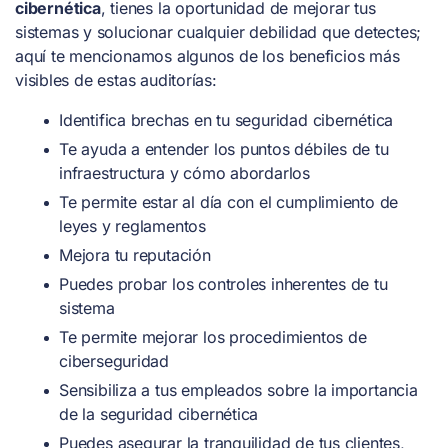
cibernética
, tienes la oportunidad de mejorar tus
sistemas y solucionar cualquier debilidad que detectes;
aquí te mencionamos algunos de los beneficios más
visibles de estas auditorías:
Identifica brechas en tu seguridad cibernética
Te ayuda a entender los puntos débiles de tu
infraestructura y cómo abordarlos
Te permite estar al día con el cumplimiento de
leyes y reglamentos
Mejora tu reputación
Puedes probar los controles inherentes de tu
sistema
Te permite mejorar los procedimientos de
ciberseguridad
Sensibiliza a tus empleados sobre la importancia
de la seguridad cibernética
Puedes asegurar la tranquilidad de tus clientes,