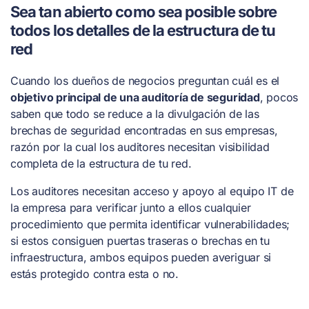
Sea tan abierto como sea posible sobre
todos los detalles de la estructura de tu
red
Cuando los dueños de negocios preguntan cuál es el
objetivo principal de una auditoría de seguridad
, pocos
saben que todo se reduce a la divulgación de las
brechas de seguridad encontradas en sus empresas,
razón por la cual los auditores necesitan visibilidad
completa de la estructura de tu red.
Los auditores necesitan acceso y apoyo al equipo IT de
la empresa para verificar junto a ellos cualquier
procedimiento que permita identificar vulnerabilidades;
si estos consiguen puertas traseras o brechas en tu
infraestructura, ambos equipos pueden averiguar si
estás protegido contra esta o no.