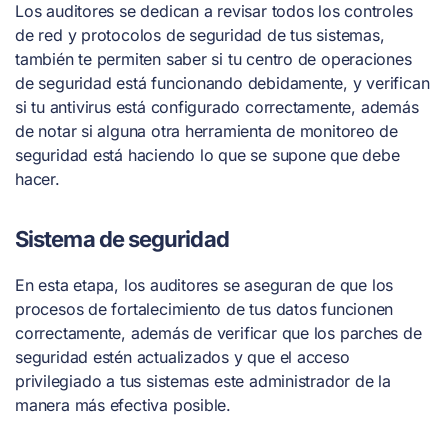
Los auditores se dedican a revisar todos los controles
de red y protocolos de seguridad de tus sistemas,
también te permiten saber si tu centro de operaciones
de seguridad está funcionando debidamente, y verifican
si tu antivirus está configurado correctamente, además
de notar si alguna otra herramienta de monitoreo de
seguridad está haciendo lo que se supone que debe
hacer.
Sistema de seguridad
En esta etapa, los auditores se aseguran de que los
procesos de fortalecimiento de tus datos funcionen
correctamente, además de verificar que los parches de
seguridad estén actualizados y que el acceso
privilegiado a tus sistemas este administrador de la
manera más efectiva posible.