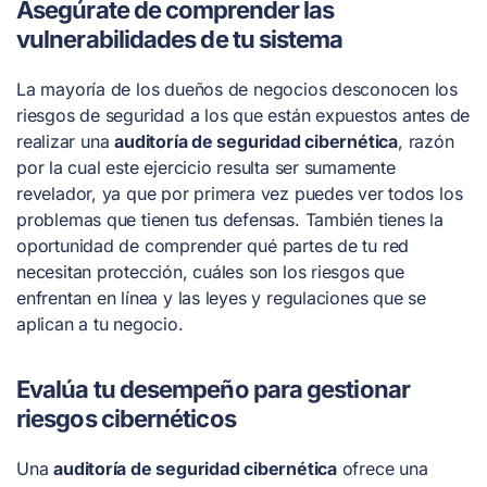
Asegúrate de comprender las
vulnerabilidades de tu sistema
La mayoría de los dueños de negocios desconocen los
riesgos de seguridad a los que están expuestos antes de
realizar una
auditoría de seguridad cibernética
, razón
por la cual este ejercicio resulta ser sumamente
revelador, ya que por primera vez puedes ver todos los
problemas que tienen tus defensas. También tienes la
oportunidad de comprender qué partes de tu red
necesitan protección, cuáles son los riesgos que
enfrentan en línea y las leyes y regulaciones que se
aplican a tu negocio.
Evalúa tu desempeño para gestionar
riesgos cibernéticos
Una
auditoría de seguridad cibernética
ofrece una