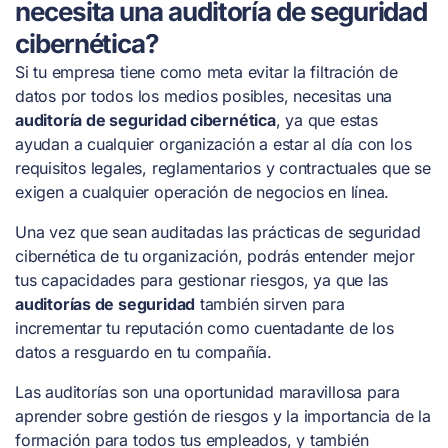
necesita una auditoría de seguridad
cibernética?
Si tu empresa tiene como meta evitar la filtración de
datos por todos los medios posibles, necesitas una
auditoría de seguridad cibernética
, ya que estas
ayudan a cualquier organización a estar al día con los
requisitos legales, reglamentarios y contractuales que se
exigen a cualquier operación de negocios en línea.
Una vez que sean auditadas las prácticas de seguridad
cibernética de tu organización, podrás entender mejor
tus capacidades para gestionar riesgos, ya que las
auditorías de seguridad
también sirven para
incrementar tu reputación como cuentadante de los
datos a resguardo en tu compañía.
Las auditorías son una oportunidad maravillosa para
aprender sobre gestión de riesgos y la importancia de la
formación para todos tus empleados, y también