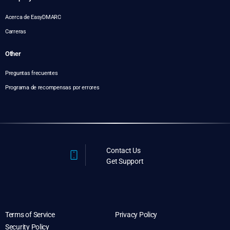
Acerca de EasyDMARC
Carreras
Other
Preguntas frecuentes
Programa de recompensas por errores
Contact Us
Get Support
Terms of Service
Privacy Policy
Security Policy