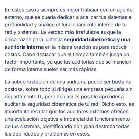
En estos casos siempre es mejor trabajar con un agente
externo, que se pueda dedicar a analizar tus sistemas a
profundidad y analice el funcionamiento interno de tu
red y sistemas. La verdad más irrefutable es que la
única razón para juntar la
seguridad cibernética y una
auditoría interna
en la misma oración es para reducir
costos. Cabe destacar que el tiempo también juega un
factor importante, ya que las auditorías que se manejan
de forma interna suelen ser más rápidas.
La subcontratación de una auditoría puede ser bastante
costosa, sobre todo si diriges una empresa pequeña sin
departamento IT, pero aún así es posible aprender a
auditar la seguridad cibernética de tu red. Dicho esto, es
importante resaltar que los auditores externos ofrecen
una evaluación objetiva e imparcial del funcionamiento
de tus sistemas, identificando con gran destreza todas
las debilidades y problemas en estos.