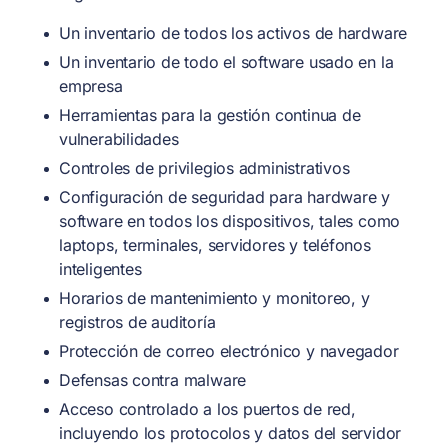
Un inventario de todos los activos de hardware
Un inventario de todo el software usado en la
empresa
Herramientas para la gestión continua de
vulnerabilidades
Controles de privilegios administrativos
Configuración de seguridad para hardware y
software en todos los dispositivos, tales como
laptops, terminales, servidores y teléfonos
inteligentes
Horarios de mantenimiento y monitoreo, y
registros de auditoría
Protección de correo electrónico y navegador
Defensas contra malware
Acceso controlado a los puertos de red,
incluyendo los protocolos y datos del servidor