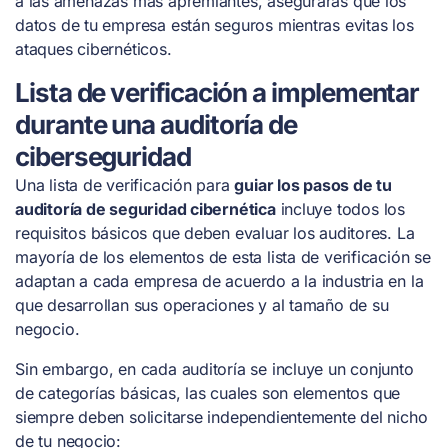
a las amenazas más apremiantes, asegurarás que los
datos de tu empresa están seguros mientras evitas los
ataques cibernéticos.
Lista de verificación a implementar
durante una auditoría de
ciberseguridad
Una lista de verificación para
guiar los pasos de tu
auditoría de seguridad cibernética
incluye todos los
requisitos básicos que deben evaluar los auditores. La
mayoría de los elementos de esta lista de verificación se
adaptan a cada empresa de acuerdo a la industria en la
que desarrollan sus operaciones y al tamaño de su
negocio.
Sin embargo, en cada auditoría se incluye un conjunto
de categorías básicas, las cuales son elementos que
siempre deben solicitarse independientemente del nicho
de tu negocio: