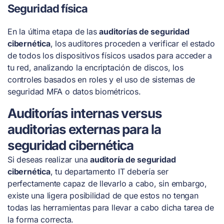
Seguridad física
En la última etapa de las
auditorías de seguridad
cibernética
, los auditores proceden a verificar el estado
de todos los dispositivos físicos usados para acceder a
tu red, analizando la encriptación de discos, los
controles basados en roles y el uso de sistemas de
seguridad MFA o datos biométricos.
Auditorías internas versus
auditorias externas para la
seguridad cibernética
Si deseas realizar una
auditoría de seguridad
cibernética
, tu departamento IT debería ser
perfectamente capaz de llevarlo a cabo, sin embargo,
existe una ligera posibilidad de que estos no tengan
todas las herramientas para llevar a cabo dicha tarea de
la forma correcta.