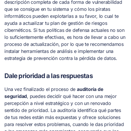
descripción completa de cada forma de vulnerabilidad
que se consigue en tu sistema y cómo los piratas
informáticos pueden explotarlas a su favor, lo cual te
ayuda a actualizar tu plan de gestión de riesgos
cibernéticos. Si tus políticas de defensa actuales no son
lo suficientemente efectivas, es hora de llevar a cabo un
proceso de actualización, por lo que te recomendamos
instalar herramientas de análisis e implementar una
estrategia de prevención contra la pérdida de datos.
Dale prioridad a las respuestas
Una vez finalizado el proceso de
auditoría de
seguridad
, puedes decidir qué hacer con una mejor
percepción a nivel estratégico y con un renovado
sentido de prioridad. La auditoría identifica qué partes
de tus redes están más expuestas y ofrece soluciones
para resolver estos problemas, cuando le das prioridad