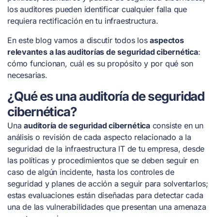
los auditores pueden identificar cualquier falla que
requiera rectificación en tu infraestructura.
En este blog vamos a discutir todos los
aspectos
relevantes a las auditorías de seguridad cibernética
:
cómo funcionan, cuál es su propósito y por qué son
necesarias.
¿Qué es una auditoría de seguridad
cibernética?
Una
auditoría de seguridad cibernética
consiste en un
análisis o revisión de cada aspecto relacionado a la
seguridad de la infraestructura IT de tu empresa, desde
las políticas y procedimientos que se deben seguir en
caso de algún incidente, hasta los controles de
seguridad y planes de acción a seguir para solventarlos;
estas evaluaciones están diseñadas para detectar cada
una de las vulnerabilidades que presentan una amenaza