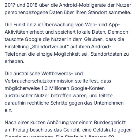
2017 und 2018 über die Android-Mobilgeräte der Nutzer
personenbezogene Daten über ihren Standort sammelte.
Die Funktion zur Überwachung von Web- und App-
Aktivitäten erhebt und speichert lokale Daten. Dennoch
täuschte Google die Nutzer in dem Glauben, dass die
Einstellung „Standortverlauf“ auf ihren Android-
Telefonen die einzige Möglichkeit sei, Standortdaten zu
erheben.
Die australische Wettbewerbs- und
Verbraucherschutzkommission stellte fest, dass
möglicherweise 1,3 Millionen Google-Konten
australischer Nutzer betroffen waren, und leitete
daraufhin rechtliche Schritte gegen das Unternehmen
ein.
Nach einer kurzen Anhörung vor einem Bundesgericht
am Freitag beschloss das Gericht, eine Geldstrafe gegen
Google zu verhängen. Die Strafe in Höhe von 60