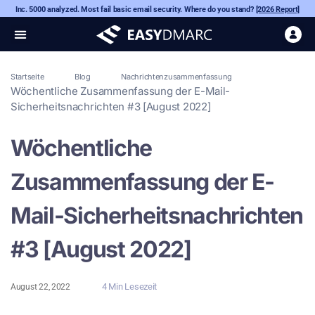
Inc. 5000 analyzed. Most fail basic email security. Where do you stand?
[2026 Report]
Startseite
Blog
Nachrichtenzusammenfassung
Wöchentliche Zusammenfassung der E-Mail-
Sicherheitsnachrichten #3 [August 2022]
Wöchentliche
Zusammenfassung der E-
Mail-Sicherheitsnachrichten
#3 [August 2022]
4 Min Lesezeit
August 22, 2022