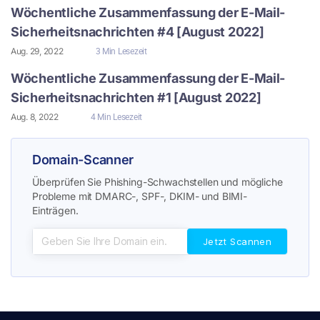
Wöchentliche Zusammenfassung der E-Mail-
Sicherheitsnachrichten #4 [August 2022]
Aug. 29, 2022
3 Min Lesezeit
Wöchentliche Zusammenfassung der E-Mail-
Sicherheitsnachrichten #1 [August 2022]
Aug. 8, 2022
4 Min Lesezeit
Domain-Scanner
Überprüfen Sie Phishing-Schwachstellen und mögliche
Probleme mit DMARC-, SPF-, DKIM- und BIMI-
Einträgen.