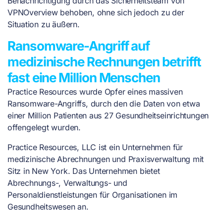
Benachrichtigung durch das Sicherheitsteam von
VPNOverview behoben, ohne sich jedoch zu der
Situation zu äußern.
Ransomware-Angriff auf
medizinische Rechnungen betrifft
fast eine Million Menschen
Practice Resources wurde Opfer eines massiven
Ransomware-Angriffs, durch den die Daten von etwa
einer Million Patienten aus 27 Gesundheitseinrichtungen
offengelegt wurden.
Practice Resources, LLC ist ein Unternehmen für
medizinische Abrechnungen und Praxisverwaltung mit
Sitz in New York. Das Unternehmen bietet
Abrechnungs-, Verwaltungs- und
Personaldienstleistungen für Organisationen im
Gesundheitswesen an.