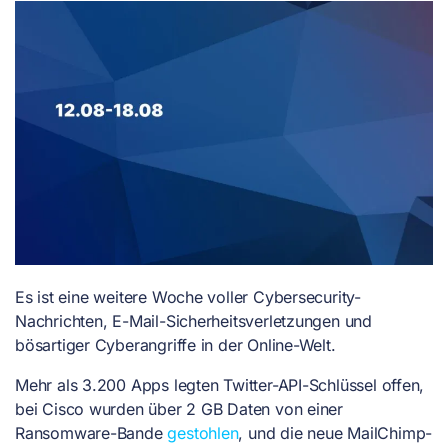
Es ist eine weitere Woche voller Cybersecurity-
Nachrichten, E-Mail-Sicherheitsverletzungen und
bösartiger Cyberangriffe in der Online-Welt.
Mehr als 3.200 Apps legten Twitter-API-Schlüssel
offen
,
bei Cisco wurden über 2 GB Daten von einer
Ransomware-Bande
gestohlen
, und die neue
MailChimp-