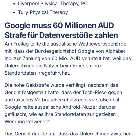
Liverpool Physical Therapy, PC
Tully Physical Therapy
Google muss 60 Millionen AUD
Strafe für Datenverstöße zahlen
Am Freitag teilte die australische Wettbewerbsbehörde
mit, dass der Bundesgerichtshof Google von Alphabet
Inc. zur Zahlung von 60 Mio. AUD verurteilt hat, weil das
Unternehmen die Nutzer beim Erheben ihrer
Standortdaten irregeführt hat.
Die hohe Geldstrafe wurde verhängt, nachdem das
Gericht festgestellt hatte, dass der Tech-Riese gegen
australisches Verbraucherschutzrecht verstoßen hat.
Google hatte australische Android-Nutzer darüber
getäuscht, wie es ihre Standortdaten zur gezielten
Werbung verwendet.
Das Gericht deckte auf, dass das Unternehmen zwischen