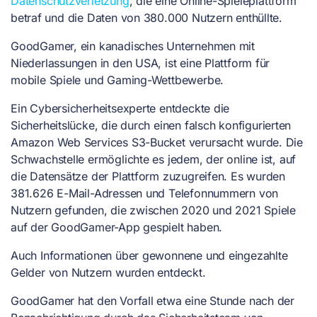
Datenschutzverletzung
, die eine Online-Spieleplattform
betraf und die Daten von 380.000 Nutzern enthüllte.
GoodGamer, ein kanadisches Unternehmen mit
Niederlassungen in den USA, ist eine Plattform für
mobile Spiele und Gaming-Wettbewerbe.
Ein Cybersicherheitsexperte entdeckte die
Sicherheitslücke, die durch einen falsch konfigurierten
Amazon Web Services S3-Bucket verursacht wurde. Die
Schwachstelle ermöglichte es jedem, der online ist, auf
die Datensätze der Plattform zuzugreifen. Es wurden
381.626 E-Mail-Adressen und Telefonnummern von
Nutzern gefunden, die zwischen 2020 und 2021 Spiele
auf der GoodGamer-App gespielt haben.
Auch Informationen über gewonnene und eingezahlte
Gelder von Nutzern wurden entdeckt.
GoodGamer hat den Vorfall etwa eine Stunde nach der