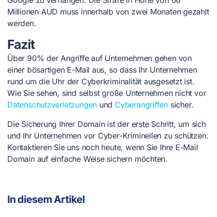
Millionen AUD muss innerhalb von zwei Monaten gezahlt
werden.
Fazit
Über 90% der Angriffe auf Unternehmen gehen von
einer bösartigen E-Mail aus, so dass Ihr Unternehmen
rund um die Uhr der Cyberkriminalität ausgesetzt ist.
Wie Sie sehen, sind selbst große Unternehmen nicht vor
Datenschutzverletzungen
und
Cyberangriffen
sicher.
Die Sicherung Ihrer Domain ist der erste Schritt, um sich
und Ihr Unternehmen vor Cyber-Kriminellen zu schützen.
Kontaktieren Sie uns noch heute, wenn Sie Ihre E-Mail
Domain auf einfache Weise sichern möchten.
In diesem Artikel