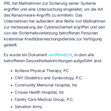
PRL hat Maßnahmen zur Sicherung seiner Systeme
ergriffen und eine Untersuchung eingeleitet, um die Art
des Ransomware-Angriffs zu ermitteln. Das
Unternehmen hat außerdem eine Reihe von Maßnahmen
zur Verbesserung der Cybersicherheit ergriffen und den
von der Sicherheitsverletzung betroffenen Personen
kostenlose Kreditüberwachungsdienste zur Verfügung
gestellt.
Es wurde ein Dokument
veröffentlicht
, in dem alle
betroffenen Gesundheitseinrichtungen aufgeführt sind:
Achieve Physical Therapy, PC
CNY Obstetrics and Gynecology, P.C.
Community Memorial Hospital, Inc
Crouse Health Hospital, Inc
Family Care Medical Group, P.C.
Salvation Army