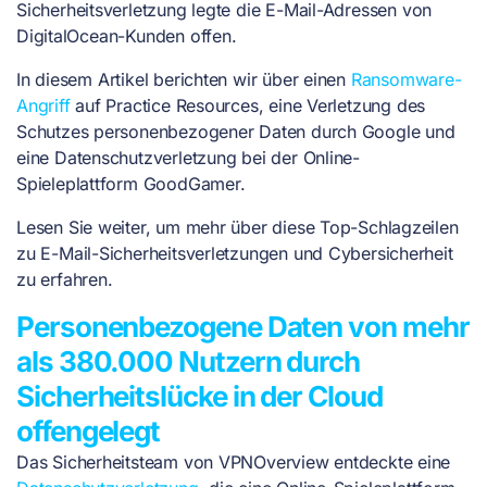
Sicherheitsverletzung
legte die E-Mail-Adressen von
DigitalOcean-Kunden offen.
In diesem Artikel berichten wir über einen
Ransomware-
Angriff
auf Practice Resources, eine Verletzung des
Schutzes personenbezogener Daten durch Google und
eine Datenschutzverletzung bei der Online-
Spieleplattform GoodGamer.
Lesen Sie weiter, um mehr über diese Top-Schlagzeilen
zu E-Mail-Sicherheitsverletzungen und Cybersicherheit
zu erfahren.
Personenbezogene Daten von mehr
als 380.000 Nutzern durch
Sicherheitslücke in der Cloud
offengelegt
Das Sicherheitsteam von VPNOverview entdeckte eine