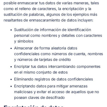
posible enmascarar tus datos de varias maneras, tales
como el relleno de caracteres, la encriptación y la
sustitución de palabras, algunos de los ejemplos más
resaltantes de enmascaramiento de datos incluyen:
Sustitución de información de identificación
personal como nombres y detalles con caracteres
y símbolos
Almacenar de forma aleatoria datos
confidenciales como números de cuenta, nombres
y números de tarjetas de crédito
Encriptar tus datos intercambiando componentes
en el mismo conjunto de estos
Eliminando registros de datos confidenciales
Encriptando datos para mitigar amenazas
maliciosas y evitar el acceso de aquellos que no
posean claves de descifrado