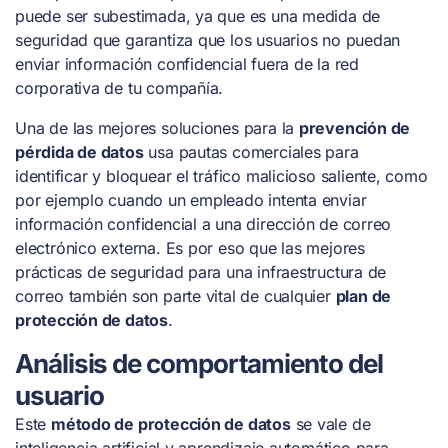
puede ser subestimada, ya que es una medida de
seguridad que garantiza que los usuarios no puedan
enviar información confidencial fuera de la red
corporativa de tu compañía.
Una de las mejores soluciones para la
prevención de
pérdida de datos
usa pautas comerciales para
identificar y bloquear el tráfico malicioso saliente, como
por ejemplo cuando un empleado intenta enviar
información confidencial a una dirección de correo
electrónico externa. Es por eso que las mejores
prácticas de seguridad para una infraestructura de
correo también son parte vital de cualquier
plan de
protección de datos
.
Análisis de comportamiento del
usuario
Este
método de protección de datos
se vale de
inteligencia artificial y aprendizaje automático para