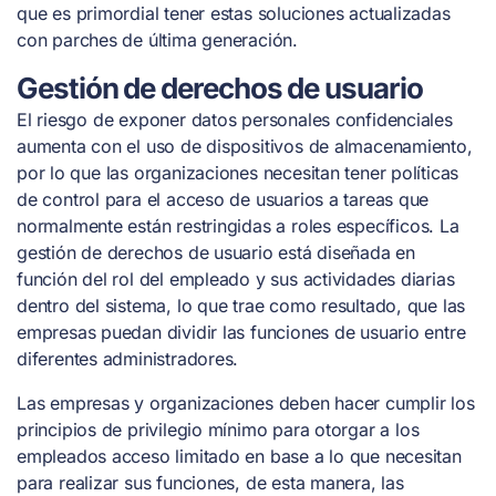
que es primordial tener estas soluciones actualizadas
con parches de última generación.
Gestión de derechos de usuario
El riesgo de exponer datos personales confidenciales
aumenta con el uso de dispositivos de almacenamiento,
por lo que las organizaciones necesitan tener políticas
de control para el acceso de usuarios a tareas que
normalmente están restringidas a roles específicos. La
gestión de derechos de usuario está diseñada en
función del rol del empleado y sus actividades diarias
dentro del sistema, lo que trae como resultado, que las
empresas puedan dividir las funciones de usuario entre
diferentes administradores.
Las empresas y organizaciones deben hacer cumplir los
principios de privilegio mínimo para otorgar a los
empleados acceso limitado en base a lo que necesitan
para realizar sus funciones, de esta manera, las