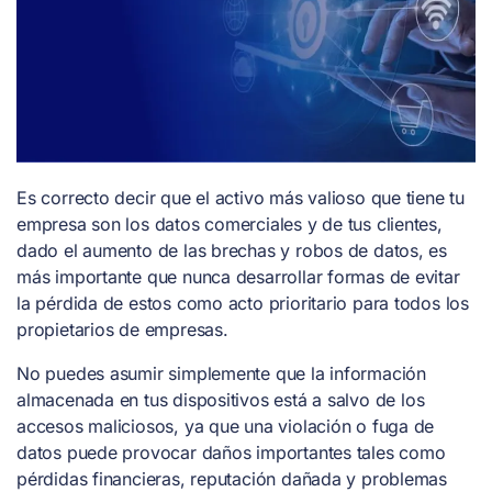
Es correcto decir que el activo más valioso que tiene tu
empresa son los datos comerciales y de tus clientes,
dado el aumento de las brechas y robos de datos, es
más importante que nunca desarrollar formas de evitar
la pérdida de estos como acto prioritario para todos los
propietarios de empresas.
No puedes asumir simplemente que la información
almacenada en tus dispositivos está a salvo de los
accesos maliciosos, ya que una violación o fuga de
datos puede provocar daños importantes tales como
pérdidas financieras, reputación dañada y problemas