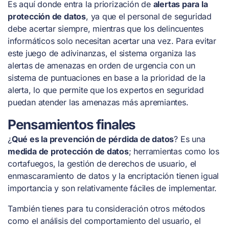
Es aquí donde entra la priorización de
alertas para la
protección de datos
, ya que el personal de seguridad
debe acertar siempre, mientras que los delincuentes
informáticos solo necesitan acertar una vez. Para evitar
este juego de adivinanzas, el sistema organiza las
alertas de amenazas en orden de urgencia con un
sistema de puntuaciones en base a la prioridad de la
alerta, lo que permite que los expertos en seguridad
puedan atender las amenazas más apremiantes.
Pensamientos finales
¿
Qué es la prevención de pérdida de datos
? Es una
medida de protección de datos
; herramientas como los
cortafuegos, la gestión de derechos de usuario, el
enmascaramiento de datos y la encriptación tienen igual
importancia y son relativamente fáciles de implementar.
También tienes para tu consideración otros métodos
como el análisis del comportamiento del usuario, el