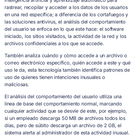
rastrear, recopilar y acceder a los datos de los usuarios
en una red específica; a diferencia de los cortafuegos y
las soluciones antivirus, el análisis del comportamiento
del usuario se enfoca en lo que este hace: el software
iniciado, los sitios visitados, la actividad de la red y los
archivos confidenciales a los que se accede.
También analiza cuándo y cómo accede a un archivo o
correo electrónico específico, quién accede a este y qué
uso le da, esta tecnología también identifica patrones de
uso de quienes tienen intenciones inusuales o
maliciosas.
El análisis del comportamiento del usuario utiliza una
línea de base del comportamiento normal, marcando
cualquier actividad que se desvíe de este, por ejemplo,
si un empleado descarga 50 MB de archivos todos los
días, pero de súbito descarga un archivo de 2 GB, el
sistema alerta al administrador de esta actividad inusual.