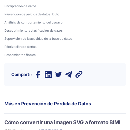
Encriptación de datos
Prevención de pérdida de datos (DLP)
Análisis de comportamiento del usuario
Descubrimiento y clasificación de datos
Supervisión de la actividad de la base de datos
Priorización de alertas
Pensamientos finales
Compartir
Más en
Prevención de Pérdida de Datos
Cómo convertir una imagen SVG a formato BIMI