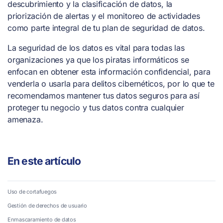
descubrimiento y la clasificación de datos, la
priorización de alertas y el monitoreo de actividades
como parte integral de tu plan de seguridad de datos.
La seguridad de los datos es vital para todas las
organizaciones ya que los piratas informáticos se
enfocan en obtener esta información confidencial, para
venderla o usarla para delitos cibernéticos, por lo que te
recomendamos mantener tus datos seguros para así
proteger tu negocio y tus datos contra cualquier
amenaza.
En este artículo
Uso de cortafuegos
Gestión de derechos de usuario
Enmascaramiento de datos