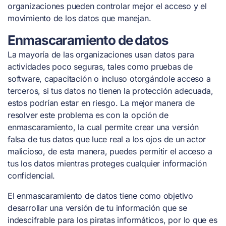
organizaciones pueden controlar mejor el acceso y el
movimiento de los datos que manejan.
Enmascaramiento de datos
La mayoría de las organizaciones usan datos para
actividades poco seguras, tales como pruebas de
software, capacitación o incluso otorgándole acceso a
terceros, si tus datos no tienen la protección adecuada,
estos podrían estar en riesgo. La mejor manera de
resolver este problema es con la opción de
enmascaramiento, la cual permite crear una versión
falsa de tus datos que luce real a los ojos de un actor
malicioso, de esta manera, puedes permitir el acceso a
tus los datos mientras proteges cualquier información
confidencial.
El enmascaramiento de datos tiene como objetivo
desarrollar una versión de tu información que se
indescifrable para los piratas informáticos, por lo que es