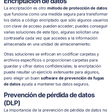
Encriptación de datos
La encriptación es otro
método de protección de datos
que funciona como una medida segura para transformar
los datos a código encriptado que sólo algunos usuarios
con clave de acceso pueden acceder; puedes conseguir
varias soluciones de este tipo, algunas solicitan una
contraseña cada vez que accedes a la información
almacenada en una unidad de almacenamiento.
Otras soluciones se enfocan en codificar carpetas y
archivos específicos o proporcionan carpetas para
guardar y cifrar datos confidenciales; la encriptación
puede resultar un ejercicio extenuante para algunos,
pero elegir un buen
software de prevención de fugas
de datos
ayuda a mantener tus datos seguros.
Prevención de pérdida de datos
(DLP)
La importancia de la prevención de pérdida de datos no