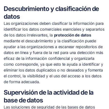
Descubrimiento y clasificación de
datos
Las organizaciones deben clasificar la información para
identificar los datos comerciales esenciales y separarlos
de los datos irrelevantes, la
protección de datos
mediante el descubrimiento y la clasificación puede
ayudar a las organizaciones a escanear repositorios de
datos en línea y fuera de la red para una detección más
eficaz de la información confidencial y organizarla
como corresponde, ya que esto te ayuda a identificar y
eliminar los datos duplicados o no deseados y fomenta
el control, la visibilidad y el uso del acceso a los datos
de forma adecuada.
Supervisión de la actividad de la
base de datos
Las soluciones de seguridad de las bases de datos