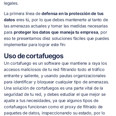
legales.
La primera línea de
defensa en la protección de tus
datos
eres tú, por lo que debes mantenerte al tanto de
las amenazas actuales y tomar las medidas necesarias
para
proteger los datos que maneja tu empresa
, por
eso te presentamos diez soluciones fáciles que puedes
implementar para lograr este fin:
Uso de cortafuegos
Un cortafuego es un software que mantiene a raya los
accesos maliciosos de tu red filtrando todo el tráfico
entrante y saliente, y usando pautas organizacionales
para identificar y bloquear cualquier tipo de amenazas.
Una solución de cortafuegos es una parte vital de la
seguridad de tu red, y debes estudiar el que mejor se
ajuste a tus necesidades, ya que algunos tipos de
cortafuegos funcionan como el proxy de filtrado de
paquetes de datos, inspeccionando su estado, por lo