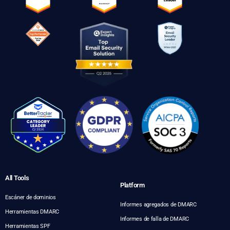
All Tools
Platform
Escáner de dominios
Informes agregados de DMARC
Herramientas DMARC
Informes de falla de DMARC
Herramientas SPF