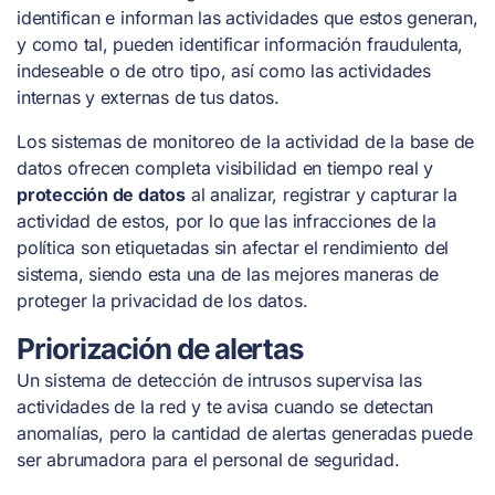
identifican e informan las actividades que estos generan,
y como tal, pueden identificar información fraudulenta,
indeseable o de otro tipo, así como las actividades
internas y externas de tus datos.
Los sistemas de monitoreo de la actividad de la base de
datos ofrecen completa visibilidad en tiempo real y
protección de datos
al analizar, registrar y capturar la
actividad de estos, por lo que las infracciones de la
política son etiquetadas sin afectar el rendimiento del
sistema, siendo esta una de las mejores maneras de
proteger la privacidad de los datos.
Priorización de alertas
Un sistema de detección de intrusos supervisa las
actividades de la red y te avisa cuando se detectan
anomalías, pero la cantidad de alertas generadas puede
ser abrumadora para el personal de seguridad.