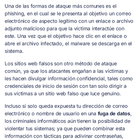
Una de las formas de ataque más comunes es el
phishing, en el cual se le presenta al objetivo un correo
electrónico de aspecto legítimo con un enlace o archivo
adjunto malicioso para que la víctima interactúe con
este. Una vez que el objetivo hace clic en el enlace o
abre el archivo infectado, el malware se descarga en el
sistema.
Los sitios web falsos son otro método de ataque
común, ya que los atacantes engañan a las víctimas y
les hacen divulgar información confidencial, tales como
credenciales de inicio de sesión con tan solo dirigir a
sus víctimas a un sitio web falso que luce genuino.
Incluso si solo queda expuesta tu dirección de correo
electrónico o nombre de usuario en una
fuga de datos
,
los criminales informáticos aún tienen la posibilidad de
violentar tus sistemas; ya que pueden combinar esta
información con tácticas para adivinar contraseñas,