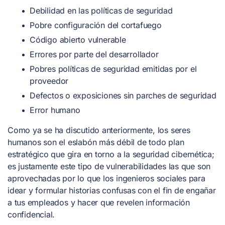
Debilidad en las políticas de seguridad
Pobre configuración del cortafuego
Código abierto vulnerable
Errores por parte del desarrollador
Pobres políticas de seguridad emitidas por el
proveedor
Defectos o exposiciones sin parches de seguridad
Error humano
Como ya se ha discutido anteriormente, los seres
humanos son el eslabón más débil de todo plan
estratégico que gira en torno a la seguridad cibernética;
es justamente este tipo de vulnerabilidades las que son
aprovechadas por lo que los ingenieros sociales para
idear y formular historias confusas con el fin de engañar
a tus empleados y hacer que revelen información
confidencial.