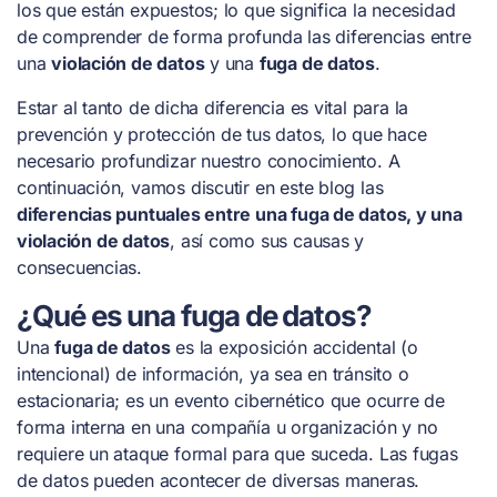
los que están expuestos; lo que significa la necesidad
de comprender de forma profunda las diferencias entre
una
violación de datos
y una
fuga de datos
.
Estar al tanto de dicha diferencia es vital para la
prevención y protección de tus datos, lo que hace
necesario profundizar nuestro conocimiento. A
continuación, vamos discutir en este blog las
diferencias puntuales entre una fuga de datos, y una
violación de datos
, así como sus causas y
consecuencias.
¿Qué es una fuga de datos?
Una
fuga de datos
es la exposición accidental (o
intencional) de información, ya sea en tránsito o
estacionaria; es un evento cibernético que ocurre de
forma interna en una compañía u organización y no
requiere un ataque formal para que suceda. Las fugas
de datos pueden acontecer de diversas maneras.