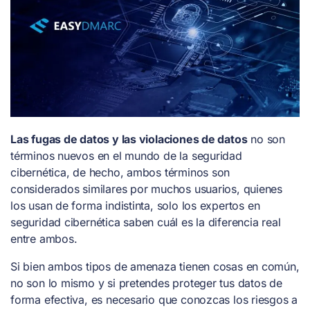
Las fugas de datos y las violaciones de datos
no son
términos nuevos en el mundo de la seguridad
cibernética, de hecho, ambos términos son
considerados similares por muchos usuarios, quienes
los usan de forma indistinta, solo los expertos en
seguridad cibernética saben cuál es la diferencia real
entre ambos.
Si bien ambos tipos de amenaza tienen cosas en común,
no son lo mismo y si pretendes proteger tus datos de
forma efectiva, es necesario que conozcas los riesgos a