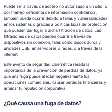
Puede ser a través de acceso no autorizado a un sitio, o
por manejo deficiente de información confidencial;
también puede ocurrir debido a fallas y vulnerabilidades
en los sistemas o gracias a políticas laxas de protección
que pueden dar lugar a dicha filtración de datos. Las
filtraciones de datos pueden ocurrir a través de
dispositivos sin conexión, tales como discos duros y
unidades USB, en servidores o redes, o a través de la
internet.
Este evento de seguridad cibernética resalta la
importancia de la prevención de pérdida de datos, ya
que una fuga puede afectar negativamente tus
operaciones comerciales, causar pérdidas financieras y
arruinar tu reputación corporativa.
¿Qué causa una fuga de datos?