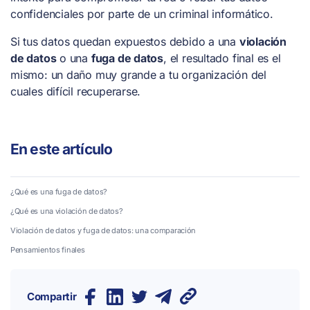
confidenciales por parte de un criminal informático.
Si tus datos quedan expuestos debido a una
violación
de datos
o una
fuga de datos
, el resultado final es el
mismo: un daño muy grande a tu organización del
cuales difícil recuperarse.
En este artículo
¿Qué es una fuga de datos?
¿Qué es una violación de datos?
Violación de datos y fuga de datos: una comparación
Pensamientos finales
Compartir