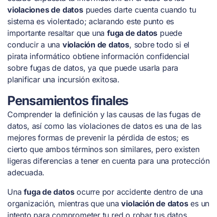
violaciones de datos
puedes darte cuenta cuando tu
sistema es violentado; aclarando este punto es
importante resaltar que una
fuga de datos
puede
conducir a una
violación de datos
, sobre todo si el
pirata informático obtiene información confidencial
sobre fugas de datos, ya que puede usarla para
planificar una incursión exitosa.
Pensamientos finales
Comprender la definición y las causas de las fugas de
datos, así como las violaciones de datos es una de las
mejores formas de prevenir la pérdida de estos; es
cierto que ambos términos son similares, pero existen
ligeras diferencias a tener en cuenta para una protección
adecuada.
Una
fuga de datos
ocurre por accidente dentro de una
organización, mientras que una
violación de datos
es un
intento para comprometer tu red o robar tus datos