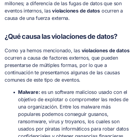
millones; a diferencia de las fugas de datos que son
eventos internos, las
violaciones de datos
ocurren a
causa de una fuerza externa.
¿Qué causa las violaciones de datos?
Como ya hemos mencionado, las
violaciones de datos
ocurren a causa de factores externos, que pueden
presentarse de múltiples formas, por lo que a
continuación te presentamos algunas de las causas
comunes de este tipo de eventos.
Malware:
es un software malicioso usado con el
objetivo de explotar o comprometer las redes de
una organización. Entre los malware más
populares podemos conseguir gusanos,
ransomware, virus y troyanos, los cuales son
usados por piratas informáticos para robar datos
confidenciales y obtener ganancias financieras.