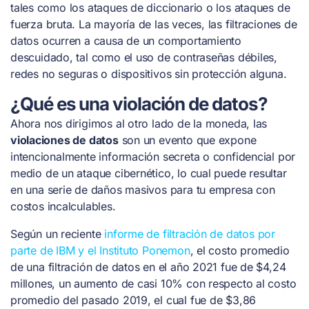
tales como los ataques de diccionario o los ataques de
fuerza bruta. La mayoría de las veces, las filtraciones de
datos ocurren a causa de un comportamiento
descuidado, tal como el uso de contraseñas débiles,
redes no seguras o dispositivos sin protección alguna.
¿Qué es una violación de datos?
Ahora nos dirigimos al otro lado de la moneda, las
violaciones de datos
son un evento que expone
intencionalmente información secreta o confidencial por
medio de un ataque cibernético, lo cual puede resultar
en una serie de daños masivos para tu empresa con
costos incalculables.
Según un reciente
informe de filtración de datos por
parte de IBM y el Instituto Ponemon
, el costo promedio
de una filtración de datos en el año 2021 fue de $4,24
millones, un aumento de casi 10% con respecto al costo
promedio del pasado 2019, el cual fue de $3,86