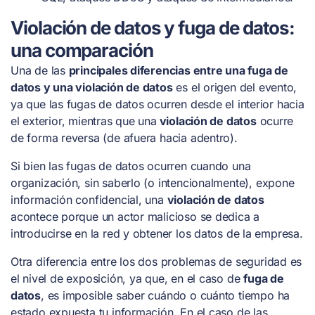
Violación de datos y fuga de datos:
una comparación
Una de las
principales diferencias entre una fuga de
datos y una violación de datos
es el origen del evento,
ya que las fugas de datos ocurren desde el interior hacia
el exterior, mientras que una
violación de datos
ocurre
de forma reversa (de afuera hacia adentro).
Si bien las fugas de datos ocurren cuando una
organización, sin saberlo (o intencionalmente), expone
información confidencial, una
violación de datos
acontece porque un actor malicioso se dedica a
introducirse en la red y obtener los datos de la empresa.
Otra diferencia entre los dos problemas de seguridad es
el nivel de exposición, ya que, en el caso de
fuga de
datos
, es imposible saber cuándo o cuánto tiempo ha
estado expuesta tu información. En el caso de las