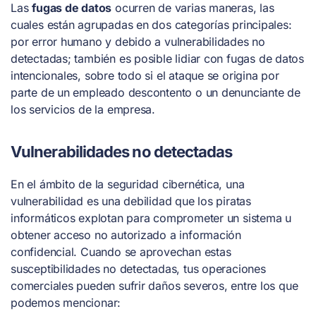
Las
fugas de datos
ocurren de varias maneras, las
cuales están agrupadas en dos categorías principales:
por error humano y debido a vulnerabilidades no
detectadas; también es posible lidiar con fugas de datos
intencionales, sobre todo si el ataque se origina por
parte de un empleado descontento o un denunciante de
los servicios de la empresa.
Vulnerabilidades no detectadas
En el ámbito de la seguridad cibernética, una
vulnerabilidad es una debilidad que los piratas
informáticos explotan para comprometer un sistema u
obtener acceso no autorizado a información
confidencial. Cuando se aprovechan estas
susceptibilidades no detectadas, tus operaciones
comerciales pueden sufrir daños severos, entre los que
podemos mencionar: