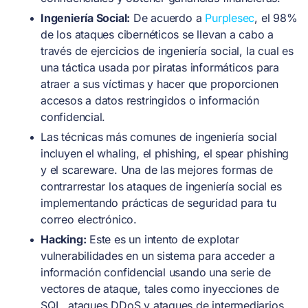
Ingeniería Social:
De acuerdo a
Purplesec
, el 98%
de los ataques cibernéticos se llevan a cabo a
través de ejercicios de ingeniería social, la cual es
una táctica usada por piratas informáticos para
atraer a sus víctimas y hacer que proporcionen
accesos a datos restringidos o información
confidencial.
Las técnicas más comunes de ingeniería social
incluyen el whaling, el phishing, el spear phishing
y el scareware. Una de las mejores formas de
contrarrestar los ataques de ingeniería social es
implementando prácticas de seguridad para tu
correo electrónico.
Hacking:
Este es un intento de explotar
vulnerabilidades en un sistema para acceder a
información confidencial usando una serie de
vectores de ataque, tales como inyecciones de
SQL, ataques DDoS y ataques de intermediarios.