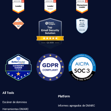
All Tools
Platform
Escáner de dominios
Informes agregados de DMARC
Herramientas DMARC