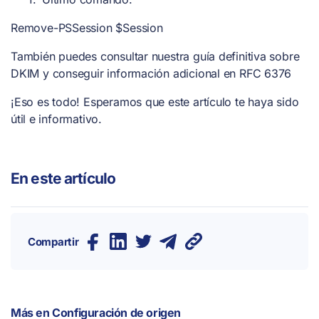
Remove-PSSession $Session
También puedes consultar nuestra guía definitiva sobre
DKIM y conseguir información adicional en RFC 6376
¡Eso es todo! Esperamos que este artículo te haya sido
útil e informativo.
En este artículo
Compartir
Más en
Configuración de origen