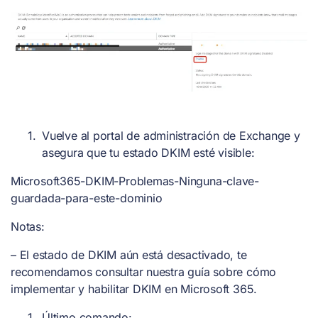
Vuelve al portal de administración de Exchange y
asegura que tu estado DKIM esté visible:
Microsoft365-DKIM-Problemas-Ninguna-clave-
guardada-para-este-dominio
Notas:
– El estado de DKIM aún está desactivado, te
recomendamos consultar nuestra guía sobre cómo
implementar y habilitar DKIM en Microsoft 365.
Último comando: