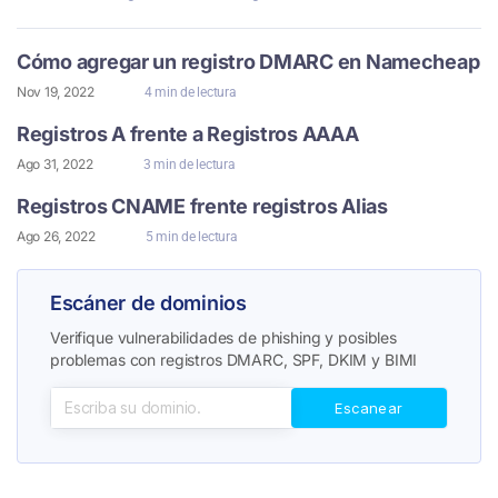
Cómo agregar un registro DMARC en Namecheap
Nov 19, 2022
4 min de lectura
Registros A frente a Registros AAAA
Ago 31, 2022
3 min de lectura
Registros CNAME frente registros Alias
Ago 26, 2022
5 min de lectura
Escáner de dominios
Verifique vulnerabilidades de phishing y posibles
problemas con registros DMARC, SPF, DKIM y BIMI