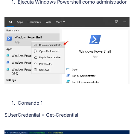
Ejecuta Windows Powershell como administrador
Comando 1
$UserCredential = Get-Credential