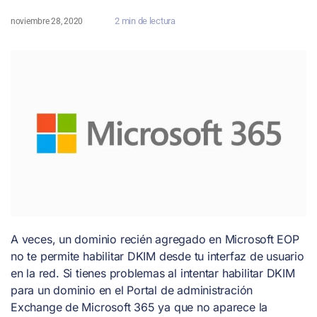
2 min de lectura
noviembre 28, 2020
A veces, un dominio recién agregado en Microsoft EOP
no te permite habilitar DKIM desde tu interfaz de usuario
en la red. Si tienes problemas al intentar habilitar DKIM
para un dominio en el Portal de administración
Exchange de Microsoft 365 ya que no aparece la