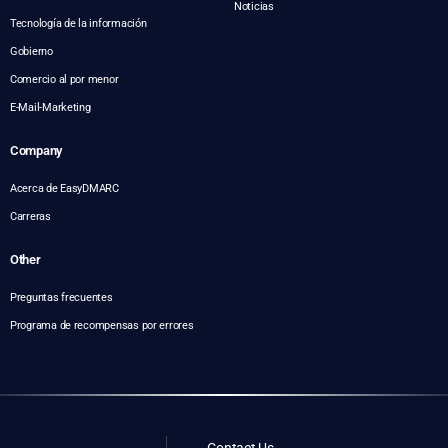
Noticias
Tecnología de la información
Gobierno
Comercio al por menor
E-Mail-Marketing
Company
Acerca de EasyDMARC
Carreras
Other
Preguntas frecuentes
Programa de recompensas por errores