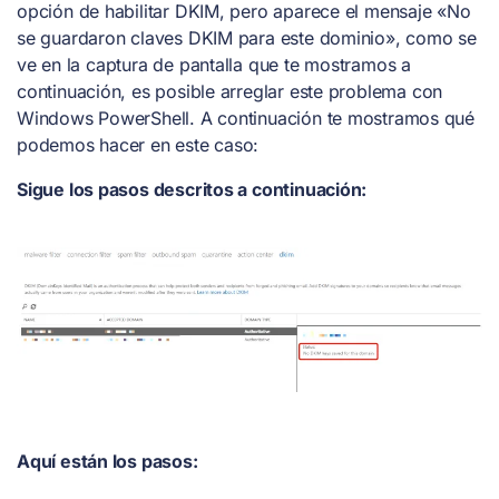
opción de habilitar DKIM, pero aparece el mensaje «No
se guardaron claves DKIM para este dominio», como se
ve en la captura de pantalla que te mostramos a
continuación, es posible arreglar este problema con
Windows PowerShell. A continuación te mostramos qué
podemos hacer en este caso:
Sigue los pasos descritos a continuación:
Aquí están los pasos: