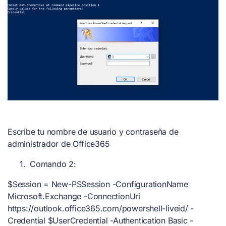
Escribe tu nombre de usuario y contraseña de
administrador de Office365
Comando 2:
$Session = New-PSSession -ConfigurationName
Microsoft.Exchange -ConnectionUri
https://outlook.office365.com/powershell-liveid/ -
Credential $UserCredential -Authentication Basic -