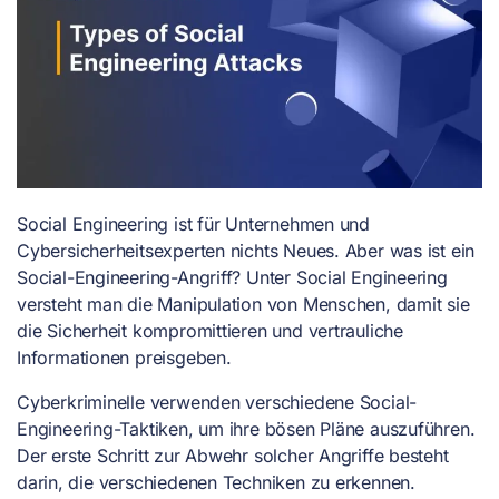
Social Engineering ist für Unternehmen und
Cybersicherheitsexperten nichts Neues. Aber was ist ein
Social-Engineering-Angriff? Unter Social Engineering
versteht man die Manipulation von Menschen, damit sie
die Sicherheit kompromittieren und vertrauliche
Informationen preisgeben.
Cyberkriminelle verwenden verschiedene Social-
Engineering-Taktiken, um ihre bösen Pläne auszuführen.
Der erste Schritt zur Abwehr solcher Angriffe besteht
darin, die verschiedenen Techniken zu erkennen.