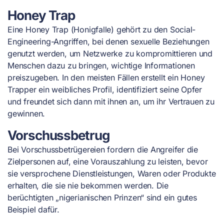
Honey Trap
Eine Honey Trap (Honigfalle) gehört zu den Social-
Engineering-Angriffen, bei denen sexuelle Beziehungen
genutzt werden, um Netzwerke zu kompromittieren und
Menschen dazu zu bringen, wichtige Informationen
preiszugeben. In den meisten Fällen erstellt ein Honey
Trapper ein weibliches Profil, identifiziert seine Opfer
und freundet sich dann mit ihnen an, um ihr Vertrauen zu
gewinnen.
Vorschussbetrug
Bei Vorschussbetrügereien fordern die Angreifer die
Zielpersonen auf, eine Vorauszahlung zu leisten, bevor
sie versprochene Dienstleistungen, Waren oder Produkte
erhalten, die sie nie bekommen werden. Die
berüchtigten „nigerianischen Prinzen“ sind ein gutes
Beispiel dafür.