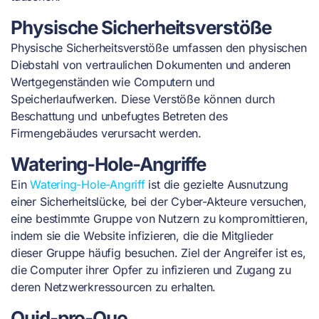
Physische Sicherheitsverstöße
Physische Sicherheitsverstöße umfassen den physischen
Diebstahl von vertraulichen Dokumenten und anderen
Wertgegenständen wie Computern und
Speicherlaufwerken. Diese Verstöße können durch
Beschattung und unbefugtes Betreten des
Firmengebäudes verursacht werden.
Watering-Hole-Angriffe
Ein
Watering-Hole-Angriff
ist die gezielte Ausnutzung
einer Sicherheitslücke, bei der Cyber-Akteure versuchen,
eine bestimmte Gruppe von Nutzern zu kompromittieren,
indem sie die Website infizieren, die die Mitglieder
dieser Gruppe häufig besuchen. Ziel der Angreifer ist es,
die Computer ihrer Opfer zu infizieren und Zugang zu
deren Netzwerkressourcen zu erhalten.
Quid-pro-Quo