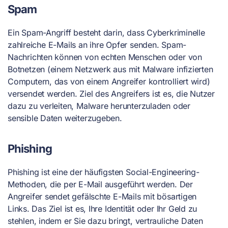
Spam
Ein Spam-Angriff besteht darin, dass Cyberkriminelle
zahlreiche E-Mails an ihre Opfer senden. Spam-
Nachrichten können von echten Menschen oder von
Botnetzen (einem Netzwerk aus mit Malware infizierten
Computern, das von einem Angreifer kontrolliert wird)
versendet werden. Ziel des Angreifers ist es, die Nutzer
dazu zu verleiten, Malware herunterzuladen oder
sensible Daten weiterzugeben.
Phishing
Phishing ist eine der häufigsten Social-Engineering-
Methoden, die per E-Mail ausgeführt werden. Der
Angreifer sendet gefälschte E-Mails mit bösartigen
Links. Das Ziel ist es, Ihre Identität oder Ihr Geld zu
stehlen, indem er Sie dazu bringt, vertrauliche Daten