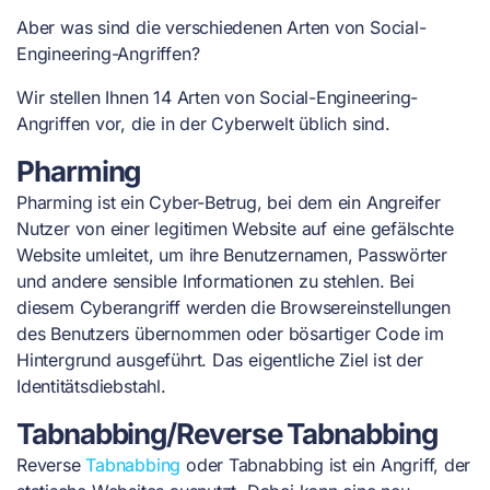
Aber was sind die verschiedenen Arten von Social-
Engineering-Angriffen?
Wir stellen Ihnen 14 Arten von Social-Engineering-
Angriffen vor, die in der Cyberwelt üblich sind.
Pharming
Pharming ist ein Cyber-Betrug, bei dem ein Angreifer
Nutzer von einer legitimen Website auf eine gefälschte
Website umleitet, um ihre Benutzernamen, Passwörter
und andere sensible Informationen zu stehlen. Bei
diesem Cyberangriff werden die Browsereinstellungen
des Benutzers übernommen oder bösartiger Code im
Hintergrund ausgeführt. Das eigentliche Ziel ist der
Identitätsdiebstahl.
Tabnabbing/Reverse Tabnabbing
Reverse
Tabnabbing
oder Tabnabbing ist ein Angriff, der