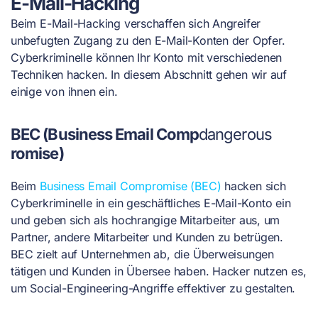
E-Mail-Hacking
Beim E-Mail-Hacking verschaffen sich Angreifer
unbefugten Zugang zu den E-Mail-Konten der Opfer.
Cyberkriminelle können Ihr Konto mit verschiedenen
Techniken hacken. In diesem Abschnitt gehen wir auf
einige von ihnen ein.
BEC (Business Email Comp
dangerous
romise)
Beim
Business Email Compromise (BEC)
hacken sich
Cyberkriminelle in ein geschäftliches E-Mail-Konto ein
und geben sich als hochrangige Mitarbeiter aus, um
Partner, andere Mitarbeiter und Kunden zu betrügen.
BEC zielt auf Unternehmen ab, die Überweisungen
tätigen und Kunden in Übersee haben. Hacker nutzen es,
um Social-Engineering-Angriffe effektiver zu gestalten.