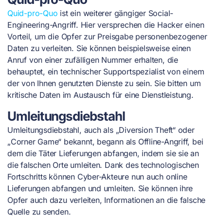
Quid-pro-Quo
ist ein weiterer gängiger Social-
Engineering-Angriff. Hier versprechen die Hacker einen
Vorteil, um die Opfer zur Preisgabe personenbezogener
Daten zu verleiten. Sie können beispielsweise einen
Anruf von einer zufälligen Nummer erhalten, die
behauptet, ein technischer Supportspezialist von einem
der von Ihnen genutzten Dienste zu sein. Sie bitten um
kritische Daten im Austausch für eine Dienstleistung.
Umleitungsdiebstahl
Umleitungsdiebstahl, auch als „Diversion Theft“ oder
„Corner Game“ bekannt, begann als Offline-Angriff, bei
dem die Täter Lieferungen abfangen, indem sie sie an
die falschen Orte umleiten. Dank des technologischen
Fortschritts können Cyber-Akteure nun auch online
Lieferungen abfangen und umleiten. Sie können ihre
Opfer auch dazu verleiten, Informationen an die falsche
Quelle zu senden.