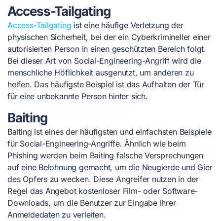
Access-Tailgating
Access-Tailgating
ist eine häufige Verletzung der
physischen Sicherheit, bei der ein Cyberkrimineller einer
autorisierten Person in einen geschützten Bereich folgt.
Bei dieser Art von Social-Engineering-Angriff wird die
menschliche Höflichkeit ausgenutzt, um anderen zu
helfen. Das häufigste Beispiel ist das Aufhalten der Tür
für eine unbekannte Person hinter sich.
Baiting
Baiting ist eines der häufigsten und einfachsten Beispiele
für Social-Engineering-Angriffe. Ähnlich wie beim
Phishing werden beim Baiting falsche Versprechungen
auf eine Belohnung gemacht, um die Neugierde und Gier
des Opfers zu wecken. Diese Angreifer nutzen in der
Regel das Angebot kostenloser Film- oder Software-
Downloads, um die Benutzer zur Eingabe ihrer
Anmeldedaten zu verleiten.