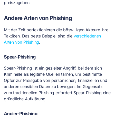
preiszugeben.
Andere Arten von Phishing
Mit der Zeit perfektionieren die böswilligen Akteure ihre
Taktiken. Das beste Beispiel sind die
verschiedenen
Arten von Phishing
.
Spear-Phishing
Spear-Phishing ist ein gezielter Angriff, bei dem sich
Kriminelle als legitime Quellen tarnen, um bestimmte
Opfer zur Preisgabe von persönlichen, finanziellen und
anderen sensiblen Daten zu bewegen. Im Gegensatz
zum traditionellen Phishing erfordert Spear-Phishing eine
gründliche Aufklärung.
Angler-Phishing