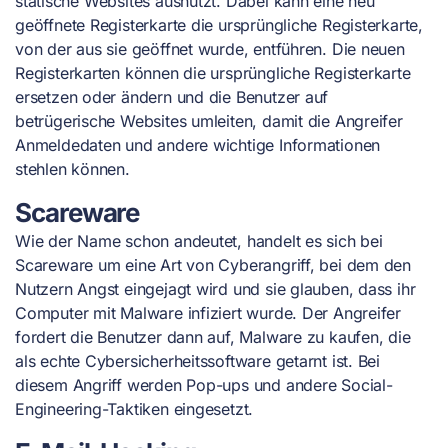
statische Websites ausnutzt. Dabei kann eine neu
geöffnete Registerkarte die ursprüngliche Registerkarte,
von der aus sie geöffnet wurde, entführen. Die neuen
Registerkarten können die ursprüngliche Registerkarte
ersetzen oder ändern und die Benutzer auf
betrügerische Websites umleiten, damit die Angreifer
Anmeldedaten und andere wichtige Informationen
stehlen können.
Scareware
Wie der Name schon andeutet, handelt es sich bei
Scareware um eine Art von Cyberangriff, bei dem den
Nutzern Angst eingejagt wird und sie glauben, dass ihr
Computer mit Malware infiziert wurde. Der Angreifer
fordert die Benutzer dann auf, Malware zu kaufen, die
als echte Cybersicherheitssoftware getarnt ist. Bei
diesem Angriff werden Pop-ups und andere Social-
Engineering-Taktiken eingesetzt.