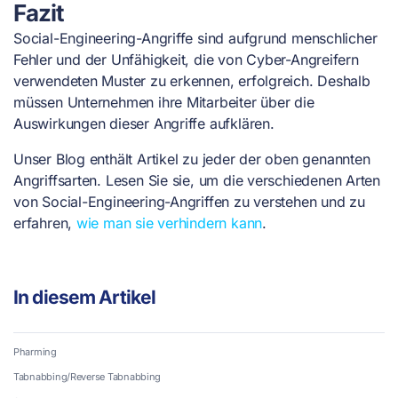
Fazit
Social-Engineering-Angriffe sind aufgrund menschlicher
Fehler und der Unfähigkeit, die von Cyber-Angreifern
verwendeten Muster zu erkennen, erfolgreich. Deshalb
müssen Unternehmen ihre Mitarbeiter über die
Auswirkungen dieser Angriffe aufklären.
Unser Blog enthält Artikel zu jeder der oben genannten
Angriffsarten. Lesen Sie sie, um die verschiedenen Arten
von Social-Engineering-Angriffen zu verstehen und zu
erfahren,
wie man sie verhindern kann
.
In diesem Artikel
Pharming
Tabnabbing/Reverse Tabnabbing