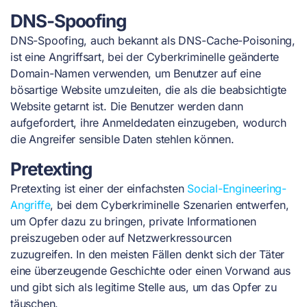
DNS-Spoofing
DNS-Spoofing, auch bekannt als DNS-Cache-Poisoning,
ist eine Angriffsart, bei der Cyberkriminelle geänderte
Domain-Namen verwenden, um Benutzer auf eine
bösartige Website umzuleiten, die als die beabsichtigte
Website getarnt ist. Die Benutzer werden dann
aufgefordert, ihre Anmeldedaten einzugeben, wodurch
die Angreifer sensible Daten stehlen können.
Pretexting
Pretexting
ist einer der einfachsten
Social-Engineering-
Angriffe
, bei dem Cyberkriminelle Szenarien entwerfen,
um Opfer dazu zu bringen, private Informationen
preiszugeben oder auf Netzwerkressourcen
zuzugreifen. In den meisten Fällen denkt sich der Täter
eine überzeugende Geschichte oder einen Vorwand aus
und gibt sich als legitime Stelle aus, um das Opfer zu
täuschen.