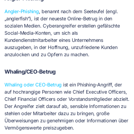
Angler-Phishing
, benannt nach dem Seeteufel (engl.
„anglerfish“), ist der neueste Online-Betrug in den
sozialen Medien. Cyberangreifer erstellen gefälschte
Social-Media-Konten, um sich als
Kundendienstmitarbeiter eines Unternehmens
auszugeben, in der Hoffnung, unzufriedene Kunden
anzulocken und zu Opfern zu machen.
Whaling/CEO-Betrug
Whaling oder CEO-Betrug
ist ein Phishing-Angriff, der
auf hochrangige Personen wie Chief Executive Officers,
Chief Financial Officers oder Vorstandsmitglieder abzielt.
Der Angreifer zielt darauf ab, sensible Informationen zu
stehlen oder Mitarbeiter dazu zu bringen, große
Überweisungen zu genehmigen oder Informationen über
Vermögenswerte preiszugeben.