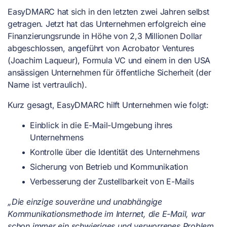
EasyDMARC hat sich in den letzten zwei Jahren selbst
getragen. Jetzt hat das Unternehmen erfolgreich eine
Finanzierungsrunde in Höhe von 2,3 Millionen Dollar
abgeschlossen, angeführt von Acrobator Ventures
(Joachim Laqueur), Formula VC und einem in den USA
ansässigen Unternehmen für öffentliche Sicherheit (der
Name ist vertraulich).
Kurz gesagt, EasyDMARC hilft Unternehmen wie folgt:
Einblick in die E-Mail-Umgebung ihres
Unternehmens
Kontrolle über die Identität des Unternehmens
Sicherung von Betrieb und Kommunikation
Verbesserung der Zustellbarkeit von E-Mails
„Die einzige souveräne und unabhängige
Kommunikationsmethode im Internet, die E-Mail, war
schon immer ein schwieriges und verworrenes Problem.