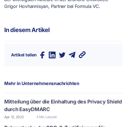
Grigor Hovhannisyan, Partner bei Formula VC.
In diesem Artikel
Artikel teilen
Mehr in
Unternehmensnachrichten
Mitteilung über die Einhaltung des Privacy Shield
durch EasyDMARC
Apr. 12, 2022
4 Min Lesezeit