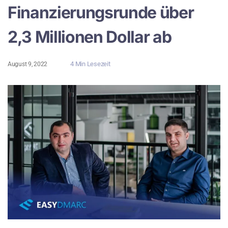
Finanzierungsrunde über
2,3 Millionen Dollar ab
4 Min Lesezeit
August 9, 2022