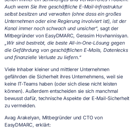
Auch wenn Sie Ihre geschäftliche E-Mail-Infrastruktur
selbst besitzen und verwalten (ohne dass ein großes
Unternehmen oder eine Regierung involviert ist), ist der
Kanal immer noch schwach und unsicher“,
sagt der
Mitbegründer von EasyDMARC, Gerasim Hovhannisyan.
„Wir sind bestrebt, die beste All-in-One-Lösung gegen
die Gefährdung von geschäftlichen E-Mails, Datenlecks
und finanzielle Verluste zu liefern.“
Viele Inhaber kleiner und mittlerer Unternehmen
gefährden die Sicherheit ihres Unternehmens, weil sie
keine IT-Teams haben (oder sich diese nicht leisten
können). Außerdem entscheiden sie sich manchmal
bewusst dafür, technische Aspekte der E-Mail-Sicherheit
zu vermeiden.
Avag Arakelyan, Mitbegründer und CTO von
EasyDMARC, erklärt: