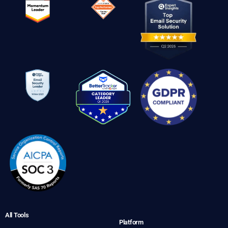
All Tools
Platform