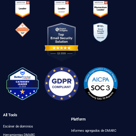
All Tools
Platform
Escáner de dominios
Informes agregados de DMARC
Herramientas DMARC