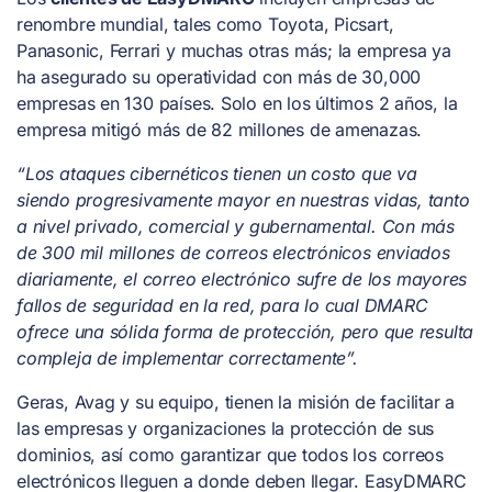
renombre mundial, tales como Toyota, Picsart,
Panasonic, Ferrari y muchas otras más; la empresa ya
ha asegurado su operatividad con más de 30,000
empresas en 130 países. Solo en los últimos 2 años, la
empresa mitigó más de 82 millones de amenazas.
“Los ataques cibernéticos tienen un costo que va
siendo progresivamente mayor en nuestras vidas, tanto
a nivel privado, comercial y gubernamental. Con más
de 300 mil millones de correos electrónicos enviados
diariamente, el correo electrónico sufre de los mayores
fallos de seguridad en la red, para lo cual DMARC
ofrece una sólida forma de protección, pero que resulta
compleja de implementar correctamente”.
Geras, Avag y su equipo, tienen la misión de facilitar a
las empresas y organizaciones la protección de sus
dominios, así como garantizar que todos los correos
electrónicos lleguen a donde deben llegar. EasyDMARC