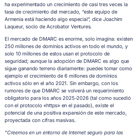
ha experimentado un crecimiento de casi tres veces la
tasa de crecimiento del mercado, “este equipo de
Armenia está haciendo algo especial”, dice Joachim
Laqueur, socio de Acrobator Ventures.
El mercado de DMARC es enorme, solo imagina: existen
250 millones de dominios activos en todo el mundo, y
solo 10 millones de estos usan el protocolo de
seguridad; aunque la adopción de DMARC es algo que
sigue ganando terreno diariamente: puedes tomar como
ejemplo el crecimiento de 6 millones de dominios
activos sólo en el año 2021. Sin embargo, con los
rumores de que DMARC se volverá un requerimiento
obligatorio para los años 2025-2026 (tal como sucedió
con el protocolo «https» en el pasado), existe el
potencial de una positiva expansión de este mercado,
proyectada con cifras masivas.
“Creemos en un entorno de Internet seguro para las