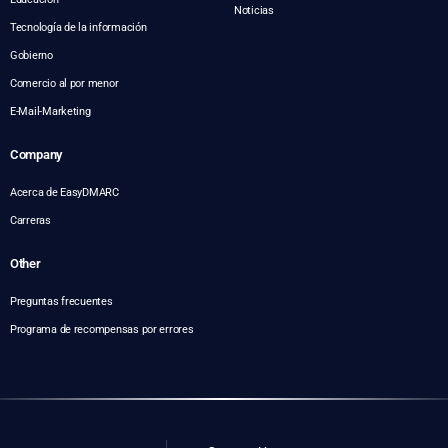
Noticias
Tecnología de la información
Gobierno
Comercio al por menor
E-Mail-Marketing
Company
Acerca de EasyDMARC
Carreras
Other
Preguntas frecuentes
Programa de recompensas por errores