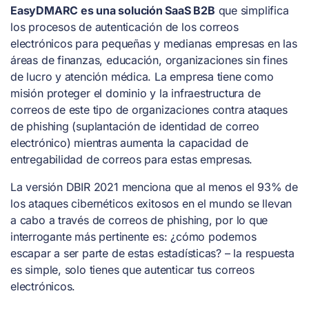
EasyDMARC es una solución SaaS B2B
que simplifica
los procesos de autenticación de los correos
electrónicos para pequeñas y medianas empresas en las
áreas de finanzas, educación, organizaciones sin fines
de lucro y atención médica. La empresa tiene como
misión proteger el dominio y la infraestructura de
correos de este tipo de organizaciones contra ataques
de phishing (suplantación de identidad de correo
electrónico) mientras aumenta la capacidad de
entregabilidad de correos para estas empresas.
La versión DBIR 2021 menciona que al menos el 93% de
los ataques cibernéticos exitosos en el mundo se llevan
a cabo a través de correos de phishing, por lo que
interrogante más pertinente es: ¿cómo podemos
escapar a ser parte de estas estadísticas? – la respuesta
es simple, solo tienes que autenticar tus correos
electrónicos.