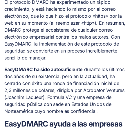
El protocolo DMARC ha experimentado un rápido
crecimiento, y está haciendo lo mismo por el correo
electrónico, que lo que hizo el protocolo «https» por la
web en su momento (al reemplazar «http»). En resumen,
DMARC protege el ecosistema de cualquier correo
electrónico empresarial contra los malos actores. Con
EasyDMARC, la implementación de este protocolo de
seguridad se convierte en un proceso increíblemente
sencillo de manejar.
EasyDMARC ha sido autosuficiente
durante los últimos
dos años de su existencia, pero en la actualidad, ha
cerrado con éxito una ronda de financiación inicial de
2,3 millones de dólares, dirigida por Acrobator Ventures
(Joachim Laqueur), Formula VC y una empresa de
seguridad pública con sede en Estados Unidos de
Norteamérica cuyo nombre es confidencial.
EasyDMARC ayuda a las empresas