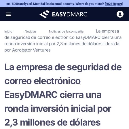
Inc. 5000 analyzed. Most fail basic email security. Where do you stand?
[2026 Report]
La empresa
Inicio
Noticias
Noticias de la compañía
de seguridad de correo electrónico EasyDMARC cierra una
ronda inversión inicial por 2,3 millones de dólares liderada
por Acrobator Ventures
La empresa de seguridad de
correo electrónico
EasyDMARC cierra una
ronda inversión inicial por
2,3 millones de dólares