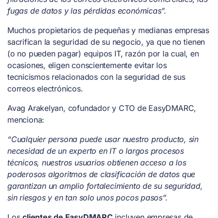
fugas de datos y las pérdidas económicas”.
Muchos propietarios de pequeñas y medianas empresas
sacrifican la seguridad de su negocio, ya que no tienen
(o no pueden pagar) equipos IT, razón por la cual, en
ocasiones, eligen conscientemente evitar los
tecnicismos relacionados con la seguridad de sus
correos electrónicos.
Avag Arakelyan, cofundador y CTO de EasyDMARC,
menciona:
“Cualquier persona puede usar nuestro producto, sin
necesidad de un experto en IT o largos procesos
técnicos, nuestros usuarios obtienen acceso a los
poderosos algoritmos de clasificación de datos que
garantizan un amplio fortalecimiento de su seguridad,
sin riesgos y en tan solo unos pocos pasos”.
Los
clientes de EasyDMARC
incluyen empresas de