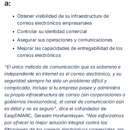
a:
Obtener visibilidad de su infraestructura de
correos electrónicos empresariales
Controlar su identidad comercial
Asegurar sus operaciones y comunicaciones
Mejorar las capacidades de entregabilidad de los
correos electrónicos
“El único método de comunicación que es soberano e
independiente en Internet es el correo electrónico, y su
seguridad siempre ha sido un problema difícil y
complicado. Incluso si tu empresa posee y administra
su propia infraestructura de correo (sin corporaciones o
gobiernos involucrados), el canal de comunicación aún
es débil y no es seguro”
, dice el cofundador de
EasyDMARC, Gerasim Hovhannisyan.
“Nos esforzamos
por ofrecer la mejor solución integral contra las
filtraciones de los correos electrónicos comerciales, las