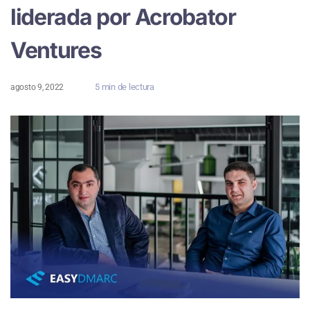
liderada por Acrobator
Ventures
5 min de lectura
agosto 9, 2022