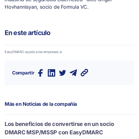
Hovhannisyan, socio de Formula VC.
En este artículo
EasyDMARC ayuda a las empresas a:
Compartir
Más en
Noticias de la compañía
Los beneficios de convertirse en un socio
DMARC MSP/MSSP con EasyDMARC