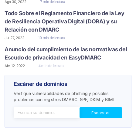
Ago 30, 2022
7 min de lectura
Todo Sobre el Reglamento Financiero de la Ley
de Resiliencia Operativa Digital (DORA) y su
Relación con DMARC
Jul 27, 2022
10 min de lectura
Anuncio del cumplimiento de las normativas del
Escudo de privacidad en EasyDMARC
Abr 12, 2022
4 min de lectura
Escáner de dominios
Verifique vulnerabilidades de phishing y posibles
problemas con registros DMARC, SPF, DKIM y BIMI