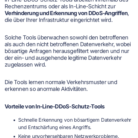
Rechenzentrums oder als In-Line-Schicht zur
Verhinderung und Erkennung von DDoS-Angriffen
,
die über Ihrer Infrastruktur eingerichtet wird.
Solche Tools überwachen sowohl den betroffenen
als auch den nicht betroffenen Datenverkehr, wobei
bösartige Anfragen herausgefiltert werden und nur
der ein- und ausgehende legitime Datenverkehr
zugelassen wird.
Die Tools lernen normale Verkehrsmuster und
erkennen so anormale Aktivitäten.
Vorteile von In-Line-DDoS-Schutz-Tools
Schnelle Erkennung von bösartigem Datenverkehr
und Entschärfung eines Angriffs.
Keine unvorhersehbaren Netzwerkprobleme.