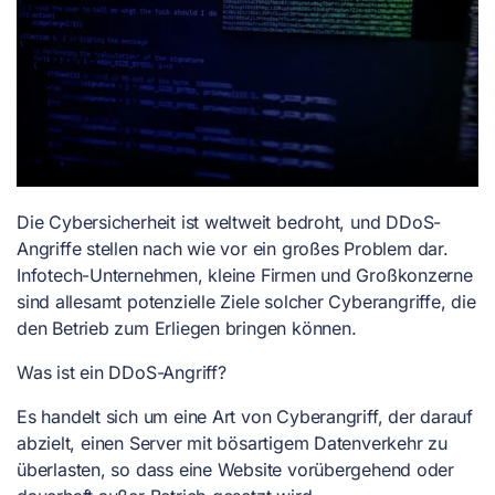
Die Cybersicherheit ist weltweit bedroht, und DDoS-
Angriffe stellen nach wie vor ein großes Problem dar.
Infotech-Unternehmen, kleine Firmen und Großkonzerne
sind allesamt potenzielle Ziele solcher Cyberangriffe, die
den Betrieb zum Erliegen bringen können.
Was ist ein DDoS-Angriff?
Es handelt sich um eine Art von Cyberangriff, der darauf
abzielt, einen Server mit bösartigem Datenverkehr zu
überlasten, so dass eine Website vorübergehend oder