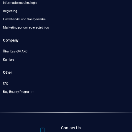
Informationstechnologie
Regierung
Einzelhandel und Gastgewerbe
Marketing por correo electrónico
Company
Über EasyDMARC
Karriere
Other
FAQ
Bug-Bounty-Programm
Contact Us