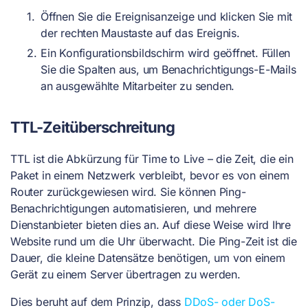
Öffnen Sie die Ereignisanzeige und klicken Sie mit
der rechten Maustaste auf das Ereignis.
Ein Konfigurationsbildschirm wird geöffnet. Füllen
Sie die Spalten aus, um Benachrichtigungs-E-Mails
an ausgewählte Mitarbeiter zu senden.
TTL-Zeitüberschreitung
TTL ist die Abkürzung für Time to Live – die Zeit, die ein
Paket in einem Netzwerk verbleibt, bevor es von einem
Router zurückgewiesen wird. Sie können Ping-
Benachrichtigungen automatisieren, und mehrere
Dienstanbieter bieten dies an. Auf diese Weise wird Ihre
Website rund um die Uhr überwacht. Die Ping-Zeit ist die
Dauer, die kleine Datensätze benötigen, um von einem
Gerät zu einem Server übertragen zu werden.
Dies beruht auf dem Prinzip, dass
DDoS- oder DoS-