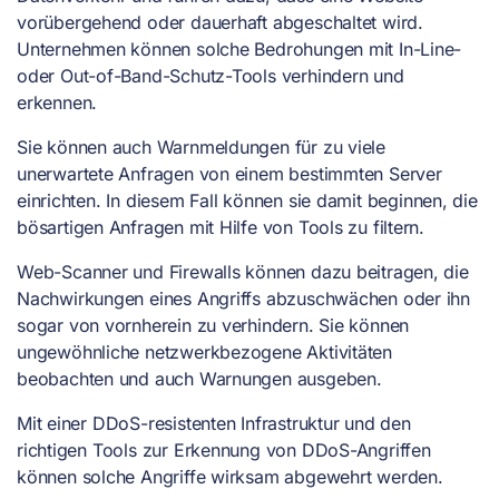
vorübergehend oder dauerhaft abgeschaltet wird.
Unternehmen können solche Bedrohungen mit In-Line-
oder Out-of-Band-Schutz-Tools verhindern und
erkennen.
Sie können auch Warnmeldungen für zu viele
unerwartete Anfragen von einem bestimmten Server
einrichten. In diesem Fall können sie damit beginnen, die
bösartigen Anfragen mit Hilfe von Tools zu filtern.
Web-Scanner und Firewalls können dazu beitragen, die
Nachwirkungen eines Angriffs abzuschwächen oder ihn
sogar von vornherein zu verhindern. Sie können
ungewöhnliche netzwerkbezogene Aktivitäten
beobachten und auch Warnungen ausgeben.
Mit einer DDoS-resistenten Infrastruktur und den
richtigen Tools zur Erkennung von DDoS-Angriffen
können solche Angriffe wirksam abgewehrt werden.