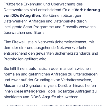
Frühzeitige Erkennung und Überwachung des
Datenverkehrs sind entscheidend für die
Verhinderung
von DDoS-Angriffen
. Sie können bösartigen
Datenverkehr, Anfragen und Datenpakete durch
intelligente Scan-Programme und Firewalls verwalten,
überwachen und filtern.
Eine Firewall ist ein Netzwerksicherheitselement, mit
dem der ein- und ausgehende Netzwerkverkehr
entsprechend den gewählten Sicherheitsstandards und
Protokollen gefiltert wird.
Sie hilft Ihnen, automatisch oder manuell zwischen
normalen und gefährlichen Anfragen zu unterscheiden,
und zwar auf der Grundlage von Verhaltensweisen,
Mustern und Signaturanalysen. Darüber hinaus helfen
Ihnen diese intelligenten Tools, bösartige Anfragen zu
blockieren und
DDoS-Angriffe
abzuwehren.