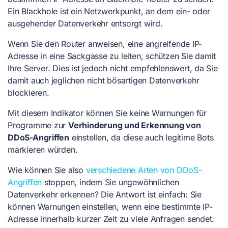
Ein Blackhole ist ein Netzwerkpunkt, an dem ein- oder
ausgehender Datenverkehr entsorgt wird.
Wenn Sie den Router anweisen, eine angreifende IP-
Adresse in eine Sackgasse zu leiten, schützen Sie damit
Ihre Server. Dies ist jedoch nicht empfehlenswert, da Sie
damit auch jeglichen nicht bösartigen Datenverkehr
blockieren.
Mit diesem Indikator können Sie keine Warnungen für
Programme zur
Verhinderung und Erkennung von
DDoS-Angriffen
einstellen, da diese auch legitime Bots
markieren würden.
Wie können Sie also
verschiedene Arten von DDoS-
Angriffen
stoppen, indem Sie ungewöhnlichen
Datenverkehr erkennen? Die Antwort ist einfach: Sie
können Warnungen einstellen, wenn eine bestimmte IP-
Adresse innerhalb kurzer Zeit zu viele Anfragen sendet.