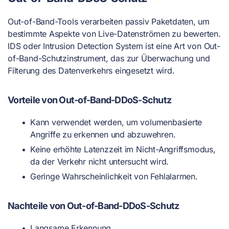
Out-of-Band-Tools verarbeiten passiv Paketdaten, um
bestimmte Aspekte von Live-Datenströmen zu bewerten.
IDS oder Intrusion Detection System ist eine Art von Out-
of-Band-Schutzinstrument, das zur Überwachung und
Filterung des Datenverkehrs eingesetzt wird.
Vorteile von Out-of-Band-DDoS-Schutz
Kann verwendet werden, um volumenbasierte
Angriffe zu erkennen und abzuwehren.
Keine erhöhte Latenzzeit im Nicht-Angriffsmodus,
da der Verkehr nicht untersucht wird.
Geringe Wahrscheinlichkeit von Fehlalarmen.
Nachteile von Out-of-Band-DDoS-Schutz
Langsame Erkennung.