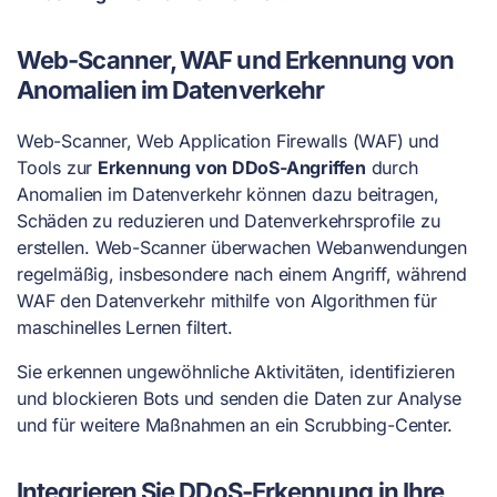
Web-Scanner, WAF und Erkennung von
Anomalien im Datenverkehr
Web-Scanner, Web Application Firewalls (WAF) und
Tools zur
Erkennung von DDoS-Angriffen
durch
Anomalien im Datenverkehr können dazu beitragen,
Schäden zu reduzieren und Datenverkehrsprofile zu
erstellen. Web-Scanner überwachen Webanwendungen
regelmäßig, insbesondere nach einem Angriff, während
WAF den Datenverkehr mithilfe von Algorithmen für
maschinelles Lernen filtert.
Sie erkennen ungewöhnliche Aktivitäten, identifizieren
und blockieren Bots und senden die Daten zur Analyse
und für weitere Maßnahmen an ein Scrubbing-Center.
Integrieren Sie DDoS-Erkennung in Ihre