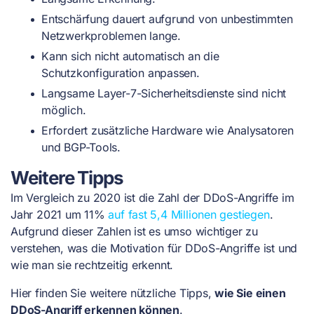
Entschärfung dauert aufgrund von unbestimmten
Netzwerkproblemen lange.
Kann sich nicht automatisch an die
Schutzkonfiguration anpassen.
Langsame Layer-7-Sicherheitsdienste sind nicht
möglich.
Erfordert zusätzliche Hardware wie Analysatoren
und BGP-Tools.
Weitere Tipps
Im Vergleich zu 2020 ist die Zahl der DDoS-Angriffe im
Jahr 2021 um 11%
auf fast 5,4 Millionen gestiegen
.
Aufgrund dieser Zahlen ist es umso wichtiger zu
verstehen, was die Motivation für DDoS-Angriffe ist und
wie man sie rechtzeitig erkennt.
Hier finden Sie weitere nützliche Tipps,
wie Sie einen
DDoS-Angriff erkennen können
.