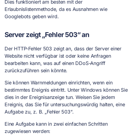
Dies funktioniert am besten mit der
Erlaubnislistenmethode, da es Ausnahmen wie
Googlebots geben wird.
Server zeigt „Fehler 503“ an
Der HTTP-Fehler 503 zeigt an, dass der Server einer
Website nicht verfügbar ist oder keine Anfragen
bearbeiten kann, was auf einen DDoS-Angriff
zurückzuführen sein könnte.
Sie können Warnmeldungen einrichten, wenn ein
bestimmtes Ereignis eintritt. Unter Windows können Sie
dies in der Ereignisanzeige tun. Weisen Sie jedem
Ereignis, das Sie für untersuchungswürdig halten, eine
Aufgabe zu, z. B. „Fehler 503“.
Eine Aufgabe kann in zwei einfachen Schritten
zugewiesen werden: