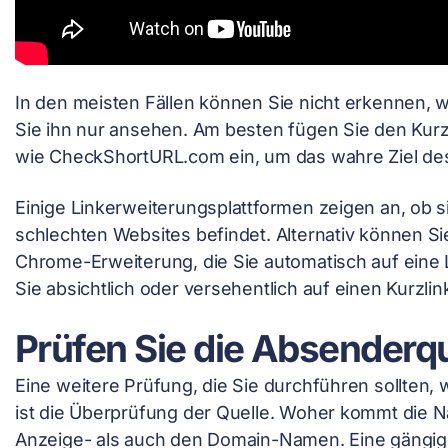
In den meisten Fällen können Sie nicht erkennen, w
Sie ihn nur ansehen. Am besten fügen Sie den Kurzl
wie CheckShortURL.com ein, um das wahre Ziel des
Einige Linkerweiterungsplattformen zeigen an, ob si
schlechten Websites befindet. Alternativ können S
Chrome-Erweiterung, die Sie automatisch auf eine 
Sie absichtlich oder versehentlich auf einen Kurzlink
Prüfen Sie die Absenderqu
Eine weitere Prüfung, die Sie durchführen sollten, 
ist die Überprüfung der Quelle. Woher kommt die 
Anzeige- als auch den Domain-Namen. Eine gängig