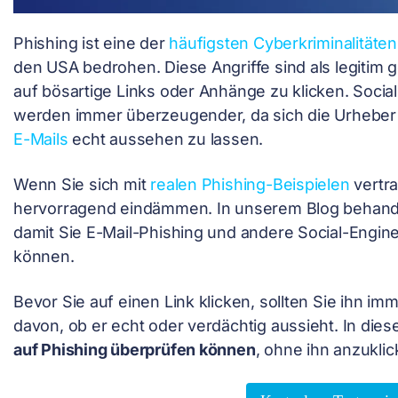
Phishing ist eine der
häufigsten Cyberkriminalitäten
den USA bedrohen. Diese Angriffe sind als legitim 
auf bösartige Links oder Anhänge zu klicken. Social
werden immer überzeugender, da sich die Urhebe
E-Mails
echt aussehen zu lassen.
Wenn Sie sich mit
realen Phishing-Beispielen
vertra
hervorragend eindämmen. In unserem Blog behand
damit Sie E-Mail-Phishing und andere Social-Engi
können.
Bevor Sie auf einen Link klicken, sollten Sie ihn i
davon, ob er echt oder verdächtig aussieht. In diese
auf Phishing überprüfen können
, ohne ihn anzuklic