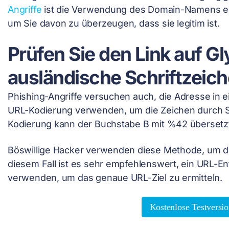
Angriffe
ist die Verwendung des Domain-Namens ei
um Sie davon zu überzeugen, dass sie legitim ist.
Prüfen Sie den Link auf G
ausländische Schriftzeic
Phishing-Angriffe versuchen auch, die Adresse in e
URL-Kodierung verwenden, um die Zeichen durch S
Kodierung kann der Buchstabe B mit %42 übersetz
Böswillige Hacker verwenden diese Methode, um das
diesem Fall ist es sehr empfehlenswert, ein URL-E
verwenden, um das genaue URL-Ziel zu ermitteln.
Kostenlose Testversio