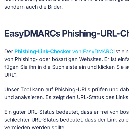
sondern auch die Bilder.
EasyDMARCs Phishing-URL-C
Der
Phishing-Link-Checker
von EasyDMARC
ist ei
von Phishing- oder bösartigen Websites. Er ist einf
fügen Sie ihn in die Suchleiste ein und klicken Sie 
URL“.
Unser Tool kann auf Phishing-URLs prüfen und dabe
und analysieren. Es zeigt den URL-Status des Links
Ein guter URL-Status bedeutet, dass er frei von bösa
schlechter URL-Status bedeutet, dass der Link zu e
vermieden werden sollte.