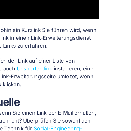
ohin ein Kurzlink Sie führen wird, wenn
ink in einen Link-Erweiterungsdienst
 Links zu erfahren.
ch der Link auf einer Liste von
ie auch
Unshorten.link
installieren, eine
Link-Erweiterungsseite umleitet, wenn
 klicken.
elle
wenn Sie einen Link per E-Mail erhalten,
Nachricht? Überprüfen Sie sowohl den
e Technik für
Social-Engineering-