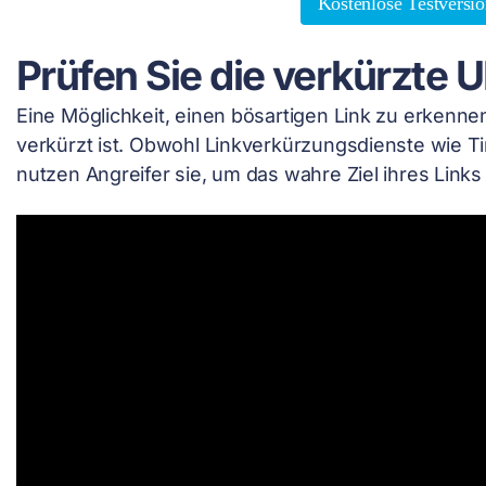
Kostenlose Testversio
Prüfen Sie die verkürzte 
Eine Möglichkeit, einen bösartigen Link zu erkennen
verkürzt ist. Obwohl Linkverkürzungsdienste wie Tin
nutzen Angreifer sie, um das wahre Ziel ihres Links