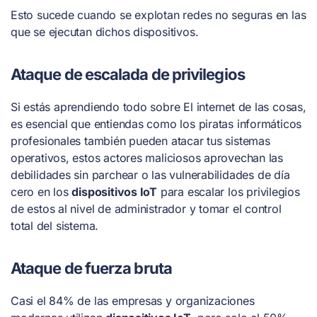
Esto sucede cuando se explotan redes no seguras en las
que se ejecutan dichos dispositivos.
Ataque de escalada de privilegios
Si estás aprendiendo todo sobre El internet de las cosas,
es esencial que entiendas como los piratas informáticos
profesionales también pueden atacar tus sistemas
operativos, estos actores maliciosos aprovechan las
debilidades sin parchear o las vulnerabilidades de día
cero en los
dispositivos IoT
para escalar los privilegios
de estos al nivel de administrador y tomar el control
total del sistema.
Ataque de fuerza bruta
Casi el 84% de las empresas y organizaciones