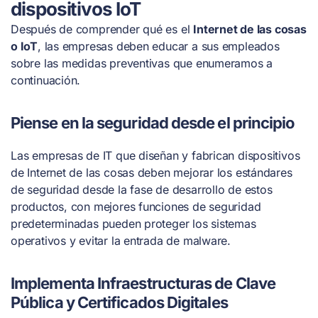
dispositivos IoT
Después de comprender qué es el
Internet de las cosas
o IoT
, las empresas deben educar a sus empleados
sobre las medidas preventivas que enumeramos a
continuación.
Piense en la seguridad desde el principio
Las empresas de IT que diseñan y fabrican dispositivos
de Internet de las cosas deben mejorar los estándares
de seguridad desde la fase de desarrollo de estos
productos, con mejores funciones de seguridad
predeterminadas pueden proteger los sistemas
operativos y evitar la entrada de malware.
Implementa Infraestructuras de Clave
Pública y Certificados Digitales