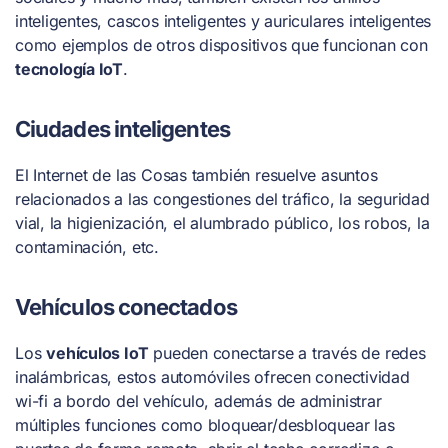
inteligentes, cascos inteligentes y auriculares inteligentes
como ejemplos de otros dispositivos que funcionan con
tecnología IoT
.
Ciudades inteligentes
El Internet de las Cosas también resuelve asuntos
relacionados a las congestiones del tráfico, la seguridad
vial, la higienización, el alumbrado público, los robos, la
contaminación, etc.
Vehículos conectados
Los
vehículos IoT
pueden conectarse a través de redes
inalámbricas, estos automóviles ofrecen conectividad
wi-fi a bordo del vehículo, además de administrar
múltiples funciones como bloquear/desbloquear las