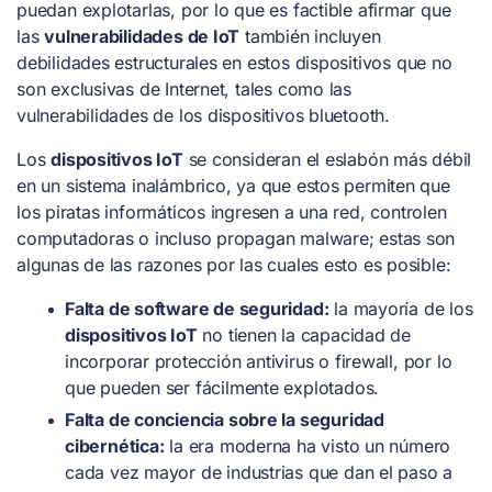
puedan explotarlas, por lo que es factible afirmar que
las
vulnerabilidades de IoT
también incluyen
debilidades estructurales en estos dispositivos que no
son exclusivas de Internet, tales como las
vulnerabilidades de los dispositivos bluetooth.
Los
dispositivos IoT
se consideran el eslabón más débil
en un sistema inalámbrico, ya que estos permiten que
los piratas informáticos ingresen a una red, controlen
computadoras o incluso propagan malware; estas son
algunas de las razones por las cuales esto es posible:
Falta de software de seguridad:
la mayoría de los
dispositivos IoT
no tienen la capacidad de
incorporar protección antivirus o firewall, por lo
que pueden ser fácilmente explotados.
Falta de conciencia sobre la seguridad
cibernética:
la era moderna ha visto un número
cada vez mayor de industrias que dan el paso a