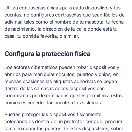
Utiliza contraseñas únicas para cada dispositivo y tus
cuentas, no configures contraseñas que sean fáciles de
adivinar, tales como el nombre de tu mascota, tu fecha
de nacimiento, la dirección de la calle donde está tu
casa, tu comida favorita, o similar.
Configura la protección física
Los actores cibernéticos pueden robar dispositivos y
abrirlos para manipular circuitos, puertos y chips, en
muchas ocasiones las etiquetas adhesivas se pegan
dentro de las carcasas de los dispositivos con
contraseñas predeterminadas que les permiten a estos
criminales acceder fácilmente a los sistemas.
Puedes proteger los dispositivos físicamente
colocándolos dentro de un protector cerrado, procura
también cubrir los puertos de estos dispositivos, sobre