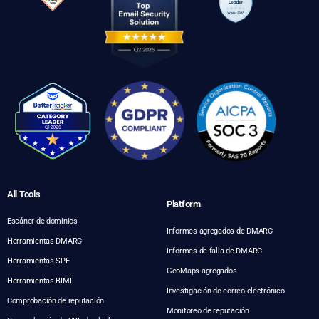
All Tools
Platform
Escáner de dominios
Informes agregados de DMARC
Herramientas DMARC
Informes de falla de DMARC
Herramientas SPF
GeoMaps agregados
Herramientas BIMI
Investigación de correo electrónico
Comprobación de reputación
Monitoreo de reputación