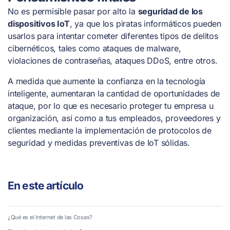
No es permisible pasar por alto la
seguridad de los
dispositivos IoT
, ya que los piratas informáticos pueden
usarlos para intentar cometer diferentes tipos de delitos
cibernéticos, tales como ataques de malware,
violaciones de contraseñas, ataques DDoS, entre otros.
A medida que aumente la confianza en la tecnología
inteligente, aumentaran la cantidad de oportunidades de
ataque, por lo que es necesario proteger tu empresa u
organización, así como a tus empleados, proveedores y
clientes mediante la implementación de protocolos de
seguridad y medidas preventivas de IoT sólidas.
En este artículo
¿Qué es el Internet de las Cosas?