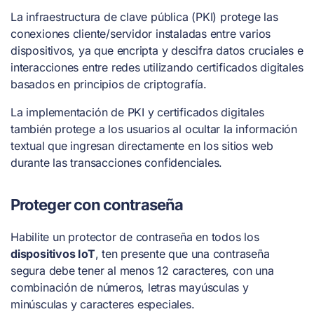
La infraestructura de clave pública (PKI) protege las
conexiones cliente/servidor instaladas entre varios
dispositivos, ya que encripta y descifra datos cruciales e
interacciones entre redes utilizando certificados digitales
basados en principios de criptografía.
La implementación de PKI y certificados digitales
también protege a los usuarios al ocultar la información
textual que ingresan directamente en los sitios web
durante las transacciones confidenciales.
Proteger con contraseña
Habilite un protector de contraseña en todos los
dispositivos IoT
, ten presente que una contraseña
segura debe tener al menos 12 caracteres, con una
combinación de números, letras mayúsculas y
minúsculas y caracteres especiales.