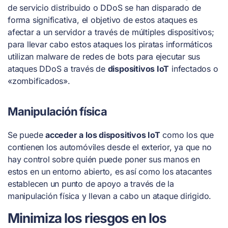
de servicio distribuido o DDoS se han disparado de
forma significativa, el objetivo de estos ataques es
afectar a un servidor a través de múltiples dispositivos;
para llevar cabo estos ataques los piratas informáticos
utilizan malware de redes de bots para ejecutar sus
ataques DDoS a través de
dispositivos IoT
infectados o
«zombificados».
Manipulación física
Se puede
acceder a los dispositivos IoT
como los que
contienen los automóviles desde el exterior, ya que no
hay control sobre quién puede poner sus manos en
estos en un entorno abierto, es así como los atacantes
establecen un punto de apoyo a través de la
manipulación física y llevan a cabo un ataque dirigido.
Minimiza los riesgos en los