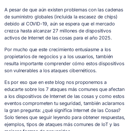
A pesar de que aún existen problemas con las cadenas
de suministro globales (incluida la escasez de chips)
debido al COVID-19, aún se espera que el mercado
crezca hasta alcanzar 27 millones de dispositivos
activos de Internet de las cosas para el año 2025.
Por mucho que este crecimiento entusiasme a los
propietarios de negocios y a los usuarios, también
resulta importante comprender cómo estos dispositivos
son vulnerables a los ataques cibernéticos.
Es por eso que en este blog nos proponemos a
educarte sobre los 7 ataques más comunes que afectan
a los dispositivos de Internet de las cosas y como estos
eventos comprometen tu seguridad, también aclaramos
la gran pregunta: ¿qué significa Internet de las Cosas?
Solo tienes que seguir leyendo para obtener respuestas,
ejemplos, tipos de ataques más comunes de IoT y las