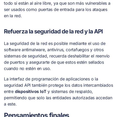
todo si están al aire libre, ya que son más vulnerables a
ser usados como puertas de entrada para los ataques
en la red.
Refuerza la seguridad de la red y la API
La seguridad de la red es posible mediante el uso de
software antimalware, antivirus, cortafuegos y otros
sistemas de seguridad, recuerda deshabilitar el reenvío
de puertos y asegurarte de que estos estén sellados
cuando no estén en uso.
La interfaz de programación de aplicaciones o la
seguridad API también protege los datos intercambiados
entre
dispositivos IoT
y sistemas de respaldo,
permitiendo que solo las entidades autorizadas accedan
a este.
Pensamientos finales