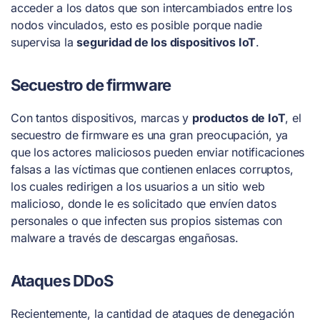
acceder a los datos que son intercambiados entre los
nodos vinculados, esto es posible porque nadie
supervisa la
seguridad de los dispositivos IoT
.
Secuestro de firmware
Con tantos dispositivos, marcas y
productos de IoT
, el
secuestro de firmware es una gran preocupación, ya
que los actores maliciosos pueden enviar notificaciones
falsas a las víctimas que contienen enlaces corruptos,
los cuales redirigen a los usuarios a un sitio web
malicioso, donde le es solicitado que envíen datos
personales o que infecten sus propios sistemas con
malware a través de descargas engañosas.
Ataques DDoS
Recientemente, la cantidad de ataques de denegación