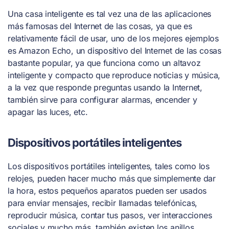
Una casa inteligente es tal vez una de las aplicaciones
más famosas del Internet de las cosas, ya que es
relativamente fácil de usar, uno de los mejores ejemplos
es Amazon Echo, un dispositivo del Internet de las cosas
bastante popular, ya que funciona como un altavoz
inteligente y compacto que reproduce noticias y música,
a la vez que responde preguntas usando la Internet,
también sirve para configurar alarmas, encender y
apagar las luces, etc.
Dispositivos portátiles inteligentes
Los dispositivos portátiles inteligentes, tales como los
relojes, pueden hacer mucho más que simplemente dar
la hora, estos pequeños aparatos pueden ser usados
para enviar mensajes, recibir llamadas telefónicas,
reproducir música, contar tus pasos, ver interacciones
sociales y mucho más, también existen los anillos