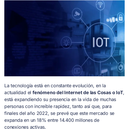
La tecnología está en constante evolución, en la
actualidad el
fenómeno del Internet de las Cosas o IoT
,
está expandiendo su presencia en la vida de muchas
personas con increíble rapidez, tanto así que, para
finales del año 2022, se prevé que este mercado se
expanda en un 18% entre 14.400 millones de
conexiones activas.