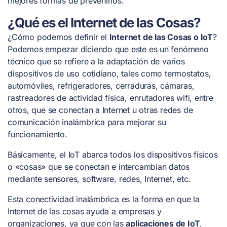
mejores formas de prevenirlos.
¿Qué es el Internet de las Cosas?
¿Cómo podemos definir el
Internet de las Cosas o IoT
?
Podemos empezar diciendo que este es un fenómeno
técnico que se refiere a la adaptación de varios
dispositivos de uso cotidiano, tales como termostatos,
automóviles, refrigeradores, cerraduras, cámaras,
rastreadores de actividad física, enrutadores wifi, entre
otros, que se conectan a Internet u otras redes de
comunicación inalámbrica para mejorar su
funcionamiento.
Básicamente, el IoT abarca todos los dispositivos físicos
o «cosas» que se conectan e intercambian datos
mediante sensores, software, redes, Internet, etc.
Esta conectividad inalámbrica es la forma en que la
Internet de las cosas ayuda a empresas y
organizaciones, ya que con las
aplicaciones de IoT
,