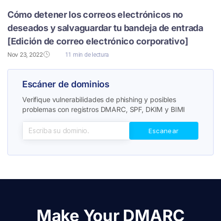
Cómo detener los correos electrónicos no
deseados y salvaguardar tu bandeja de entrada
[Edición de correo electrónico corporativo]
Nov 23, 2022
11 min de lectura
Escáner de dominios
Verifique vulnerabilidades de phishing y posibles
problemas con registros DMARC, SPF, DKIM y BIMI
Make Your DMARC