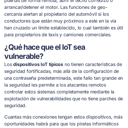
puertas de forma remota, abrir el techo corredizo o
arrancar/detener el motor. Las funciones de geo-
cercanía alertan al propietario del automóvil si los
conductores que están muy próximos a este en la vía
han cruzado un límite establecido, lo cual también es útil
para propietarios de taxis y camiones comerciales.
¿Qué hace que el IoT sea
vulnerable?
Los
dispositivos IoT típicos
no tienen características de
seguridad fortificadas, más allá de la configuración de
una contraseña predeterminada, este fallo tan grande en
la seguridad les permite a los atacantes remotos
controlar estos sistemas completamente mediante la
explotación de vulnerabilidades que no tiene parches de
seguridad.
Cuantas más conexiones tengan estos dispositivos, más
oportunidades habrá para que los piratas informáticos