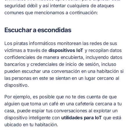
seguridad débil y así intentar cualquiera de ataques
comunes que mencionamos a continuación:
Escuchar a escondidas
Los piratas informáticos monitorean las redes de sus
víctimas a través de
dispositivos IoT
y recopilan datos
confidenciales de manera encubierta, incluyendo datos
bancarios y credenciales de inicio de sesión, incluso
pueden escuchar una conversación en una habitación si
las personas en este se sientan en un lugar cercano al
dispositivo.
Por ejemplo, es posible que no te des cuenta de que
alguien que toma un café en una cafetería cercana a tu
casa, puede espiar tus conversaciones al explotar un
dispositivo inteligente con
utilidades para IoT
que está
ubicado en tu habitación.