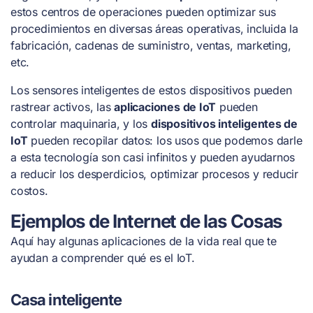
estos centros de operaciones pueden optimizar sus
procedimientos en diversas áreas operativas, incluida la
fabricación, cadenas de suministro, ventas, marketing,
etc.
Los sensores inteligentes de estos dispositivos pueden
rastrear activos, las
aplicaciones de IoT
pueden
controlar maquinaria, y los
dispositivos inteligentes de
IoT
pueden recopilar datos: los usos que podemos darle
a esta tecnología son casi infinitos y pueden ayudarnos
a reducir los desperdicios, optimizar procesos y reducir
costos.
Ejemplos de Internet de las Cosas
Aquí hay algunas aplicaciones de la vida real que te
ayudan a comprender qué es el IoT.
Casa inteligente