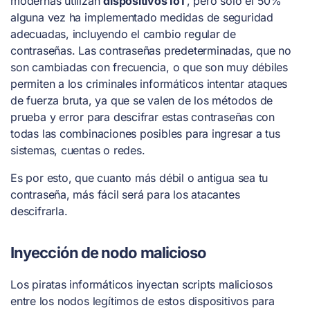
modernas utilizan
dispositivos IoT
, pero solo el 50%
alguna vez ha implementado medidas de seguridad
adecuadas, incluyendo el cambio regular de
contraseñas. Las contraseñas predeterminadas, que no
son cambiadas con frecuencia, o que son muy débiles
permiten a los criminales informáticos intentar ataques
de fuerza bruta, ya que se valen de los métodos de
prueba y error para descifrar estas contraseñas con
todas las combinaciones posibles para ingresar a tus
sistemas, cuentas o redes.
Es por esto, que cuanto más débil o antigua sea tu
contraseña, más fácil será para los atacantes
descifrarla.
Inyección de nodo malicioso
Los piratas informáticos inyectan scripts maliciosos
entre los nodos legítimos de estos dispositivos para