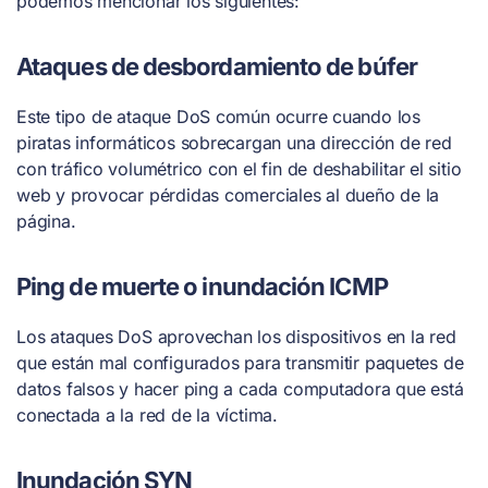
podemos mencionar los siguientes:
Ataques de desbordamiento de búfer
Este tipo de ataque DoS común ocurre cuando los
piratas informáticos sobrecargan una dirección de red
con tráfico volumétrico con el fin de deshabilitar el sitio
web y provocar pérdidas comerciales al dueño de la
página.
Ping de muerte o inundación ICMP
Los ataques DoS aprovechan los dispositivos en la red
que están mal configurados para transmitir paquetes de
datos falsos y hacer ping a cada computadora que está
conectada a la red de la víctima.
Inundación SYN