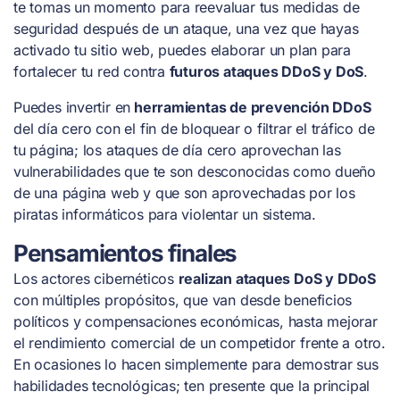
te tomas un momento para reevaluar tus medidas de
seguridad después de un ataque, una vez que hayas
activado tu sitio web, puedes elaborar un plan para
fortalecer tu red contra
futuros ataques DDoS y DoS
.
Puedes invertir en
herramientas de prevención DDoS
del día cero con el fin de bloquear o filtrar el tráfico de
tu página; los ataques de día cero aprovechan las
vulnerabilidades que te son desconocidas como dueño
de una página web y que son aprovechadas por los
piratas informáticos para violentar un sistema.
Pensamientos finales
Los actores cibernéticos
realizan ataques DoS y DDoS
con múltiples propósitos, que van desde beneficios
políticos y compensaciones económicas, hasta mejorar
el rendimiento comercial de un competidor frente a otro.
En ocasiones lo hacen simplemente para demostrar sus
habilidades tecnológicas; ten presente que la principal