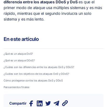
diferencia entre los ataques DDoS y DoS
es que el
primer modo de ataque usa múltiples sistemas y es más
rápido, mientras que el segundo involucra un solo
sistema y es más lento.
En este artículo
¿Qué es un ataque DoS?
¿Qué es un ataque DDoS?
¿Cuáles son las diferencias entre los ataques DoS y DDoS?
¿Cuáles son los objetivos de los ataques DoS y DDoS?
Cómo protegerse contra los ataques DoS y DDoS
Pensamientos finales
Compartir