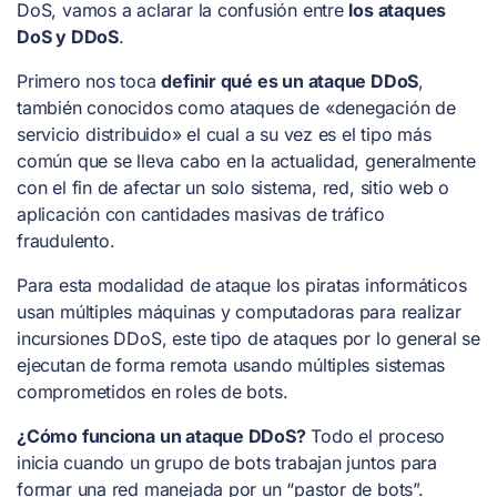
DoS, vamos a aclarar la confusión entre
los ataques
DoS y DDoS
.
Primero nos toca
definir qué es un ataque DDoS
,
también conocidos como ataques de «denegación de
servicio distribuido» el cual a su vez es el tipo más
común que se lleva cabo en la actualidad, generalmente
con el fin de afectar un solo sistema, red, sitio web o
aplicación con cantidades masivas de tráfico
fraudulento.
Para esta modalidad de ataque los piratas informáticos
usan múltiples máquinas y computadoras para realizar
incursiones DDoS, este tipo de ataques por lo general se
ejecutan de forma remota usando múltiples sistemas
comprometidos en roles de bots.
¿Cómo funciona un ataque DDoS?
Todo el proceso
inicia cuando un grupo de bots trabajan juntos para
formar una red manejada por un “pastor de bots”.