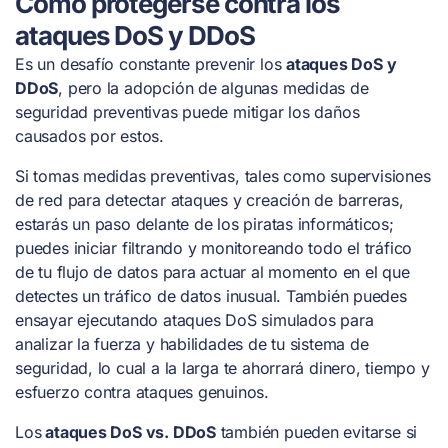
Cómo protegerse contra los
ataques DoS y DDoS
Es un desafío constante prevenir los
ataques DoS y
DDoS
, pero la adopción de algunas medidas de
seguridad preventivas puede mitigar los daños
causados por estos.
Si tomas medidas preventivas, tales como supervisiones
de red para detectar ataques y creación de barreras,
estarás un paso delante de los piratas informáticos;
puedes iniciar filtrando y monitoreando todo el tráfico
de tu flujo de datos para actuar al momento en el que
detectes un tráfico de datos inusual. También puedes
ensayar ejecutando ataques DoS simulados para
analizar la fuerza y habilidades de tu sistema de
seguridad, lo cual a la larga te ahorrará dinero, tiempo y
esfuerzo contra ataques genuinos.
Los
ataques DoS vs. DDoS
también pueden evitarse si