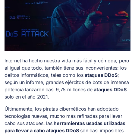
Internet ha hecho nuestra vida más fácil y cómoda, pero
al igual que todo, también tiene sus inconvenientes: los
delitos informáticos, tales como los
ataques DDoS
;
según un informe, grandes ejércitos de bots de inmensa
potencia lanzaron casi 9,75 millones de
ataques DDoS
solo en el año 2021.
Últimamente, los piratas cibernéticos han adoptado
tecnologías nuevas, mucho más refinadas para llevar
cabo sus ataques; las
herramientas usadas utilizadas
para llevar a cabo ataques DDoS
son casi imposibles