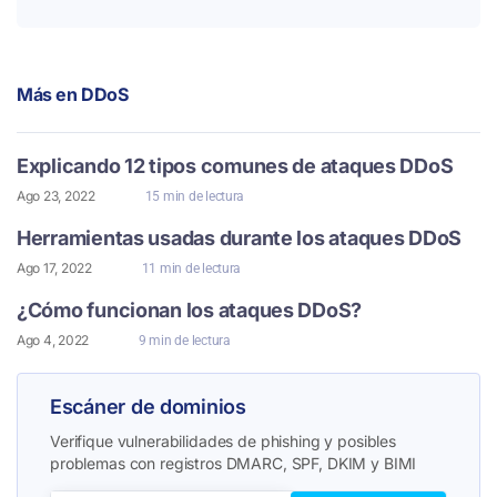
Más en
DDoS
Explicando 12 tipos comunes de ataques DDoS
Ago 23, 2022
15 min de lectura
Herramientas usadas durante los ataques DDoS
Ago 17, 2022
11 min de lectura
¿Cómo funcionan los ataques DDoS?
Ago 4, 2022
9 min de lectura
Escáner de dominios
Verifique vulnerabilidades de phishing y posibles
problemas con registros DMARC, SPF, DKIM y BIMI