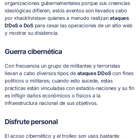
organizaciones gubernamentales porque sus creencias
ideológicas difieren, estos eventos son llevados cabo
por «hacktivistas» quienes a menudo realizan
ataques
DDoS o DoS
para cesar las operaciones de un sitio web
y mostrar su disidencia.
Guerra cibernética
Con frecuencia un grupo de militantes y terroristas
llevan a cabo diversos tipos de
ataques DDoS
con fines
políticos o militares; cuando esto sucede, estas
prácticas están vinculadas con estados-naciones y su fin
es infligir daños económicos o físicos a la
infraestructura nacional de sus objetivos.
Disfrute personal
El acoso cibernético y el trolleo son usos bastante