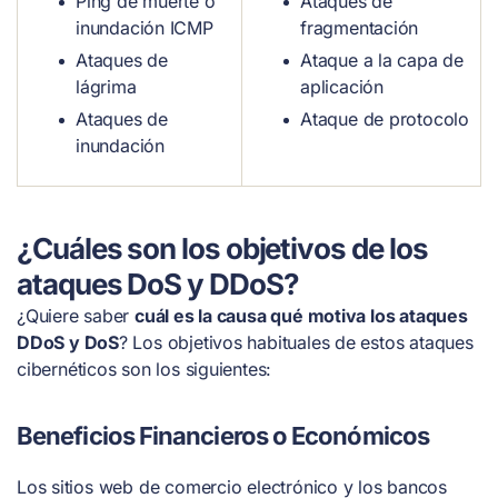
Ping de muerte o
Ataques de
inundación ICMP
fragmentación
Ataques de
Ataque a la capa de
lágrima
aplicación
Ataques de
Ataque de protocolo
inundación
¿Cuáles son los objetivos de los
ataques DoS y DDoS?
¿Quiere saber
cuál es la causa qué motiva los ataques
DDoS y DoS
? Los objetivos habituales de estos ataques
cibernéticos son los siguientes:
Beneficios Financieros o Económicos
Los sitios web de comercio electrónico y los bancos