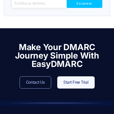
Make Your DMARC
Journey Simple With
EasyDMARC
Contact Us
Start Free Trial