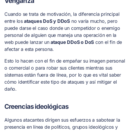
Venganza
Cuando se trata de motivación, la diferencia principal
entre los
ataques DoS y DDoS
no varía mucho, pero
puede darse el caso donde un competidor o enemigo
personal de alguien que maneja una operación en la
web puede lanzar un
ataque DDoS o DoS
con el fin de
afectar a esta persona.
Esto lo hacen con el fin de empañar su imagen personal
o comercial o para robar sus clientes mientras sus
sistemas están fuera de línea, por lo que es vital saber
cómo identificar este tipo de ataques y así mitigar el
daño.
Creencias ideológicas
Algunos atacantes dirigen sus esfuerzos a sabotear la
presencia en línea de políticos, grupos ideológicos y