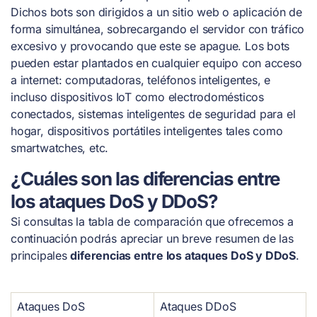
Dichos bots son dirigidos a un sitio web o aplicación de
forma simultánea, sobrecargando el servidor con tráfico
excesivo y provocando que este se apague. Los bots
pueden estar plantados en cualquier equipo con acceso
a internet: computadoras, teléfonos inteligentes, e
incluso dispositivos IoT como electrodomésticos
conectados, sistemas inteligentes de seguridad para el
hogar, dispositivos portátiles inteligentes tales como
smartwatches, etc.
¿Cuáles son las diferencias entre
los ataques DoS y DDoS?
Si consultas la tabla de comparación que ofrecemos a
continuación podrás apreciar un breve resumen de las
principales
diferencias entre los ataques DoS y DDoS
.
Ataques DoS
Ataques DDoS