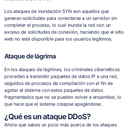
Los ataques de inundación SYN son aquellos que
generan solicitudes para conectarse a un servidor sin
completar el proceso, lo cual inunda la red con un
exceso de solicitudes de conexión, haciendo que el sitio
web no esté disponible para los usuarios legítimos.
Ataque de lágrima
En los ataques de lágrimas, los criminales cibernéticos
proceden a transmitir paquetes de datos IP a una red,
seguidos de procesos de compilación con el fin de
agotar el sistema con estos paquetes de datos
fragmentados que no se pueden volver a ensamblar, lo
que hace que el sistema colapse apagándose.
¿Qué es un ataque DDoS?
Ahora que sabes un poco más acerca de los ataques