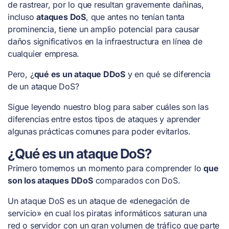
de rastrear, por lo que resultan gravemente dañinas,
incluso
ataques DoS
, que antes no tenían tanta
prominencia, tiene un amplio potencial para causar
daños significativos en la infraestructura en línea de
cualquier empresa.
Pero, ¿
qué es un ataque DDoS
y en qué se diferencia
de un ataque DoS?
Sigue leyendo nuestro blog para saber cuáles son las
diferencias entre estos tipos de ataques y aprender
algunas prácticas comunes para poder evitarlos.
¿Qué es un ataque DoS?
Primero tomemos un momento para comprender lo
que
son los ataques DDoS
comparados con DoS.
Un ataque DoS es un ataque de «denegación de
servicio» en cual los piratas informáticos saturan una
red o servidor con un gran volumen de tráfico que parte