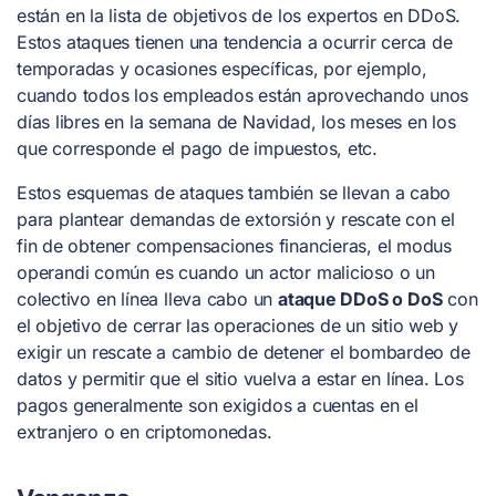
están en la lista de objetivos de los expertos en DDoS.
Estos ataques tienen una tendencia a ocurrir cerca de
temporadas y ocasiones específicas, por ejemplo,
cuando todos los empleados están aprovechando unos
días libres en la semana de Navidad, los meses en los
que corresponde el pago de impuestos, etc.
Estos esquemas de ataques también se llevan a cabo
para plantear demandas de extorsión y rescate con el
fin de obtener compensaciones financieras, el modus
operandi común es cuando un actor malicioso o un
colectivo en línea lleva cabo un
ataque DDoS o DoS
con
el objetivo de cerrar las operaciones de un sitio web y
exigir un rescate a cambio de detener el bombardeo de
datos y permitir que el sitio vuelva a estar en línea. Los
pagos generalmente son exigidos a cuentas en el
extranjero o en criptomonedas.