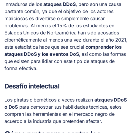
inmaduros de los
ataques DDoS
, pero son una causa
bastante común, ya que el objetivo de los actores
maliciosos es divertirse o simplemente causar
problemas. Al menos el 15% de los estudiantes en
Estados Unidos de Norteamérica han sido acosados
cibernéticamente al menos una vez durante el año 2021,
esta estadística hace que sea crucial
comprender los
ataques DDoS y los eventos DoS
, así como las formas
que existen para lidiar con este tipo de ataques de
forma efectiva.
Desafío intelectual
Los piratas cibernéticos a veces realizan
ataques DDoS
o DoS
para demostrar sus habilidades técnicas, estos
compran las herramientas en el mercado negro de
acuerdo a la industria que pretenden afectar.