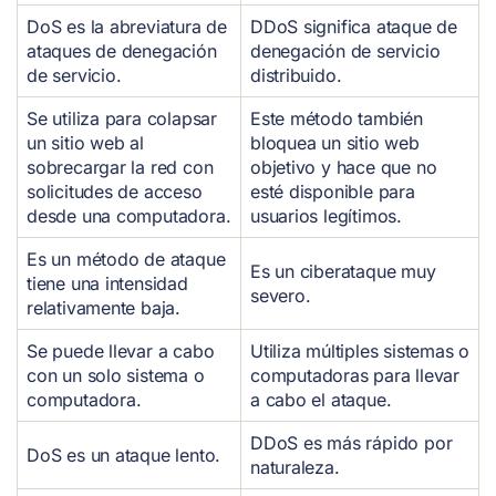
DoS es la abreviatura de
DDoS significa ataque de
ataques de denegación
denegación de servicio
de servicio.
distribuido.
Se utiliza para colapsar
Este método también
un sitio web al
bloquea un sitio web
sobrecargar la red con
objetivo y hace que no
solicitudes de acceso
esté disponible para
desde una computadora.
usuarios legítimos.
Es un método de ataque
Es un ciberataque muy
tiene una intensidad
severo.
relativamente baja.
Se puede llevar a cabo
Utiliza múltiples sistemas o
con un solo sistema o
computadoras para llevar
computadora.
a cabo el ataque.
DDoS es más rápido por
DoS es un ataque lento.
naturaleza.