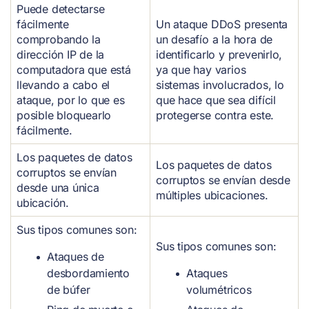
Puede detectarse
fácilmente
Un ataque DDoS presenta
comprobando la
un desafío a la hora de
dirección IP de la
identificarlo y prevenirlo,
computadora que está
ya que hay varios
llevando a cabo el
sistemas involucrados, lo
ataque, por lo que es
que hace que sea difícil
posible bloquearlo
protegerse contra este.
fácilmente.
Los paquetes de datos
Los paquetes de datos
corruptos se envían
corruptos se envían desde
desde una única
múltiples ubicaciones.
ubicación.
Sus tipos comunes son:
Sus tipos comunes son:
Ataques de
desbordamiento
Ataques
de búfer
volumétricos