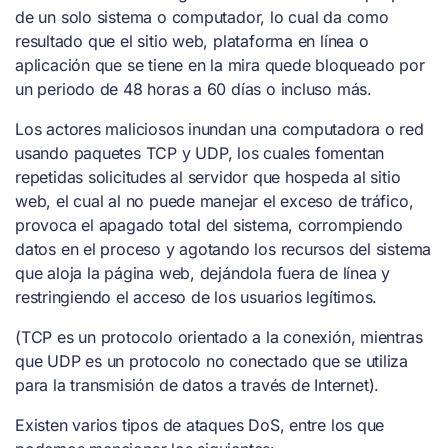
de un solo sistema o computador, lo cual da como
resultado que el sitio web, plataforma en línea o
aplicación que se tiene en la mira quede bloqueado por
un periodo de 48 horas a 60 días o incluso más.
Los actores maliciosos inundan una computadora o red
usando paquetes TCP y UDP, los cuales fomentan
repetidas solicitudes al servidor que hospeda al sitio
web, el cual al no puede manejar el exceso de tráfico,
provoca el apagado total del sistema, corrompiendo
datos en el proceso y agotando los recursos del sistema
que aloja la página web, dejándola fuera de línea y
restringiendo el acceso de los usuarios legítimos.
(TCP es un protocolo orientado a la conexión, mientras
que UDP es un protocolo no conectado que se utiliza
para la transmisión de datos a través de Internet).
Existen varios tipos de ataques DoS, entre los que