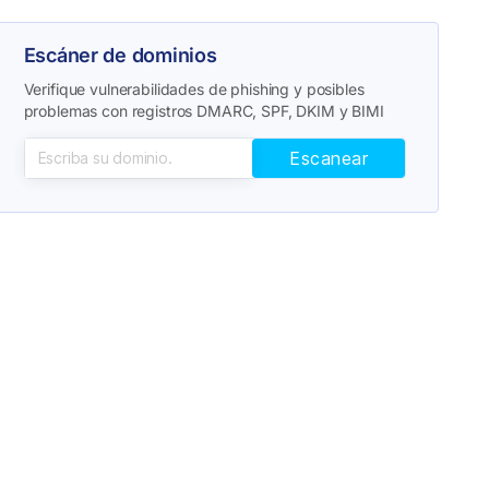
Escáner de dominios
Verifique vulnerabilidades de phishing y posibles
problemas con registros DMARC, SPF, DKIM y BIMI