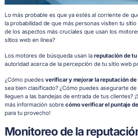
Lo más probable es que ya estés al corriente de qu
la probabilidad de que más personas visiten tu sit
de los aspectos más cruciales que usan los motores
sitios web en línea?
Los motores de búsqueda usan la
reputación de tu
autoridad acerca de la percepción de tu sitio web por
¿Cómo puedes
verificar y mejorar la reputación de
sea bien clasificado? ¿Cómo puedes asegurarte de 
lleguen a las bandejas de entrada de tus clientes? 
más información sobre
cómo verificar el puntaje d
para tu provecho!
Monitoreo de la reputació