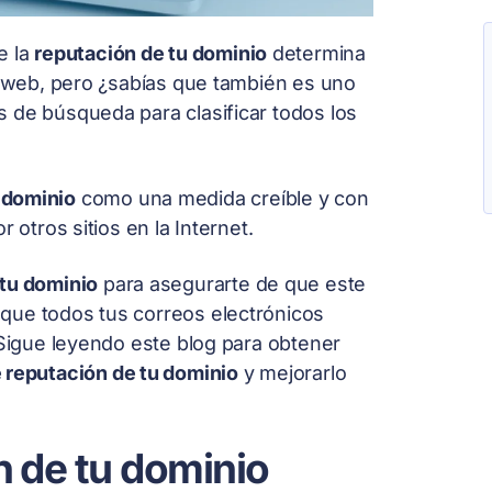
e la
reputación de tu dominio
determina
io web, pero ¿sabías que también es uno
 de búsqueda para clasificar todos los
 dominio
como una medida creíble y con
 otros sitios en la Internet.
 tu dominio
para asegurarte de que este
que todos tus correos electrónicos
¡Sigue leyendo este blog para obtener
e reputación de tu dominio
y mejorarlo
n de tu dominio