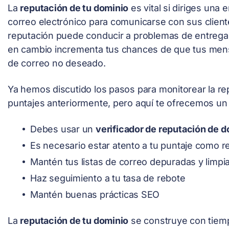
La
reputación de tu dominio
es vital si diriges un
correo electrónico para comunicarse con sus client
reputación puede conducir a problemas de entregab
en cambio incrementa tus chances de que tus men
de correo no deseado.
Ya hemos discutido los pasos para monitorear la r
puntajes anteriormente, pero aquí te ofrecemos un
Debes usar un
verificador de reputación de 
Es necesario estar atento a tu puntaje como r
Mantén tus listas de correo depuradas y limpi
Haz seguimiento a tu tasa de rebote
Mantén buenas prácticas SEO
La
reputación de tu dominio
se construye con tiemp