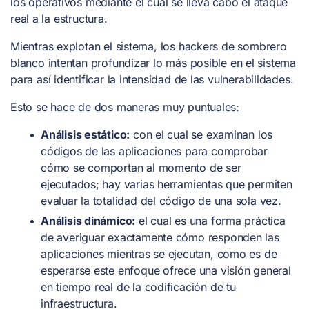
los operativos mediante el cual se lleva cabo el ataque
real a la estructura.
Mientras explotan el sistema, los hackers de sombrero
blanco intentan profundizar lo más posible en el sistema
para así identificar la intensidad de las vulnerabilidades.
Esto se hace de dos maneras muy puntuales:
Análisis estático:
con el cual se examinan los
códigos de las aplicaciones para comprobar
cómo se comportan al momento de ser
ejecutados; hay varias herramientas que permiten
evaluar la totalidad del código de una sola vez.
Análisis dinámico:
el cual es una forma práctica
de averiguar exactamente cómo responden las
aplicaciones mientras se ejecutan, como es de
esperarse este enfoque ofrece una visión general
en tiempo real de la codificación de tu
infraestructura.