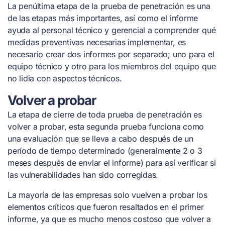
La penúltima etapa de la prueba de penetración es una
de las etapas más importantes, así como el informe
ayuda al personal técnico y gerencial a comprender qué
medidas preventivas necesarias implementar, es
necesario crear dos informes por separado; uno para el
equipo técnico y otro para los miembros del equipo que
no lidia con aspectos técnicos.
Volver a probar
La etapa de cierre de toda prueba de penetración es
volver a probar, esta segunda prueba funciona como
una evaluación que se lleva a cabo después de un
período de tiempo determinado (generalmente 2 o 3
meses después de enviar el informe) para así verificar si
las vulnerabilidades han sido corregidas.
La mayoría de las empresas solo vuelven a probar los
elementos críticos que fueron resaltados en el primer
informe, ya que es mucho menos costoso que volver a