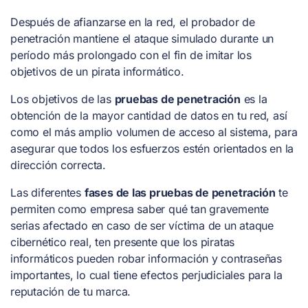
Después de afianzarse en la red, el probador de
penetración mantiene el ataque simulado durante un
período más prolongado con el fin de imitar los
objetivos de un pirata informático.
Los objetivos de las
pruebas de penetración
es la
obtención de la mayor cantidad de datos en tu red, así
como el más amplio volumen de acceso al sistema, para
asegurar que todos los esfuerzos estén orientados en la
dirección correcta.
Las diferentes
fases de las pruebas de penetración
te
permiten como empresa saber qué tan gravemente
serias afectado en caso de ser víctima de un ataque
cibernético real, ten presente que los piratas
informáticos pueden robar información y contraseñas
importantes, lo cual tiene efectos perjudiciales para la
reputación de tu marca.