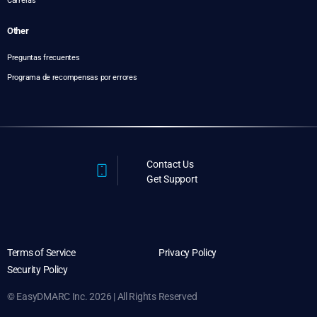
Carreras
Other
Preguntas frecuentes
Programa de recompensas por errores
Contact Us
Get Support
Terms of Service
Privacy Policy
Security Policy
© EasyDMARC Inc. 2026 | All Rights Reserved