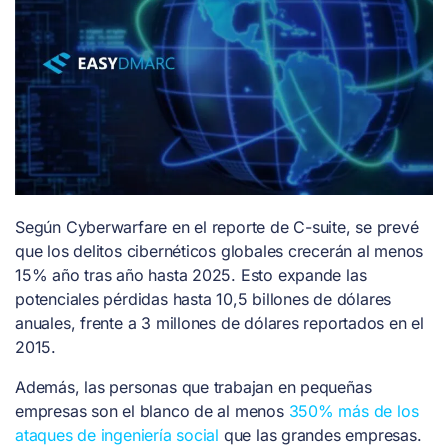
Según Cyberwarfare en el reporte de C-suite, se prevé
que los delitos cibernéticos globales crecerán al menos
15% año tras año hasta 2025. Esto expande las
potenciales pérdidas hasta 10,5 billones de dólares
anuales, frente a 3 millones de dólares reportados en el
2015.
Además, las personas que trabajan en pequeñas
empresas son el blanco de al menos
350% más de los
ataques de ingeniería social
que las grandes empresas.