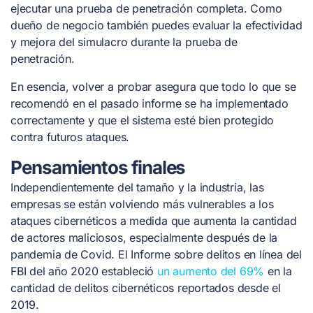
ejecutar una prueba de penetración completa. Como
dueño de negocio también puedes evaluar la efectividad
y mejora del simulacro durante la prueba de
penetración.
En esencia, volver a probar asegura que todo lo que se
recomendó en el pasado informe se ha implementado
correctamente y que el sistema esté bien protegido
contra futuros ataques.
Pensamientos finales
Independientemente del tamaño y la industria, las
empresas se están volviendo más vulnerables a los
ataques cibernéticos a medida que aumenta la cantidad
de actores maliciosos, especialmente después de la
pandemia de Covid. El Informe sobre delitos en línea del
FBI del año 2020 estableció
un aumento del 69%
en la
cantidad de delitos cibernéticos reportados desde el
2019.