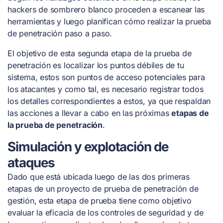
hackers de sombrero blanco proceden a escanear las
herramientas y luego planifican cómo realizar la prueba
de penetración paso a paso.
El objetivo de esta segunda etapa de la prueba de
penetración es localizar los puntos débiles de tu
sistema, estos son puntos de acceso potenciales para
los atacantes y como tal, es necesario registrar todos
los detalles correspondientes a estos, ya que respaldan
las acciones a llevar a cabo en las próximas
etapas de
la prueba de penetración
.
Simulación y explotación de
ataques
Dado que está ubicada luego de las dos primeras
etapas de un proyecto de prueba de penetración de
gestión, esta etapa de prueba tiene como objetivo
evaluar la eficacia de los controles de seguridad y de