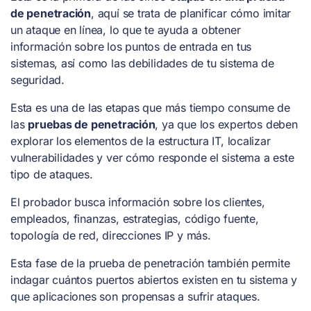
de penetración
, aquí se trata de planificar cómo imitar
un ataque en línea, lo que te ayuda a obtener
información sobre los puntos de entrada en tus
sistemas, así como las debilidades de tu sistema de
seguridad.
Esta es una de las etapas que más tiempo consume de
las
pruebas de penetración
, ya que los expertos deben
explorar los elementos de la estructura IT, localizar
vulnerabilidades y ver cómo responde el sistema a este
tipo de ataques.
El probador busca información sobre los clientes,
empleados, finanzas, estrategias, código fuente,
topología de red, direcciones IP y más.
Esta fase de la prueba de penetración también permite
indagar cuántos puertos abiertos existen en tu sistema y
que aplicaciones son propensas a sufrir ataques.