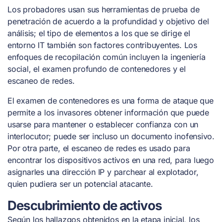
Los probadores usan sus herramientas de prueba de
penetración de acuerdo a la profundidad y objetivo del
análisis; el tipo de elementos a los que se dirige el
entorno IT también son factores contribuyentes. Los
enfoques de recopilación común incluyen la ingeniería
social, el examen profundo de contenedores y el
escaneo de redes.
El examen de contenedores es una forma de ataque que
permite a los invasores obtener información que puede
usarse para mantener o establecer confianza con un
interlocutor; puede ser incluso un documento inofensivo.
Por otra parte, el escaneo de redes es usado para
encontrar los dispositivos activos en una red, para luego
asignarles una dirección IP y parchear al explotador,
quien pudiera ser un potencial atacante.
Descubrimiento de activos
Según los hallazgos obtenidos en la etapa inicial, los