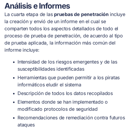
Análisis e Informes
La cuarta etapa de las
pruebas de penetración
incluye
la creación y envió de un informe en el cual se
comparten todos los aspectos detallados de todo el
proceso de prueba de penetración, de acuerdo al tipo
de prueba aplicada, la información más común del
informe incluye:
Intensidad de los riesgos emergentes y de las
susceptibilidades identificadas
Herramientas que pueden permitir a los piratas
informáticos eludir el sistema
Descripción de todos los datos recopilados
Elementos donde se han implementado o
modificado protocolos de seguridad
Recomendaciones de remediación contra futuros
ataques