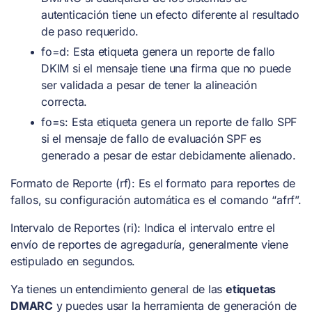
autenticación tiene un efecto diferente al resultado
de paso requerido.
fo=d: Esta etiqueta genera un reporte de fallo
DKIM si el mensaje tiene una firma que no puede
ser validada a pesar de tener la alineación
correcta.
fo=s: Esta etiqueta genera un reporte de fallo SPF
si el mensaje de fallo de evaluación SPF es
generado a pesar de estar debidamente alienado.
Formato de Reporte (rf): Es el formato para reportes de
fallos, su configuración automática es el comando “afrf”.
Intervalo de Reportes (ri): Indica el intervalo entre el
envío de reportes de agregaduría, generalmente viene
estipulado en segundos.
Ya tienes un entendimiento general de las
etiquetas
DMARC
y puedes usar la herramienta de generación de