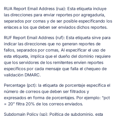
RUA Report Email Address (rua): Esta etiqueta incluye
las direcciones para enviar reportes por agregaduría,
separados por comas y de ser posible especificando los
enlaces a los que deben ser enviados dichos reportes.
RUF Report Email Address (ruf): Esta etiqueta sirve para
indicar las direcciones que no generan reportes de
fallos, separados por comas, Al especificar el uso de
esta etiqueta, implica que el dueño del dominio requiere
que los servidores de los remitentes envíen reportes
específicos por cada mensaje que falla el chequeo de
validación DMARC.
Percentage (pct): la etiqueta de porcentaje especifica el
número de correos que deben ser filtrados y
expresados en forma de porcentajes. Por ejemplo: “pct
= 20” filtra 20% de los correos enviados.
Subdomain Policy (sp): Política de subdominio, esta