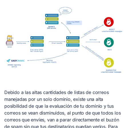
Debido a las altas cantidades de listas de correos
manejadas por un solo dominio, existe una alta
posibilidad de que la evaluación de tu dominio y tus
correos se vean disminuidos, al punto de que todos los
correos que envíes, van a parar directamente el buzón
de spam sin que tus destinatarios puedan verlos. Para