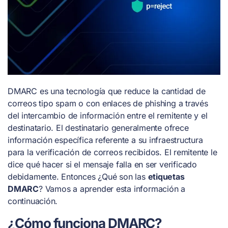
DMARC es una tecnología que reduce la cantidad de
correos tipo spam o con enlaces de phishing a través
del intercambio de información entre el remitente y el
destinatario. El destinatario generalmente ofrece
información específica referente a su infraestructura
para la verificación de correos recibidos. El remitente le
dice qué hacer si el mensaje falla en ser verificado
debidamente. Entonces ¿Qué son las
etiquetas
DMARC
? Vamos a aprender esta información a
continuación.
¿Cómo funciona DMARC?