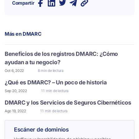
Compartir
Más en
DMARC
Beneficios de los registros DMARC: ¿Cómo
ayudan a tu negocio?
Oct 6, 2022
8 min de lectura
¿Qué es DMARC? – Un poco de historia
Sep 20, 2022
11 min de lectura
DMARC y los Servicios de Seguros Cibernéticos
Ago 19, 2022
11 min de lectura
Escáner de dominios