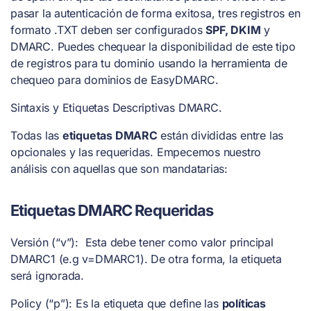
pasar la autenticación de forma exitosa, tres registros en
formato .TXT deben ser configurados
SPF, DKIM
y
DMARC. Puedes chequear la disponibilidad de este tipo
de registros para tu dominio usando la herramienta de
chequeo para dominios de EasyDMARC.
Sintaxis y Etiquetas Descriptivas DMARC.
Todas las
etiquetas DMARC
están divididas entre las
opcionales y las requeridas. Empecemos nuestro
análisis con aquellas que son mandatarias:
Etiquetas DMARC Requeridas
Versión (“v”): Esta debe tener como valor principal
DMARC1 (e.g v=DMARC1). De otra forma, la etiqueta
será ignorada.
Policy (“p”): Es la etiqueta que define las
políticas