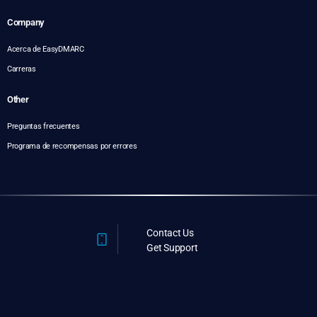
Company
Acerca de EasyDMARC
Carreras
Other
Preguntas frecuentes
Programa de recompensas por errores
Contact Us
Get Support