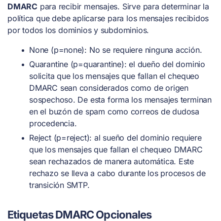
DMARC
para recibir mensajes. Sirve para determinar la
política que debe aplicarse para los mensajes recibidos
por todos los dominios y subdominios.
None (p=none): No se requiere ninguna acción.
Quarantine (p=quarantine): el dueño del dominio
solicita que los mensajes que fallan el chequeo
DMARC sean considerados como de origen
sospechoso. De esta forma los mensajes terminan
en el buzón de spam como correos de dudosa
procedencia.
Reject (p=reject): al sueño del dominio requiere
que los mensajes que fallan el chequeo DMARC
sean rechazados de manera automática. Este
rechazo se lleva a cabo durante los procesos de
transición SMTP.
Etiquetas DMARC Opcionales