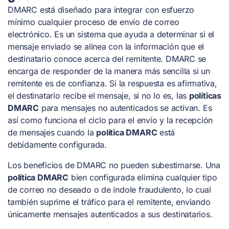
DMARC está diseñado para integrar con esfuerzo
mínimo cualquier proceso de envío de correo
electrónico. Es un sistema que ayuda a determinar si el
mensaje enviado se alinea con la información que el
destinatario conoce acerca del remitente. DMARC se
encarga de responder de la manera más sencilla si un
remitente es de confianza. Si la respuesta es afirmativa,
el destinatario recibe el mensaje, si no lo es, las
políticas
DMARC
para mensajes no autenticados se activan. Es
así como funciona el ciclo para el envío y la recepción
de mensajes cuando la
política DMARC
está
debidamente configurada.
Los beneficios de DMARC no pueden subestimarse. Una
política DMARC
bien configurada elimina cualquier tipo
de correo no deseado o de índole fraudulento, lo cual
también suprime el tráfico para el remitente, enviando
únicamente mensajes autenticados a sus destinatarios.