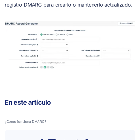
registro DMARC para crearlo o mantenerlo actualizado.
En este artículo
¿Cómo funciona DMARC?