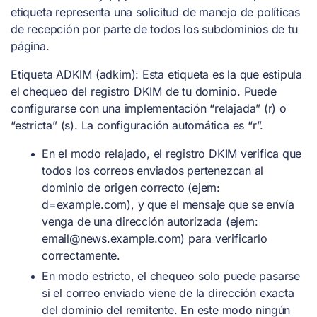
etiqueta representa una solicitud de manejo de políticas
de recepción por parte de todos los subdominios de tu
página.
Etiqueta ADKIM (adkim): Esta etiqueta es la que estipula
el chequeo del registro DKIM de tu dominio. Puede
configurarse con una implementación “relajada” (r) o
“estricta” (s). La configuración automática es “r”.
En el modo relajado, el registro DKIM verifica que
todos los correos enviados pertenezcan al
dominio de origen correcto (ejem:
d=example.com), y que el mensaje que se envía
venga de una dirección autorizada (ejem:
email@news.example.com
) para verificarlo
correctamente.
En modo estricto, el chequeo solo puede pasarse
si el correo enviado viene de la dirección exacta
del dominio del remitente. En este modo ningún