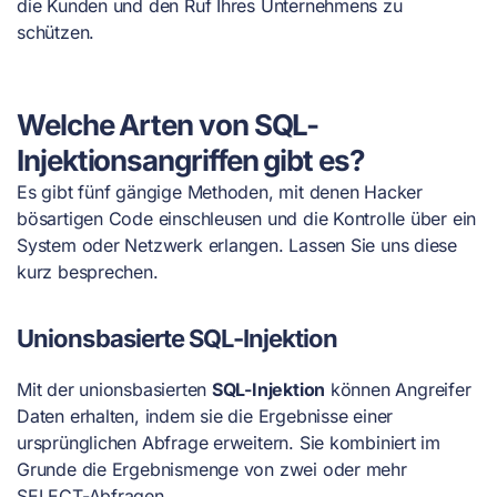
die Kunden und den Ruf Ihres Unternehmens zu
schützen.
Welche Arten von SQL-
Injektionsangriffen gibt es?
Es gibt fünf gängige Methoden, mit denen Hacker
bösartigen Code einschleusen und die Kontrolle über ein
System oder Netzwerk erlangen. Lassen Sie uns diese
kurz besprechen.
Unionsbasierte SQL-Injektion
Mit der unionsbasierten
SQL-Injektion
können Angreifer
Daten erhalten, indem sie die Ergebnisse einer
ursprünglichen Abfrage erweitern. Sie kombiniert im
Grunde die Ergebnismenge von zwei oder mehr
SELECT-Abfragen.