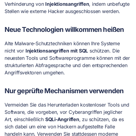
Verhinderung von
Injektionsangriffen
, indem unbefugte
Stellen wie externe Hacker ausgeschlossen werden.
Neue Technologien willkommen heißen
Alte Malware-Schutztechniken können Ihre Systeme
nicht vor
Injektionsangriffen mit SQL
schützen. Die
neuesten Tools und Softwareprogramme können mit der
strukturierten Abfragesprache und den entsprechenden
Angriffsvektoren umgehen.
Nur geprüfte Mechanismen verwenden
Vermeiden Sie das Herunterladen kostenloser Tools und
Software, die vorgeben, vor Cyberangriffen jeglicher
Art, einschließlich
SQLi-Angriffen
, zu schützen, da es
sich dabei um eine von Hackern aufgestellte Falle
handeln kann. Verwenden Sie stattdessen moderne