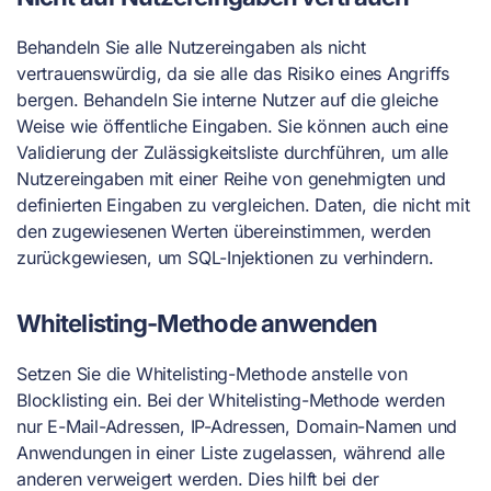
Behandeln Sie alle Nutzereingaben als nicht
vertrauenswürdig, da sie alle das Risiko eines Angriffs
bergen. Behandeln Sie interne Nutzer auf die gleiche
Weise wie öffentliche Eingaben. Sie können auch eine
Validierung der Zulässigkeitsliste durchführen, um alle
Nutzereingaben mit einer Reihe von genehmigten und
definierten Eingaben zu vergleichen. Daten, die nicht mit
den zugewiesenen Werten übereinstimmen, werden
zurückgewiesen, um SQL-Injektionen zu verhindern.
Whitelisting-Methode anwenden
Setzen Sie die Whitelisting-Methode anstelle von
Blocklisting ein. Bei der Whitelisting-Methode werden
nur E-Mail-Adressen, IP-Adressen, Domain-Namen und
Anwendungen in einer Liste zugelassen, während alle
anderen verweigert werden. Dies hilft bei der