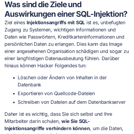
Was sind die Ziele und
Auswirkungen einer SQL-Injektion?
Ziel eines
Injektionsangriffs mit SQL
ist es, unbefugten
Zugang zu Systemen, wichtigen Informationen und
Daten wie Passwörtern, Kreditkarteninformationen und
persönlichen Daten zu erlangen. Dies kann das Image
einer angesehenen Organisation schädigen und sogar zu
einer langfristigen Datenausbeutung führen. Darüber
hinaus können Hacker Folgendes tun:
Löschen oder Ändern von Inhalten in der
Datenbank
Exportieren von Quellcode-Dateien
Schreiben von Dateien auf dem Datenbankserver
Daher ist es wichtig, dass Sie sich selbst und Ihre
Mitarbeiter darin schulen,
wie Sie SQL-
Injektionsangriffe verhindern können
, um die Daten,