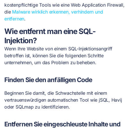
kostenpflichtige Tools wie eine Web Application Firewall,
die
Malware wirklich erkennen, verhindern und
entfernen
.
Wie entfernt man eine SQL-
Injektion?
Wenn Ihre Website von einem SQL-Injektionsangriff
betroffen ist, können Sie die folgenden Schritte
unternehmen, um das Problem zu beheben.
Finden Sie den anfälligen Code
Beginnen Sie damit, die Schwachstelle mit einem
vertrauenswürdigen automatischen Tool wie jSQL, Havij
oder SQLmap zu identifizieren.
Entfernen Sie eingeschleuste Inhalte und