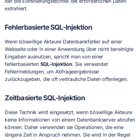
der die Eliminierungstechnik die erforderlichen Daten
extrahiert.
Fehlerbasierte SQL-Injektion
Wenn böswillige Akteure Datenbankfehler auf einer
Webseite oder in einer Anwendung über nicht bereinigte
Eingaben ausnutzen, spricht man von einer
fehlerbasierten
SQL-Injektion
. Sie verwendet
Fehlermeldungen, um Abfrageergebnisse
zurückzugeben, die oft vertrauliche Daten offenlegen.
Zeitbasierte SQL-Injektion
Diese Technik wird eingesetzt, wenn böswillige Akteure
keine Informationen von einem Datenbankserver abrufen
können. Daher verwenden sie Operationen, die eine
längere Zeit in Anspruch nehmen. Sie wird in der Regel