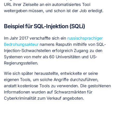
URL ihrer Zielseite an ein automatisiertes Tool
weitergeben müssen, und schon ist der Job erledigt.
Beispiel für SQL-Injektion (SQLi)
Im Jahr 2017 verschaffte sich ein
russischsprachiger
Bedrohungsakteur
namens Rasputin mithilfe von SQL-
Injection-Schwachstellen erfolgreich Zugang zu den
Systemen von mehr als 60 Universitäten und US-
Regierungsstellen.
Wie sich später herausstellte, entwickelte er seine
eigenen Tools, um solche Angriffe durchzuführen,
anstatt kostenlose Tools zu verwenden. Die gestohlenen
Informationen wurden auf Schwarzmärkten für
Cyberkriminalität zum Verkauf angeboten.