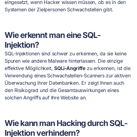
eingesetzt, wenn Hacker wissen müssen, ob es in den
Systemen der Zielpersonen Schwachstellen gibt.
Wie erkennt man eine SQL-
Injektion?
SQL-Injektionen sind schwer zu erkennen, da sie keine
Spuren wie andere Malware hinterlassen. Die einzige
effektive Möglichkeit,
SQLi-Angriffe
zu erkennen, ist die
Verwendung eines Schwachstellen-Scanners zur aktiven
Überwachung Ihrer Datenbanken. Er zeigt Ihnen auch
den Risikograd und die Gesamtauswirkungen eines
solchen Angriffs auf Ihre Website an.
Wie kann man Hacking durch SQL-
Injektion verhindern?