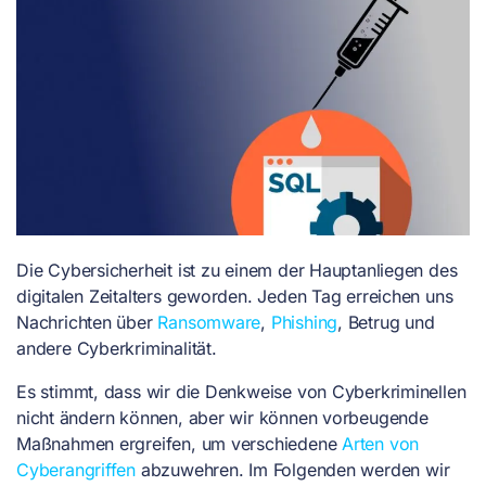
Die Cybersicherheit ist zu einem der Hauptanliegen des
digitalen Zeitalters geworden. Jeden Tag erreichen uns
Nachrichten über
Ransomware
,
Phishing
, Betrug und
andere Cyberkriminalität.
Es stimmt, dass wir die Denkweise von Cyberkriminellen
nicht ändern können, aber wir können vorbeugende
Maßnahmen ergreifen, um verschiedene
Arten von
Cyberangriffen
abzuwehren. Im Folgenden werden wir