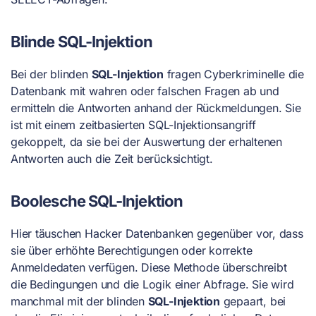
Blinde SQL-Injektion
Bei der blinden
SQL-Injektion
fragen Cyberkriminelle die
Datenbank mit wahren oder falschen Fragen ab und
ermitteln die Antworten anhand der Rückmeldungen. Sie
ist mit einem zeitbasierten SQL-Injektionsangriff
gekoppelt, da sie bei der Auswertung der erhaltenen
Antworten auch die Zeit berücksichtigt.
Boolesche SQL-Injektion
Hier täuschen Hacker Datenbanken gegenüber vor, dass
sie über erhöhte Berechtigungen oder korrekte
Anmeldedaten verfügen. Diese Methode überschreibt
die Bedingungen und die Logik einer Abfrage. Sie wird
manchmal mit der blinden
SQL-Injektion
gepaart, bei