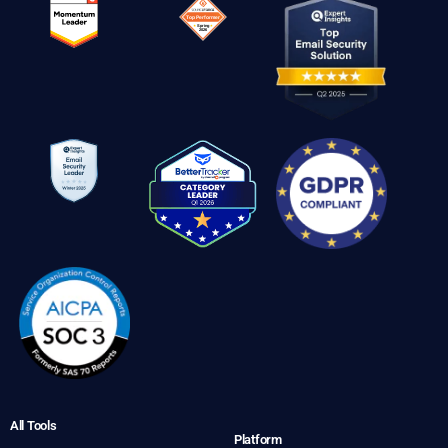
All Tools
Platform