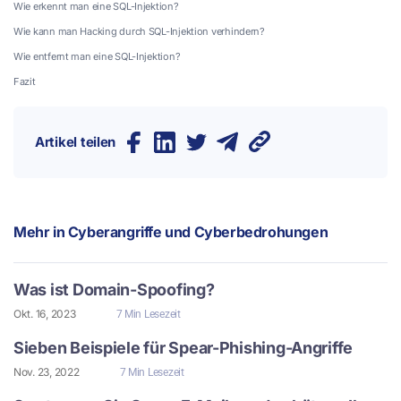
Wie erkennt man eine SQL-Injektion?
Wie kann man Hacking durch SQL-Injektion verhindern?
Wie entfernt man eine SQL-Injektion?
Fazit
Artikel teilen
Mehr in
Cyberangriffe und Cyberbedrohungen
Was ist Domain-Spoofing?
Okt. 16, 2023
7 Min Lesezeit
Sieben Beispiele für Spear-Phishing-Angriffe
Nov. 23, 2022
7 Min Lesezeit