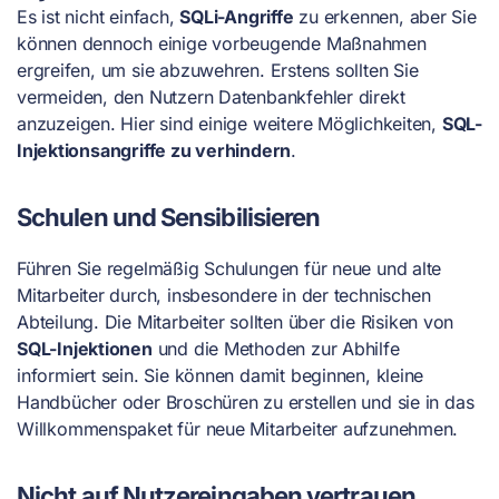
Es ist nicht einfach,
SQLi-Angriffe
zu erkennen, aber Sie
können dennoch einige vorbeugende Maßnahmen
ergreifen, um sie abzuwehren. Erstens sollten Sie
vermeiden, den Nutzern Datenbankfehler direkt
anzuzeigen. Hier sind einige weitere Möglichkeiten,
SQL-
Injektionsangriffe zu verhindern
.
Schulen und Sensibilisieren
Führen Sie regelmäßig Schulungen für neue und alte
Mitarbeiter durch, insbesondere in der technischen
Abteilung. Die Mitarbeiter sollten über die Risiken von
SQL-Injektionen
und die Methoden zur Abhilfe
informiert sein. Sie können damit beginnen, kleine
Handbücher oder Broschüren zu erstellen und sie in das
Willkommenspaket für neue Mitarbeiter aufzunehmen.
Nicht auf Nutzereingaben vertrauen