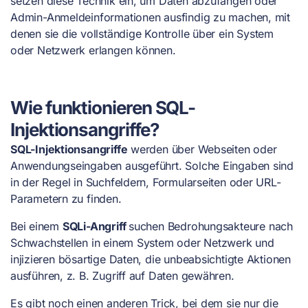
setzen diese Technik ein, um Daten abzufangen oder
Admin-Anmeldeinformationen ausfindig zu machen, mit
denen sie die vollständige Kontrolle über ein System
oder Netzwerk erlangen können.
Wie funktionieren SQL-
Injektionsangriffe?
SQL-Injektionsangriffe
werden über Webseiten oder
Anwendungseingaben ausgeführt. Solche Eingaben sind
in der Regel in Suchfeldern, Formularseiten oder URL-
Parametern zu finden.
Bei einem
SQLi-Angriff
suchen Bedrohungsakteure nach
Schwachstellen in einem System oder Netzwerk und
injizieren bösartige Daten, die unbeabsichtigte Aktionen
ausführen, z. B. Zugriff auf Daten gewähren.
Es gibt noch einen anderen Trick, bei dem sie nur die