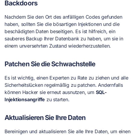
Backdoors
Nachdem Sie den Ort des anfälligen Codes gefunden
haben, sollten Sie die bösartigen Injektionen und die
beschädigten Daten beseitigen. Es ist hilfreich, ein
sauberes Backup Ihrer Datenbank zu haben, um sie in
einem unversehrten Zustand wiederherzustellen.
Patchen Sie die Schwachstelle
Es ist wichtig, einen Experten zu Rate zu ziehen und alle
Sicherheitslücken regelmäßig zu patchen. Andernfalls
können Hacker sie erneut ausnutzen, um
SQL-
Injektionsangriffe
zu starten.
Aktualisieren Sie Ihre Daten
Bereinigen und aktualisieren Sie alle Ihre Daten, um einen