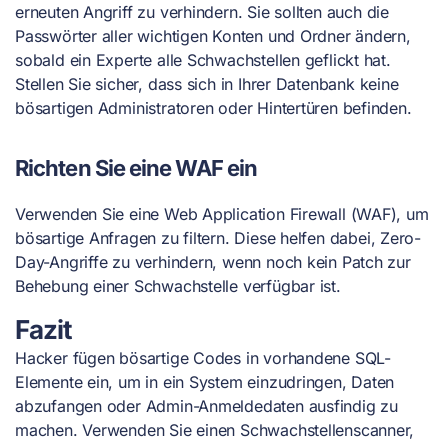
erneuten Angriff zu verhindern. Sie sollten auch die
Passwörter aller wichtigen Konten und Ordner ändern,
sobald ein Experte alle Schwachstellen geflickt hat.
Stellen Sie sicher, dass sich in Ihrer Datenbank keine
bösartigen Administratoren oder Hintertüren befinden.
Richten Sie eine WAF ein
Verwenden Sie eine Web Application Firewall (WAF), um
bösartige Anfragen zu filtern. Diese helfen dabei, Zero-
Day-Angriffe zu verhindern, wenn noch kein Patch zur
Behebung einer Schwachstelle verfügbar ist.
Fazit
Hacker fügen bösartige Codes in vorhandene SQL-
Elemente ein, um in ein System einzudringen, Daten
abzufangen oder Admin-Anmeldedaten ausfindig zu
machen. Verwenden Sie einen Schwachstellenscanner,