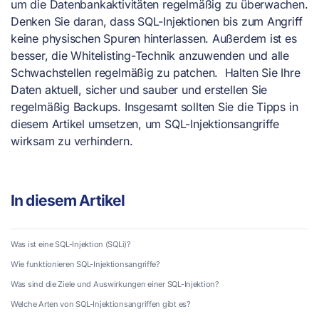
um die Datenbankaktivitäten regelmäßig zu überwachen.
Denken Sie daran, dass SQL-Injektionen bis zum Angriff
keine physischen Spuren hinterlassen. Außerdem ist es
besser, die Whitelisting-Technik anzuwenden und alle
Schwachstellen regelmäßig zu patchen. Halten Sie Ihre
Daten aktuell, sicher und sauber und erstellen Sie
regelmäßig Backups. Insgesamt sollten Sie die Tipps in
diesem Artikel umsetzen, um SQL-Injektionsangriffe
wirksam zu verhindern.
In diesem Artikel
Was ist eine SQL-Injektion (SQLi)?
Wie funktionieren SQL-Injektionsangriffe?
Was sind die Ziele und Auswirkungen einer SQL-Injektion?
Welche Arten von SQL-Injektionsangriffen gibt es?