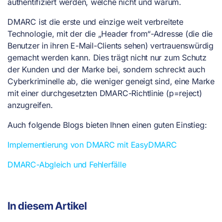
authentifiziert werden, welche nicht und warum.
DMARC ist die erste und einzige weit verbreitete
Technologie, mit der die „Header from“-Adresse (die die
Benutzer in ihren E-Mail-Clients sehen) vertrauenswürdig
gemacht werden kann. Dies trägt nicht nur zum Schutz
der Kunden und der Marke bei, sondern schreckt auch
Cyberkriminelle ab, die weniger geneigt sind, eine Marke
mit einer durchgesetzten DMARC-Richtlinie (p=reject)
anzugreifen.
Auch folgende Blogs bieten Ihnen einen guten Einstieg:
Implementierung von DMARC mit EasyDMARC
DMARC-Abgleich und Fehlerfälle
In diesem Artikel