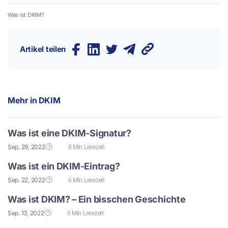
Was ist DKIM?
Artikel teilen
Mehr in
DKIM
Was ist eine DKIM-Signatur?
Sep. 29, 2022
8 Min Lesezeit
Was ist ein DKIM-Eintrag?
Sep. 22, 2022
6 Min Lesezeit
Was ist DKIM? – Ein bisschen Geschichte
Sep. 13, 2022
6 Min Lesezeit