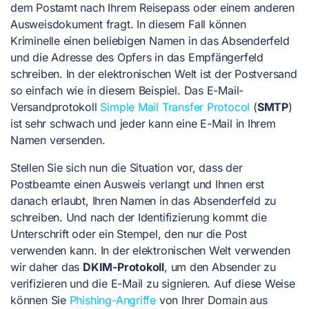
dem Postamt nach Ihrem Reisepass oder einem anderen
Ausweisdokument fragt. In diesem Fall können
Kriminelle einen beliebigen Namen in das Absenderfeld
und die Adresse des Opfers in das Empfängerfeld
schreiben. In der elektronischen Welt ist der Postversand
so einfach wie in diesem Beispiel. Das E-Mail-
Versandprotokoll
Simple Mail Transfer Protocol
(
SMTP
)
ist sehr schwach und jeder kann eine E-Mail in Ihrem
Namen versenden.
Stellen Sie sich nun die Situation vor, dass der
Postbeamte einen Ausweis verlangt und Ihnen erst
danach erlaubt, Ihren Namen in das Absenderfeld zu
schreiben. Und nach der Identifizierung kommt die
Unterschrift oder ein Stempel, den nur die Post
verwenden kann. In der elektronischen Welt verwenden
wir daher das
DKIM-Protokoll
, um den Absender zu
verifizieren und die E-Mail zu signieren. Auf diese Weise
können Sie
Phishing-Angriffe
von Ihrer Domain aus