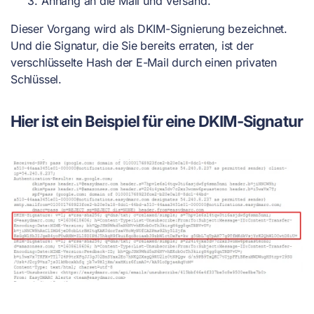
Anhang an die Mail und Versand.
Dieser Vorgang wird als DKIM-Signierung bezeichnet.
Und die Signatur, die Sie bereits erraten, ist der
verschlüsselte Hash der E-Mail durch einen privaten
Schlüssel.
Hier ist ein Beispiel für eine DKIM-Signatur