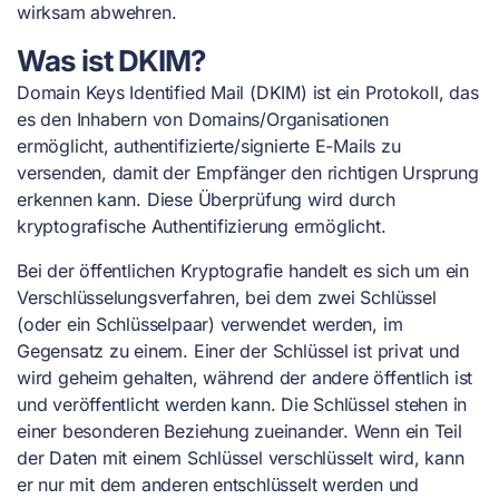
wirksam abwehren.
Was ist DKIM?
Domain Keys Identified Mail (DKIM) ist ein Protokoll, das
es den Inhabern von Domains/Organisationen
ermöglicht, authentifizierte/signierte E-Mails zu
versenden, damit der Empfänger den richtigen Ursprung
erkennen kann. Diese Überprüfung wird durch
kryptografische Authentifizierung ermöglicht.
Bei der öffentlichen Kryptografie handelt es sich um ein
Verschlüsselungsverfahren, bei dem zwei Schlüssel
(oder ein Schlüsselpaar) verwendet werden, im
Gegensatz zu einem. Einer der Schlüssel ist privat und
wird geheim gehalten, während der andere öffentlich ist
und veröffentlicht werden kann. Die Schlüssel stehen in
einer besonderen Beziehung zueinander. Wenn ein Teil
der Daten mit einem Schlüssel verschlüsselt wird, kann
er nur mit dem anderen entschlüsselt werden und