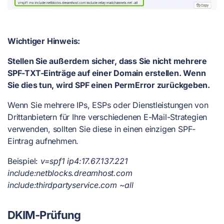
Wichtiger Hinweis:
Stellen Sie außerdem sicher, dass Sie nicht mehrere
SPF-TXT-Einträge auf einer Domain erstellen. Wenn
Sie dies tun, wird SPF einen PermError zurückgeben.
Wenn Sie mehrere IPs, ESPs oder Dienstleistungen von
Drittanbietern für Ihre verschiedenen E-Mail-Strategien
verwenden, sollten Sie diese in einen einzigen SPF-
Eintrag aufnehmen.
Beispiel:
v=spf1 ip4:17.67.137.221
include:netblocks.dreamhost.com
include:thirdpartyservice.com ~all
DKIM-Prüfung