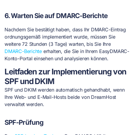
6. Warten Sie auf DMARC-Berichte
Nachdem Sie bestätigt haben, dass Ihr DMARC-Eintrag
ordnungsgemäß implementiert wurde, müssen Sie
weitere 72 Stunden (3 Tage) warten, bis Sie Ihre
DMARC-Berichte
erhalten, die Sie in Ihrem EasyDMARC-
Konto-Portal einsehen und analysieren können.
Leitfaden zur Implementierung von
SPF und DKIM
SPF und DKIM werden automatisch gehandhabt, wenn
Ihre Web- und E-Mail-Hosts beide von DreamHost
verwaltet werden.
SPF-Prüfung