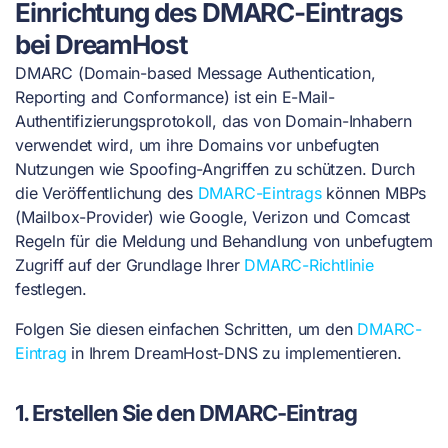
Einrichtung des DMARC-Eintrags
bei DreamHost
DMARC (Domain-based Message Authentication,
Reporting and Conformance) ist ein E-Mail-
Authentifizierungsprotokoll, das von Domain-Inhabern
verwendet wird, um ihre Domains vor unbefugten
Nutzungen wie Spoofing-Angriffen zu schützen. Durch
die Veröffentlichung des
DMARC-Eintrags
können MBPs
(Mailbox-Provider) wie Google, Verizon und Comcast
Regeln für die Meldung und Behandlung von unbefugtem
Zugriff auf der Grundlage Ihrer
DMARC-Richtlinie
festlegen.
Folgen Sie diesen einfachen Schritten, um den
DMARC-
Eintrag
in Ihrem DreamHost-DNS zu implementieren.
1. Erstellen Sie den DMARC-Eintrag