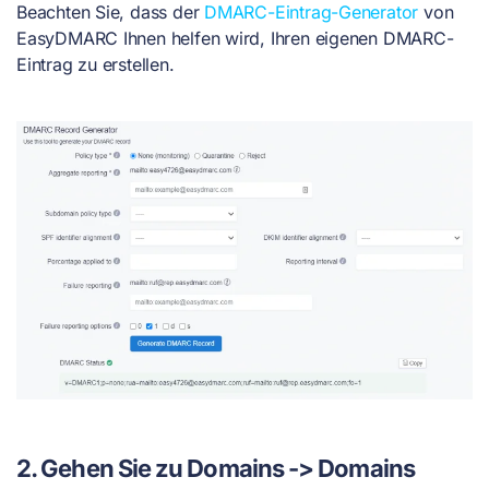
Beachten Sie, dass der
DMARC-Eintrag-Generator
von
EasyDMARC Ihnen helfen wird, Ihren eigenen DMARC-
Eintrag zu erstellen.
2. Gehen Sie zu Domains -> Domains