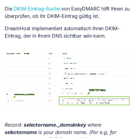
Die
DKIM-Eintrag-Suche
von EasyDMARC hilft Ihnen zu
überprüfen, ob Ihr DKIM-Eintrag gültig ist.
DreamHost implementiert automatisch Ihren DKIM-
Eintrag, der in Ihrem DNS sichtbar sein kann.
Record:
selectorname._domainkey
where
selectorname
is your domain name. (For e.g, for