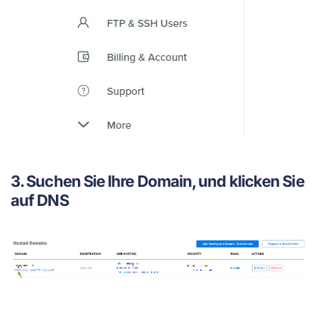
3. Suchen Sie Ihre Domain, und klicken Sie
auf DNS