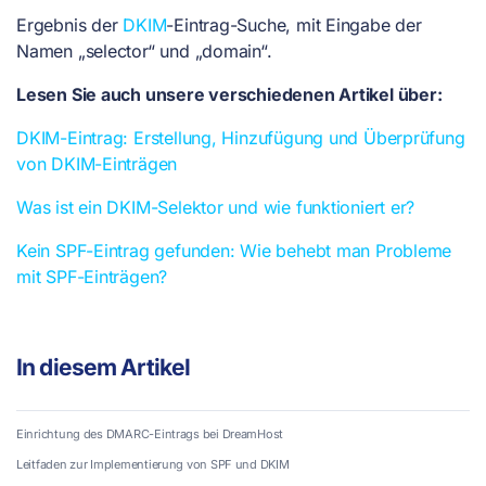
Ergebnis der
DKIM
-Eintrag-Suche, mit Eingabe der
Namen „selector“ und „domain“.
Lesen Sie auch unsere verschiedenen Artikel über:
DKIM-Eintrag: Erstellung, Hinzufügung und Überprüfung
von DKIM-Einträgen
Was ist ein DKIM-Selektor und wie funktioniert er?
Kein SPF-Eintrag gefunden: Wie behebt man Probleme
mit SPF-Einträgen?
In diesem Artikel
Einrichtung des DMARC-Eintrags bei DreamHost
Leitfaden zur Implementierung von SPF und DKIM