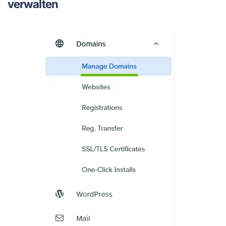
verwalten