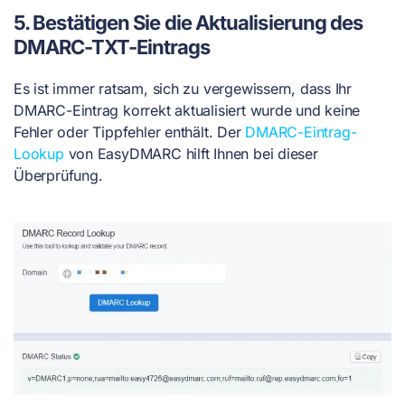
5. Bestätigen Sie die Aktualisierung des
DMARC-TXT-Eintrags
Es ist immer ratsam, sich zu vergewissern, dass Ihr
DMARC-Eintrag korrekt aktualisiert wurde und keine
Fehler oder Tippfehler enthält. Der
DMARC-Eintrag-
Lookup
von EasyDMARC hilft Ihnen bei dieser
Überprüfung.