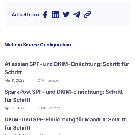
Artikel teilen
Mehr in
Source Configuration
Atlassian SPF- und DKIM-Einrichtung: Schritt für
Schritt
Mai 11, 2022
2 Min Lesezeit
SparkPost SPF- und DKIM-Einrichtung: Schritt
für Schritt
Apr. 11, 2022
3 Min Lesezeit
DKIM- und SPF-Einrichtung für Mandrill: Schritt
für Schritt