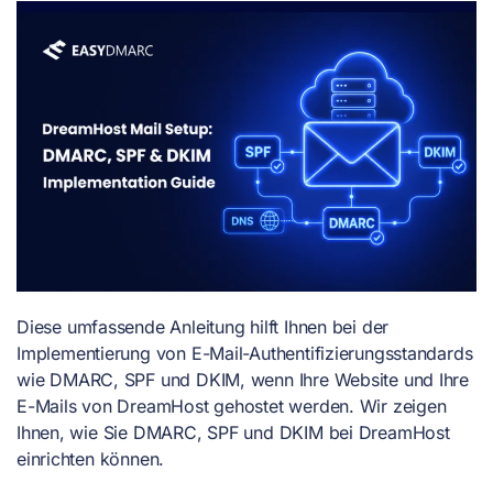
Diese umfassende Anleitung hilft Ihnen bei der
Implementierung von E-Mail-Authentifizierungsstandards
wie DMARC, SPF und DKIM, wenn Ihre Website und Ihre
E-Mails von DreamHost gehostet werden. Wir zeigen
Ihnen, wie Sie DMARC, SPF und DKIM bei DreamHost
einrichten können.