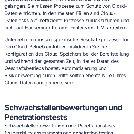
gelangen. Sie müssen Prozesse zum Schutz von Cloud-
Daten einrichten. In den meisten Fällen sind Cloud-
Datenlecks auf ineffiziente Prozesse zurückzuführen und
nicht auf Hackerangriffe oder Fehler von IT-Mitarbeitern.
Unternehmen müssen spezifische Geschäftsprozesse für
den Cloud-Betrieb einführen. Validieren Sie die
Konfiguration des Cloud-Speichers bei der Bereitstellung
und während der gesamten Zeit, in der er Daten des
Geschäftsbetriebs hostet. Automatisierung und
Risikobewertung durch Dritte sollten ebenfalls Teil Ihres
Cloud-Datenmanagements sein.
Schwachstellenbewertungen und
Penetrationstests
Schwachstellenbewertungen und Penetrationstests
(vulnerability assessments and penetration testing,