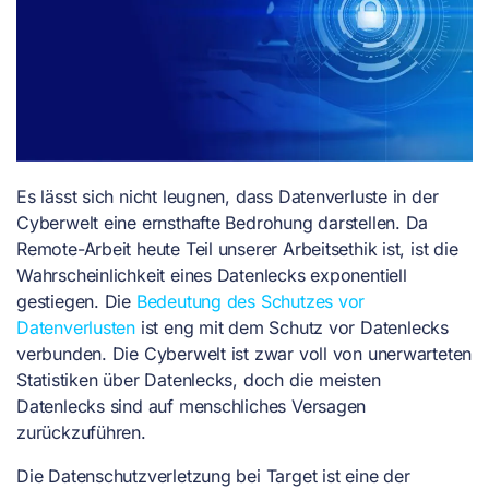
Es lässt sich nicht leugnen, dass Datenverluste in der
Cyberwelt eine ernsthafte Bedrohung darstellen. Da
Remote-Arbeit heute Teil unserer Arbeitsethik ist, ist die
Wahrscheinlichkeit eines Datenlecks exponentiell
gestiegen. Die
Bedeutung des Schutzes vor
Datenverlusten
ist eng mit dem Schutz vor Datenlecks
verbunden. Die Cyberwelt ist zwar voll von unerwarteten
Statistiken über Datenlecks, doch die meisten
Datenlecks sind auf menschliches Versagen
zurückzuführen.
Die Datenschutzverletzung bei Target ist eine der