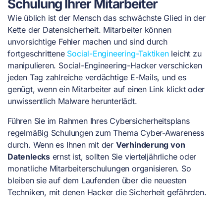
Schulung Ihrer Mitarbeiter
Wie üblich ist der Mensch das schwächste Glied in der
Kette der Datensicherheit. Mitarbeiter können
unvorsichtige Fehler machen und sind durch
fortgeschrittene
Social-Engineering-Taktiken
leicht zu
manipulieren. Social-Engineering-Hacker verschicken
jeden Tag zahlreiche verdächtige E-Mails, und es
genügt, wenn ein Mitarbeiter auf einen Link klickt oder
unwissentlich Malware herunterlädt.
Führen Sie im Rahmen Ihres Cybersicherheitsplans
regelmäßig Schulungen zum Thema Cyber-Awareness
durch. Wenn es Ihnen mit der
Verhinderung von
Datenlecks
ernst ist, sollten Sie vierteljährliche oder
monatliche Mitarbeiterschulungen organisieren. So
bleiben sie auf dem Laufenden über die neuesten
Techniken, mit denen Hacker die Sicherheit gefährden.