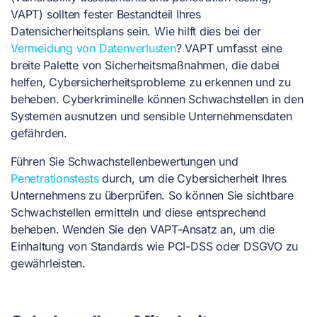
VAPT) sollten fester Bestandteil Ihres
Datensicherheitsplans sein. Wie hilft dies bei der
Vermeidung von Datenverlusten
? VAPT umfasst eine
breite Palette von Sicherheitsmaßnahmen, die dabei
helfen, Cybersicherheitsprobleme zu erkennen und zu
beheben. Cyberkriminelle können Schwachstellen in den
Systemen ausnutzen und sensible Unternehmensdaten
gefährden.
Führen Sie
Schwachstellenbewertungen
und
Penetrationstests
durch, um die Cybersicherheit Ihres
Unternehmens zu überprüfen. So können Sie sichtbare
Schwachstellen ermitteln und diese entsprechend
beheben. Wenden Sie den VAPT-Ansatz an, um die
Einhaltung von Standards wie PCI-DSS oder DSGVO zu
gewährleisten.