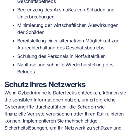
Geschäftsbetriebs
Begrenzung des Ausmaßes von Schäden und
Unterbrechungen
Minimierung der wirtschaftlichen Auswirkungen
der Schäden
Bereitstellung einer alternativen Möglichkeit zur
Aufrechterhaltung des Geschäftsbetriebs
Schulung des Personals in Notfalltaktiken
Nahtlose und schnelle Wiederherstellung des
Betriebs
Schutz Ihres Netzwerks
Wenn Cyberkriminelle Datenlecks entdecken, können sie
die sensiblen Informationen nutzen, um erfolgreiche
Cyberangriffe durchzuführen, die Schäden wie
finanzielle Verluste verursachen oder Ihren Ruf ruinieren
können. Implementieren Sie mehrschichtige
Sicherheitslösungen, um Ihr Netzwerk zu schützen und