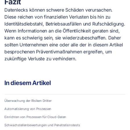
Fazit
Datenlecks können schwere Schäden verursachen.
Diese reichen von finanziellen Verlusten bis hin zu
Identitätsdiebstahl, Betriebsausfällen und Rufschädigung.
Wenn Informationen an die Öffentlichkeit geraten sind,
kann es schwierig sein, sie wiederzubeschaffen. Daher
sollten Unternehmen eine oder alle der in diesem Artikel
besprochenen Präventivmaßnahmen ergreifen, um
zukünftige Verluste zu verhindern.
In diesem Artikel
Überwachung der Risiken Dritter
Automatisierung von Prozessen
Einrichten von Prozessen für Cloud-Daten
Schwachstellenbewertungen und Penetrationstests