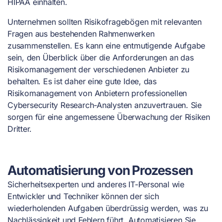
HIPAA einhalten.
Unternehmen sollten Risikofragebögen mit relevanten
Fragen aus bestehenden Rahmenwerken
zusammenstellen. Es kann eine entmutigende Aufgabe
sein, den Überblick über die Anforderungen an das
Risikomanagement der verschiedenen Anbieter zu
behalten. Es ist daher eine gute Idee, das
Risikomanagement von Anbietern professionellen
Cybersecurity Research-Analysten anzuvertrauen. Sie
sorgen für eine angemessene Überwachung der Risiken
Dritter.
Automatisierung von Prozessen
Sicherheitsexperten und anderes IT-Personal wie
Entwickler und Techniker können der sich
wiederholenden Aufgaben überdrüssig werden, was zu
Nachlässigkeit und Fehlern führt. Automatisieren Sie