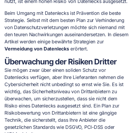
nutzt, ist einem hohen Risiko von Datenlecks ausgesetzt.
Beim Umgang mit Datenlecks ist Prävention die beste
Strategie. Selbst mit dem besten Plan zur Verhinderung
von Datenschutzverletzungen möchte sich niemand mit
den teuren Nachwirkungen auseinandersetzen. In diesem
Artikel werden einige bewährte Strategien zur
Vermeidung von Datenlecks
erörtert.
Überwachung der Risiken Dritter
Sie mögen zwar über einen soliden Schutz vor
Datenlecks verfügen, aber Ihre Lieferanten nehmen die
Cybersicherheit nicht unbedingt so ernst wie Sie. Es ist
wichtig, das Sicherheitsniveau von Drittanbietern zu
überwachen, um sicherzustellen, dass sie nicht dem
Risiko eines Datenlecks ausgesetzt sind. Ein Plan zur
Risikobewertung von Drittanbietern ist eine gängige
Technik, die sicherstellt, dass Ihre Anbieter die
gesetzlichen Standards wie DSGVO, PCI-DSS oder