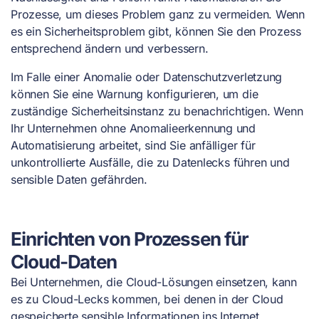
Prozesse, um dieses Problem ganz zu vermeiden. Wenn
es ein Sicherheitsproblem gibt, können Sie den Prozess
entsprechend ändern und verbessern.
Im Falle einer Anomalie oder Datenschutzverletzung
können Sie eine Warnung konfigurieren, um die
zuständige Sicherheitsinstanz zu benachrichtigen. Wenn
Ihr Unternehmen ohne Anomalieerkennung und
Automatisierung arbeitet, sind Sie anfälliger für
unkontrollierte Ausfälle, die zu Datenlecks führen und
sensible Daten gefährden.
Einrichten von Prozessen für
Cloud-Daten
Bei Unternehmen, die Cloud-Lösungen einsetzen, kann
es zu Cloud-Lecks kommen, bei denen in der Cloud
gespeicherte sensible Informationen ins Internet