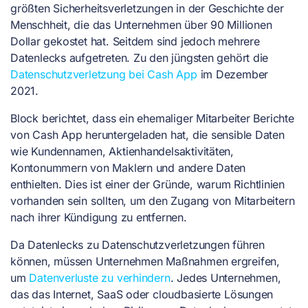
größten Sicherheitsverletzungen in der Geschichte der
Menschheit, die das Unternehmen über 90 Millionen
Dollar gekostet hat. Seitdem sind jedoch mehrere
Datenlecks aufgetreten. Zu den jüngsten gehört die
Datenschutzverletzung bei Cash App
im Dezember
2021.
Block berichtet, dass ein ehemaliger Mitarbeiter Berichte
von Cash App heruntergeladen hat, die sensible Daten
wie Kundennamen, Aktienhandelsaktivitäten,
Kontonummern von Maklern und andere Daten
enthielten. Dies ist einer der Gründe, warum Richtlinien
vorhanden sein sollten, um den Zugang von Mitarbeitern
nach ihrer Kündigung zu entfernen.
Da Datenlecks zu Datenschutzverletzungen führen
können, müssen Unternehmen Maßnahmen ergreifen,
um
Datenverluste zu verhindern
. Jedes Unternehmen,
das das Internet, SaaS oder cloudbasierte Lösungen