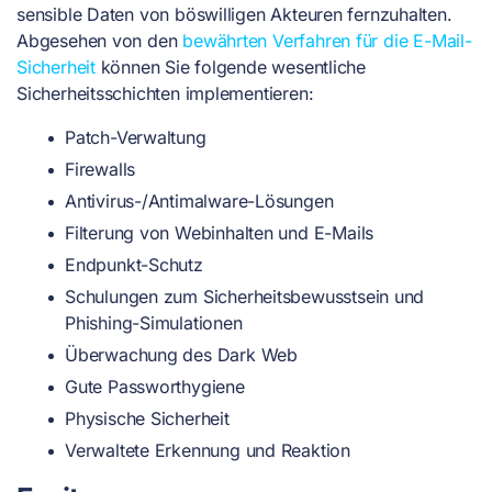
sensible Daten von böswilligen Akteuren fernzuhalten.
Abgesehen von den
bewährten Verfahren für die E-Mail-
Sicherheit
können Sie folgende wesentliche
Sicherheitsschichten implementieren:
Patch-Verwaltung
Firewalls
Antivirus-/Antimalware-Lösungen
Filterung von Webinhalten und E-Mails
Endpunkt-Schutz
Schulungen zum Sicherheitsbewusstsein und
Phishing-Simulationen
Überwachung des Dark Web
Gute Passworthygiene
Physische Sicherheit
Verwaltete Erkennung und Reaktion