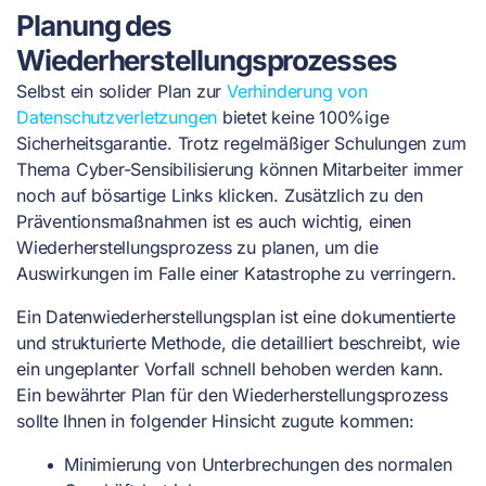
Planung des
Wiederherstellungsprozesses
Selbst ein solider Plan zur
Verhinderung von
Datenschutzverletzungen
bietet keine 100%ige
Sicherheitsgarantie. Trotz regelmäßiger Schulungen zum
Thema Cyber-Sensibilisierung können Mitarbeiter immer
noch auf bösartige Links klicken. Zusätzlich zu den
Präventionsmaßnahmen ist es auch wichtig, einen
Wiederherstellungsprozess zu planen, um die
Auswirkungen im Falle einer Katastrophe zu verringern.
Ein Datenwiederherstellungsplan ist eine dokumentierte
und strukturierte Methode, die detailliert beschreibt, wie
ein ungeplanter Vorfall schnell behoben werden kann.
Ein bewährter Plan für den Wiederherstellungsprozess
sollte Ihnen in folgender Hinsicht zugute kommen:
Minimierung von Unterbrechungen des normalen