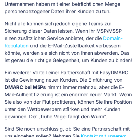
Unternehmen haben mit einer beträchtlichen Menge
personenbezogener Daten ihrer Kunden zu tun.
Nicht alle können sich jedoch eigene Teams zur
Sicherung dieser Daten leisten. Wenn ihr MSP/MSSP
einen zusätzlichen Service anbietet, der die
Domain-
Reputation
und die E-Mail-Zustellbarkeit verbessern
könnte, werden sie sich nicht von Ihnen abwenden. Das
ist genau die richtige Gelegenheit, um Kunden zu binden!
Ein weiterer Vorteil einer Partnerschaft mit EasyDMARC
ist die Gewinnung neuer Kunden. Die Einführung von
DMARC bei MSPs
nimmt immer mehr zu, aber die E-
Mail-Authentifizierung ist ein enormer neuer Markt. Wenn
Sie also von der Flut profitieren, können Sie Ihre Position
unter den Wettbewerbern stärken und mehr Kunden
gewinnen. Der „frühe Vogel fängt den Wurm“.
Sind Sie noch unschlüssig, ob Sie eine Partnerschaft mit
uns eingehen sollen? Nehmen Sie
Kontakt mit unserem