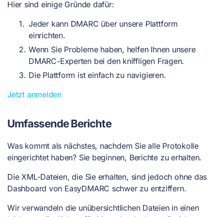
Hier sind einige Gründe dafür:
Jeder kann DMARC über unsere Plattform
einrichten.
Wenn Sie Probleme haben, helfen Ihnen unsere
DMARC-Experten bei den kniffligen Fragen.
Die Plattform ist einfach zu navigieren.
Jetzt anmelden
Umfassende Berichte
Was kommt als nächstes, nachdem Sie alle Protokolle
eingerichtet haben? Sie beginnen, Berichte zu erhalten.
Die XML-Dateien, die Sie erhalten, sind jedoch ohne das
Dashboard von EasyDMARC schwer zu entziffern.
Wir verwandeln die unübersichtlichen Dateien in einen