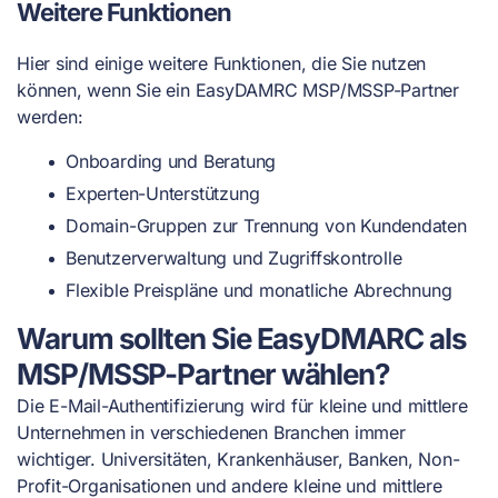
Weitere Funktionen
Hier sind einige weitere Funktionen, die Sie nutzen
können, wenn Sie ein EasyDAMRC MSP/MSSP-Partner
werden:
Onboarding und Beratung
Experten-Unterstützung
Domain-Gruppen zur Trennung von Kundendaten
Benutzerverwaltung und Zugriffskontrolle
Flexible Preispläne und monatliche Abrechnung
Warum sollten Sie EasyDMARC als
MSP/MSSP-Partner wählen?
Die E-Mail-Authentifizierung wird für kleine und mittlere
Unternehmen in verschiedenen Branchen immer
wichtiger. Universitäten, Krankenhäuser, Banken, Non-
Profit-Organisationen und andere kleine und mittlere