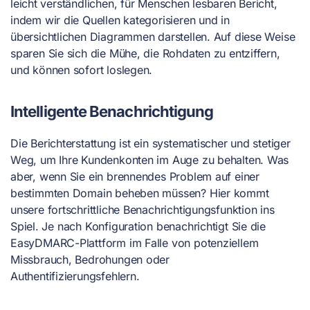
leicht verständlichen, für Menschen lesbaren Bericht,
indem wir die Quellen kategorisieren und in
übersichtlichen Diagrammen darstellen. Auf diese Weise
sparen Sie sich die Mühe, die Rohdaten zu entziffern,
und können sofort loslegen.
Intelligente Benachrichtigung
Die Berichterstattung ist ein systematischer und stetiger
Weg, um Ihre Kundenkonten im Auge zu behalten. Was
aber, wenn Sie ein brennendes Problem auf einer
bestimmten Domain beheben müssen? Hier kommt
unsere fortschrittliche Benachrichtigungsfunktion ins
Spiel. Je nach Konfiguration benachrichtigt Sie die
EasyDMARC-Plattform im Falle von potenziellem
Missbrauch, Bedrohungen oder
Authentifizierungsfehlern.