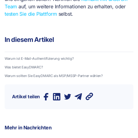
Team
auf, um weitere Informationen zu erhalten, oder
testen Sie die Plattform
selbst.
In diesem Artikel
Warum ist E-Mail-Authentifizierung wichtig?
Was bietet EasyDMARC?
Warum sollten Sie EasyDMARC als MSP/MSSP-Partner wählen?
Artikel teilen
Mehr in
Nachrichten