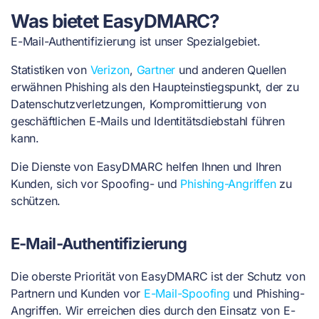
Was bietet EasyDMARC?
E-Mail-Authentifizierung ist unser Spezialgebiet.
Statistiken von
Verizon
,
Gartner
und anderen Quellen
erwähnen Phishing als den Haupteinstiegspunkt, der zu
Datenschutzverletzungen, Kompromittierung von
geschäftlichen E-Mails und Identitätsdiebstahl führen
kann.
Die Dienste von EasyDMARC helfen Ihnen und Ihren
Kunden, sich vor Spoofing- und
Phishing-Angriffen
zu
schützen.
E-Mail-Authentifizierung
Die oberste Priorität von EasyDMARC ist der Schutz von
Partnern und Kunden vor
E-Mail-Spoofing
und Phishing-
Angriffen. Wir erreichen dies durch den Einsatz von E-