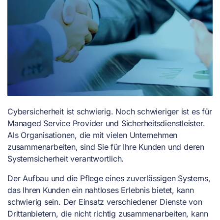
Cybersicherheit ist schwierig. Noch schwieriger ist es für
Managed Service Provider und Sicherheitsdienstleister.
Als Organisationen, die mit vielen Unternehmen
zusammenarbeiten, sind Sie für Ihre Kunden und deren
Systemsicherheit verantwortlich.
Der Aufbau und die Pflege eines zuverlässigen Systems,
das Ihren Kunden ein nahtloses Erlebnis bietet, kann
schwierig sein. Der Einsatz verschiedener Dienste von
Drittanbietern, die nicht richtig zusammenarbeiten, kann