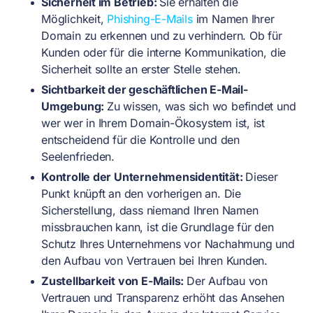
Sicherheit im Betrieb:
Sie erhalten die
Möglichkeit,
Phishing-E-Mails
im Namen Ihrer
Domain zu erkennen und zu verhindern. Ob für
Kunden oder für die interne Kommunikation, die
Sicherheit sollte an erster Stelle stehen.
Sichtbarkeit der geschäftlichen E-Mail-
Umgebung:
Zu wissen, was sich wo befindet und
wer wer in Ihrem Domain-Ökosystem ist, ist
entscheidend für die Kontrolle und den
Seelenfrieden.
Kontrolle der Unternehmensidentität:
Dieser
Punkt knüpft an den vorherigen an. Die
Sicherstellung, dass niemand Ihren Namen
missbrauchen kann, ist die Grundlage für den
Schutz Ihres Unternehmens vor Nachahmung und
den Aufbau von Vertrauen bei Ihren Kunden.
Zustellbarkeit von E-Mails:
Der Aufbau von
Vertrauen und Transparenz erhöht das Ansehen