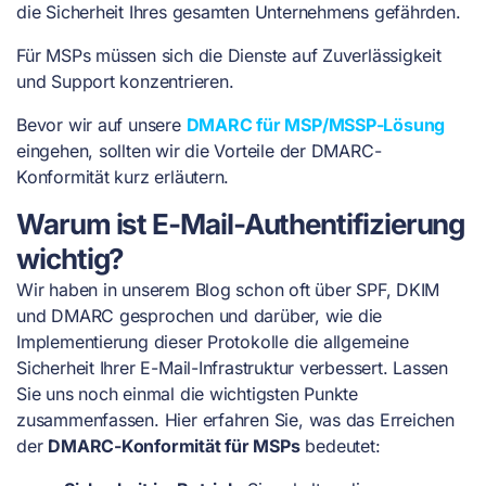
die Sicherheit Ihres gesamten Unternehmens gefährden.
Für MSPs müssen sich die Dienste auf Zuverlässigkeit
und Support konzentrieren.
Bevor wir auf unsere
DMARC für MSP/MSSP-Lösung
eingehen, sollten wir die Vorteile der DMARC-
Konformität kurz erläutern.
Warum ist E-Mail-Authentifizierung
wichtig?
Wir haben in unserem Blog schon oft über SPF, DKIM
und DMARC gesprochen und darüber, wie die
Implementierung dieser Protokolle die allgemeine
Sicherheit Ihrer E-Mail-Infrastruktur verbessert. Lassen
Sie uns noch einmal die wichtigsten Punkte
zusammenfassen. Hier erfahren Sie, was das Erreichen
der
DMARC-Konformität für MSPs
bedeutet: