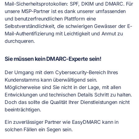
Mail-Sicherheitsprotokollen: SPF, DKIM und DMARC. Für
unsere MSP-Partner ist es dank unserer umfassenden
und benutzerfreundlichen Plattform eine
Selbstverständlichkeit, die schwierigen Gewässer der E-
Mail-Authentifizierung mit Leichtigkeit und Anmut zu
durchqueren.
Sie müssen kein DMARC-Experte sein!
Der Umgang mit dem Cybersecurity-Bereich Ihres
Kundenstamms kann überwältigend sein.
Möglicherweise sind Sie nicht in der Lage, mit allen
Entwicklungen und technischen Details Schritt zu halten.
Doch das sollte die Qualität Ihrer Dienstleistungen nicht
beeinträchtigen.
Ein zuverlässiger Partner wie EasyDMARC kann in
solchen Fällen ein Segen sein.