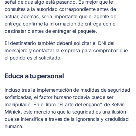
señal de que algo está pasando. Es mejor que le
consultes a la autoridad correspondiente antes de
actuar, además, sería importante que el agente de
entrega confirme la información de entrega con el
destinatario antes de entregar el paquete.
El destinatario también deberá solicitar el DNI del
mensajero y contactar la empresa para comprobar que
el pedido es el solicitado.
Educa a tu personal
Incluso tras la implementación de medidas de seguridad
sofisticadas, el factor humano todavía puede ser
manipulado. En el libro “
El arte del engaño
”, de Kelvin
Mitnick, este menciona que la seguridad es una ilusión
que se intensifica a través de la ignorancia y credulidad
humana.