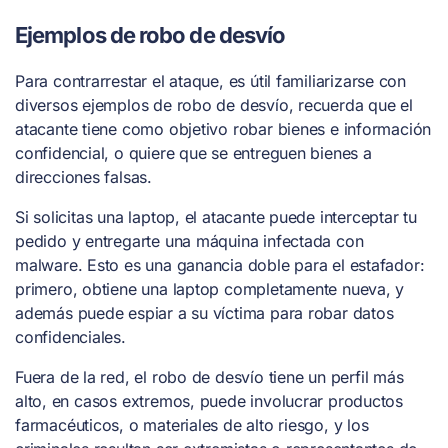
Ejemplos de robo de desvío
Para contrarrestar el ataque, es útil familiarizarse con
diversos ejemplos de robo de desvío, recuerda que el
atacante tiene como objetivo robar bienes e información
confidencial, o quiere que se entreguen bienes a
direcciones falsas.
Si solicitas una laptop, el atacante puede interceptar tu
pedido y entregarte una máquina infectada con
malware. Esto es una ganancia doble para el estafador:
primero, obtiene una laptop completamente nueva, y
además puede espiar a su víctima para robar datos
confidenciales.
Fuera de la red, el robo de desvío tiene un perfil más
alto, en casos extremos, puede involucrar productos
farmacéuticos, o materiales de alto riesgo, y los