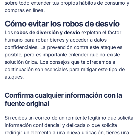
sobre todo entender tus propios hábitos de consumo y
compras en línea.
Cómo evitar los robos de desvío
Los
robos de diversión y desvío
explotan el factor
humano para robar bienes y acceder a datos
confidenciales. La prevención contra este ataque es
posible, pero es importante entender que no existe
solución única. Los consejos que te ofrecemos a
continuación son esenciales para mitigar este tipo de
ataques.
Confirma cualquier información con la
fuente original
Si recibes un correo de un remitente legítimo que solicita
información confidencial y delicada o que solicita
redirigir un elemento a una nueva ubicación, tienes una