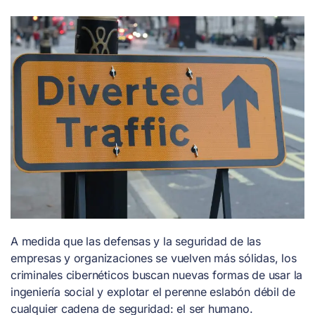
A medida que las defensas y la seguridad de las
empresas y organizaciones se vuelven más sólidas, los
criminales cibernéticos buscan nuevas formas de usar la
ingeniería social y explotar el perenne eslabón débil de
cualquier cadena de seguridad: el ser humano.