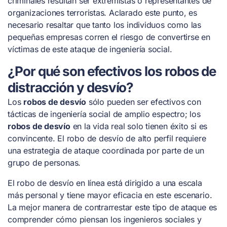
criminales resultan ser extremistas o representantes de
organizaciones terroristas. Aclarado este punto, es
necesario resaltar que tanto los individuos como las
pequeñas empresas corren el riesgo de convertirse en
víctimas de este ataque de ingeniería social.
¿Por qué son efectivos los robos de
distracción y desvío?
Los
robos de desvío
sólo pueden ser efectivos con
tácticas de ingeniería social de amplio espectro; los
robos de desvío
en la vida real solo tienen éxito si es
convincente. El robo de desvío de alto perfil requiere
una estrategia de ataque coordinada por parte de un
grupo de personas.
El robo de desvío en línea está dirigido a una escala
más personal y tiene mayor eficacia en este escenario.
La mejor manera de contrarrestar este tipo de ataque es
comprender cómo piensan los ingenieros sociales y