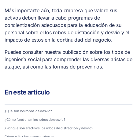
Más importante aún, toda empresa que valore sus
activos deben llevar a cabo programas de
concientización adecuados para la educación de su
personal sobre el los robos de distracción y desvío y el
impacto de estos en la continuidad del negocio.
Puedes consultar nuestra publicación sobre los tipos de
ingeniería social para comprender las diversas aristas de
ataque, así como las formas de prevenirlos.
En este artículo
¿Qué son los robos de desvío?
¿Cómo funcionan los robos de desvío?
¿Por qué son efectivos los robos de distracción y desvío?
Cómo evitar los robos de desvío