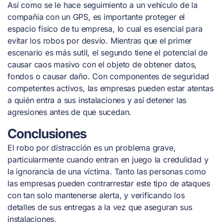
Así como se le hace seguimiento a un vehículo de la
compañía con un GPS, es importante proteger el
espacio físico de tu empresa, lo cual es esencial para
evitar los robos por desvío. Mientras que el primer
escenario es más sutil, el segundo tiene el potencial de
causar caos masivo con el objeto de obtener datos,
fondos o causar daño. Con componentes de seguridad
competentes activos, las empresas pueden estar atentas
a quién entra a sus instalaciones y así detener las
agresiones antes de que sucedan.
Conclusiones
El robo por distracción es un problema grave,
particularmente cuando entran en juego la credulidad y
la ignorancia de una víctima. Tanto las personas como
las empresas pueden contrarrestar este tipo de ataques
con tan solo mantenerse alerta, y verificando los
detalles de sus entregas a la vez que aseguran sus
instalaciones.