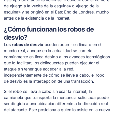
de «juego a la vuelta de la esquina» o «juego de la
esquina» y se originó en el East End de Londres, mucho
antes de la existencia de la Internet.
¿Cómo funcionan los robos de
desvío?
Los
robos de desvío
pueden ocurrir en línea o en el
mundo real, aunque en la actualidad se comete
comúnmente en línea debido a los avances tecnológicos
que lo facilitan; los delincuentes pueden ejecutar el
ataque sin tener que acceder a la red,
independientemente de cómo se lleve a cabo, el robo
de desvío es la intercepción de una transacción.
Si el robo se lleva a cabo sin usar la internet, la
camioneta que transporta la mercancía solicitada puede
ser dirigida a una ubicación diferente a la dirección real
del atacante. Este posiciona a quien lo asiste en la nueva