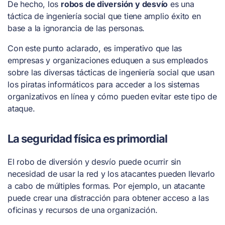
De hecho, los
robos de diversión y desvío
es una
táctica de ingeniería social que tiene amplio éxito en
base a la ignorancia de las personas.
Con este punto aclarado, es imperativo que las
empresas y organizaciones eduquen a sus empleados
sobre las diversas tácticas de ingeniería social que usan
los piratas informáticos para acceder a los sistemas
organizativos en línea y cómo pueden evitar este tipo de
ataque.
La seguridad física es primordial
El robo de diversión y desvío puede ocurrir sin
necesidad de usar la red y los atacantes pueden llevarlo
a cabo de múltiples formas. Por ejemplo, un atacante
puede crear una distracción para obtener acceso a las
oficinas y recursos de una organización.