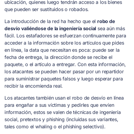
ubicación, quienes luego tendrán acceso a los bienes
que pueden ser sustituidos o robados.
La introducción de la red ha hecho que el
robo de
desvío valiéndose de la ingeniería social
sea aún más
fácil. Los estafadores se esfuerzan continuamente para
acceder a la información sobre los artículos que pides
en línea, la data que necesitan es poca: puede ser la
fecha de entrega, la dirección donde se recibe el
paquete, o el artículo a entregar. Con esta información,
los atacantes se pueden hacer pasar por un repartidor
para suministrar paquetes falsos y luego esperar para
recibir la encomienda real.
Los atacantes también usan el robo de desvío en línea
para engañar a sus víctimas y pedirles que envíen
información, estos se valen de técnicas de ingeniería
social, pretextos y phishing (incluidas sus variantes,
tales como el whaling o el phishing selectivo).