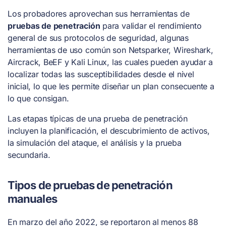
Los probadores aprovechan sus herramientas de
pruebas de penetración
para validar el rendimiento
general de sus protocolos de seguridad, algunas
herramientas de uso común son Netsparker, Wireshark,
Aircrack, BeEF y Kali Linux, las cuales pueden ayudar a
localizar todas las susceptibilidades desde el nivel
inicial, lo que les permite diseñar un plan consecuente a
lo que consigan.
Las etapas típicas de una prueba de penetración
incluyen la planificación, el descubrimiento de activos,
la simulación del ataque, el análisis y la prueba
secundaria.
Tipos de pruebas de penetración
manuales
En marzo del año 2022, se reportaron al menos 88