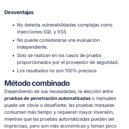
Desventajas
No detecta vulnerabilidades complejas como
inyecciones SQL y XSS
No puede considerarse una evaluación
independiente.
Solo se realizan en los casos de prueba
proporcionados por el proveedor de seguridad.
Los resultados no son 100% precisos
Método combinado
Dependiendo de sus necesidades, la elección entre
pruebas de penetración automatizadas
o manuales
puede ser obvia o desafiante; las pruebas manuales
consumen más tiempo y requieren mayor inversión,
mientras que las pruebas automatizadas pueden ser
imprecisas, pero son más económicas y toman poco