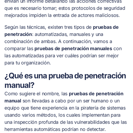
envían un informe detallando las acciones correctivas
que es necesario tomar; estos protocolos de seguridad
mejorados impiden la entrada de actores maliciosos.
Según las técnicas, existen tres tipos de
pruebas de
penetración
: automatizadas, manuales y una
combinación de ambas. A continuación, vamos a
comparar las
pruebas de penetración manuales
con
las automatizadas para ver cuáles podrían ser mejor
para tu organización.
¿Qué es una prueba de penetración
manual?
Como sugiere el nombre, las
pruebas de penetración
manual
son llevadas a cabo por un ser humano o un
equipo que tiene experiencia en la piratería de sistemas
usando varios métodos, los cuales implementan para
una inspección profunda de las vulnerabilidades que las
herramientas automáticas podrían no detectar.