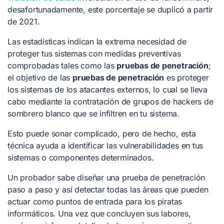
desafortunadamente, este porcentaje se duplicó a partir
de 2021.
Las estadísticas indican la extrema necesidad de
proteger tus sistemas con medidas preventivas
comprobadas tales como las
pruebas de penetración
;
el objetivo de las
pruebas de penetración
es proteger
los sistemas de los atacantes externos, lo cual se lleva
cabo mediante la contratación de grupos de hackers de
sombrero blanco que se infiltren en tu sistema.
Esto puede sonar complicado, pero de hecho, esta
técnica ayuda a identificar las vulnerabilidades en tus
sistemas o componentes determinados.
Un probador sabe diseñar una prueba de penetración
paso a paso y así detectar todas las áreas que pueden
actuar como puntos de entrada para los piratas
informáticos. Una vez que concluyen sus labores,