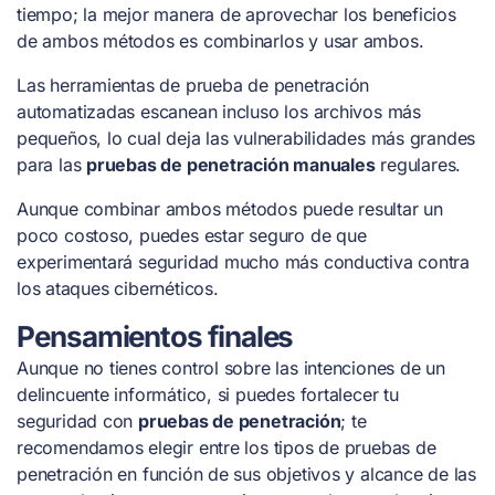
tiempo; la mejor manera de aprovechar los beneficios
de ambos métodos es combinarlos y usar ambos.
Las herramientas de prueba de penetración
automatizadas escanean incluso los archivos más
pequeños, lo cual deja las vulnerabilidades más grandes
para las
pruebas de penetración manuales
regulares.
Aunque combinar ambos métodos puede resultar un
poco costoso, puedes estar seguro de que
experimentará seguridad mucho más conductiva contra
los ataques cibernéticos.
Pensamientos finales
Aunque no tienes control sobre las intenciones de un
delincuente informático, si puedes fortalecer tu
seguridad con
pruebas de penetración
; te
recomendamos elegir entre los tipos de pruebas de
penetración en función de sus objetivos y alcance de las