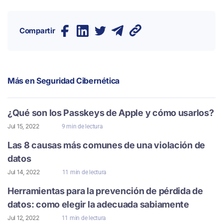
Compartir
Más en
Seguridad Cibernética
¿Qué son los Passkeys de Apple y cómo usarlos?
Jul 15, 2022
9 min de lectura
Las 8 causas más comunes de una violación de
datos
Jul 14, 2022
11 min de lectura
Herramientas para la prevención de pérdida de
datos: como elegir la adecuada sabiamente
Jul 12, 2022
11 min de lectura