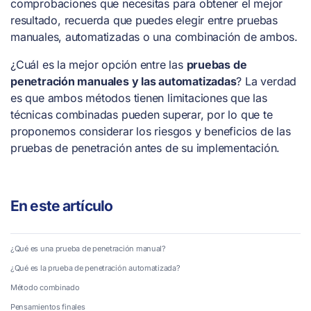
comprobaciones que necesitas para obtener el mejor
resultado, recuerda que puedes elegir entre pruebas
manuales, automatizadas o una combinación de ambos.
¿Cuál es la mejor opción entre las
pruebas de
penetración manuales y las automatizadas
? La verdad
es que ambos métodos tienen limitaciones que las
técnicas combinadas pueden superar, por lo que te
proponemos considerar los riesgos y beneficios de las
pruebas de penetración antes de su implementación.
En este artículo
¿Qué es una prueba de penetración manual?
¿Qué es la prueba de penetración automatizada?
Método combinado
Pensamientos finales