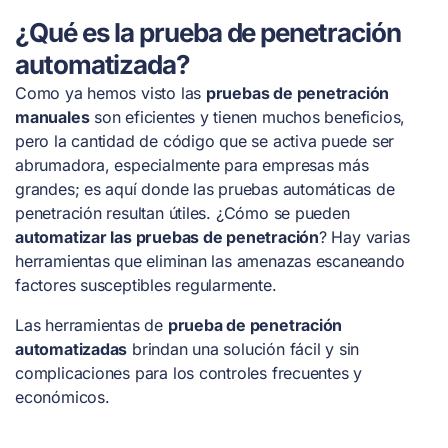
¿Qué es la prueba de penetración
automatizada?
Como ya hemos visto las
pruebas de penetración
manuales
son eficientes y tienen muchos beneficios,
pero la cantidad de código que se activa puede ser
abrumadora, especialmente para empresas más
grandes; es aquí donde las pruebas automáticas de
penetración resultan útiles. ¿Cómo se pueden
automatizar las pruebas de penetración
? Hay varias
herramientas que eliminan las amenazas escaneando
factores susceptibles regularmente.
Las herramientas de
prueba de penetración
automatizadas
brindan una solución fácil y sin
complicaciones para los controles frecuentes y
económicos.