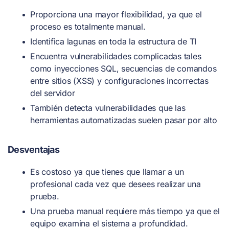
Proporciona una mayor flexibilidad, ya que el
proceso es totalmente manual.
Identifica lagunas en toda la estructura de TI
Encuentra vulnerabilidades complicadas tales
como inyecciones SQL, secuencias de comandos
entre sitios (XSS) y configuraciones incorrectas
del servidor
También detecta vulnerabilidades que las
herramientas automatizadas suelen pasar por alto
Desventajas
Es costoso ya que tienes que llamar a un
profesional cada vez que desees realizar una
prueba.
Una prueba manual requiere más tiempo ya que el
equipo examina el sistema a profundidad.