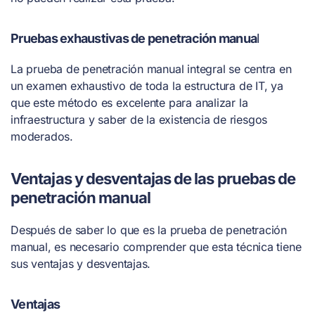
Pruebas exhaustivas de penetración manua
l
La prueba de penetración manual integral se centra en
un examen exhaustivo de toda la estructura de IT, ya
que este método es excelente para analizar la
infraestructura y saber de la existencia de riesgos
moderados.
Ventajas y desventajas de las pruebas de
penetración manual
Después de saber lo que es la prueba de penetración
manual, es necesario comprender que esta técnica tiene
sus ventajas y desventajas.
Ventajas