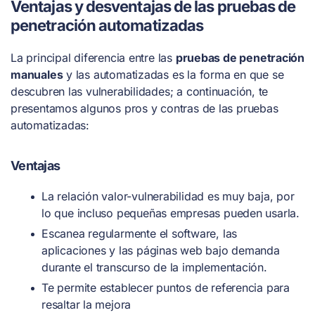
Ventajas y desventajas de las pruebas de
penetración automatizadas
La principal diferencia entre las
pruebas de penetración
manuales
y las automatizadas es la forma en que se
descubren las vulnerabilidades; a continuación, te
presentamos algunos pros y contras de las pruebas
automatizadas:
Ventajas
La relación valor-vulnerabilidad es muy baja, por
lo que incluso pequeñas empresas pueden usarla.
Escanea regularmente el software, las
aplicaciones y las páginas web bajo demanda
durante el transcurso de la implementación.
Te permite establecer puntos de referencia para
resaltar la mejora