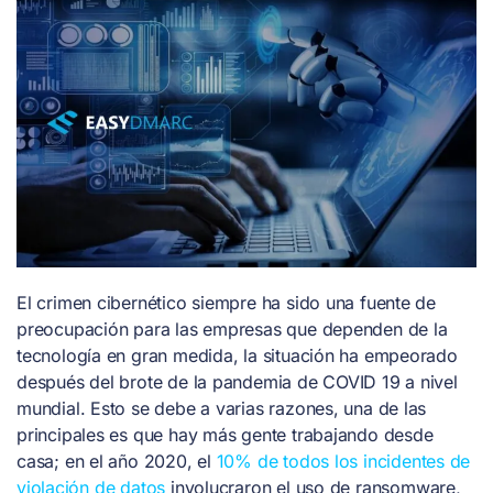
El crimen cibernético siempre ha sido una fuente de
preocupación para las empresas que dependen de la
tecnología en gran medida, la situación ha empeorado
después del brote de la pandemia de COVID 19 a nivel
mundial. Esto se debe a varias razones, una de las
principales es que hay más gente trabajando desde
casa; en el año 2020, el
10% de todos los incidentes de
violación de datos
involucraron el uso de ransomware,